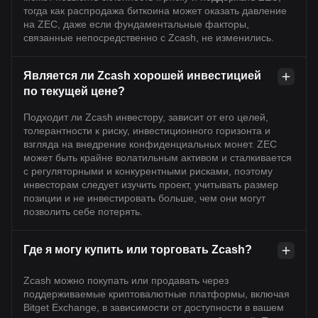
тогда как распродажа биткоина может оказать давление
на ZEC, даже если фундаментальные факторы,
связанные непосредственно с Zcash, не изменились.
Является ли Zcash хорошей инвестицией
по текущей цене?
Подходит ли Zcash инвестору, зависит от его целей,
толерантности к риску, инвестиционного горизонта и
взгляда на внедрение конфиденциальных монет. ZEC
может быть крайне волатильным активом и сталкивается
с регуляторными и конкурентными рисками, поэтому
инвесторам следует изучить проект, учитывать размер
позиции и не инвестировать больше, чем они могут
позволить себе потерять.
Где я могу купить или торговать Zcash?
Zcash можно покупать или продавать через
поддерживаемые криптовалютные платформы, включая
Bitget Exchange, в зависимости от доступности в вашем