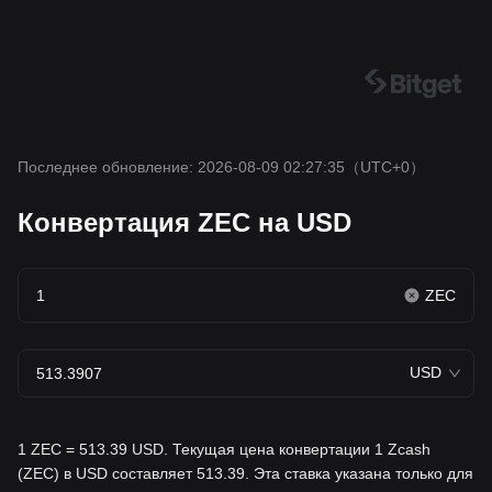
Последнее обновление: 2026-08-09 02:27:35
（UTC+0）
Конвертация ZEC на USD
ZEC
USD
1 ZEC = 513.39 USD. Текущая цена конвертации 1 Zcash
(ZEC) в USD составляет 513.39. Эта ставка указана только для