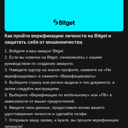
Как пройти верификацию личности на Bitget и
защитить себя от мошенничества
1
.
Войдите в ваш аккаунт Bitget.
2
.
Если вы новичок на Bitget, ознакомьтесь с нашим
руководством по созданию аккаунта.
3
.
Наведите курсор на значок профиля, нажмите на «Не
верифицирован» и нажмите «Верифицировать».
4
.
Выберите страну или регион выдачи и тип документа, а
затем следуйте инструкциям.
5
.
Выберите «Верификация по мобильному» или «ПК» в
зависимости от ваших предпочтений.
6
.
Введите свои данные, предоставьте копию вашего
удостоверения личности и сделайте селфи.
7
.
Отправьте вашу заявку, и вуаля, вы прошли верификацию
личности!