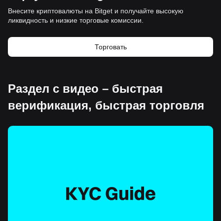
Внесите криптовалюты на Bitget и получайте высокую
ликвидность и низкие торговые комиссии.
Торговать
Раздел с видео – быстрая
верификация, быстрая торговля