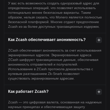
У вас есть возможность создать одноразовый адрес для
определенных операций, что позволяет использовать
потенциально менее безопасные варианты. Таким
образом, нельзя сказать, что Monero является полностью
безопасной платформой. Многие отдают предпочтение
Zcash из-за более доступных транзакционных издержек.
Как Zcash обеспечивает анонимность?
ZCash обеспечивает анонимность за счет использования
экранированных адресов. Экранированные адреса
ZCash шифруют транзакционные данные, обеспечивая
анонимность отправителей и получателей.
Использование в ZCash протокола доказательства с
нулевым разглашением Zk-Snark позволяет
существовать экранированным адресам.
Как работает Zcash?
Zcash — это цифровая валюта, основанная на надежных
научных принципах и обеспечивающая защиту