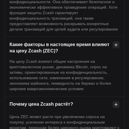
конфиденциальности. Она обеспечивает безопасное и
экономически эффективное проведение операций. Хотя
функция защиты Zcash гарантирует
конфиденциальность транзакций, она также
предоставляет возможность раскрывать конкретные
детали транзакций для целей аудита или регулирования.
Какие факторы в настоящее время влияют
на цену Zcash (ZEC)?
На цену Zcash влияют общие настроения на
криптовалютном рынке, динамика Bitcoin, спрос на
активы, ориентированные на конфиденциальность,
использование сети, изменения в регулировании,
экономика майнинга, ликвидность на биржах и более
широкие макроэкономические условия.
Почему цена Zcash растёт?
Цена ZEC может расти при увеличении спроса на
покупку, усилении интереса к конфиденциальным
монетам, переходе более широкого рынка криптовалют к