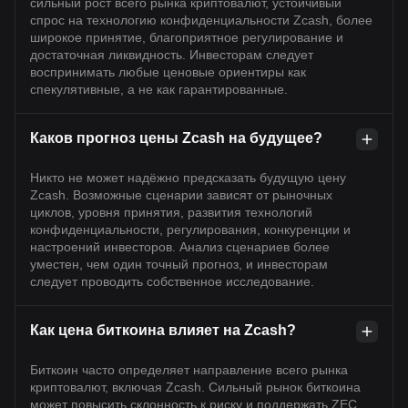
сильный рост всего рынка криптовалют, устойчивый
спрос на технологию конфиденциальности Zcash, более
широкое принятие, благоприятное регулирование и
достаточная ликвидность. Инвесторам следует
воспринимать любые ценовые ориентиры как
спекулятивные, а не как гарантированные.
Каков прогноз цены Zcash на будущее?
Никто не может надёжно предсказать будущую цену
Zcash. Возможные сценарии зависят от рыночных
циклов, уровня принятия, развития технологий
конфиденциальности, регулирования, конкуренции и
настроений инвесторов. Анализ сценариев более
уместен, чем один точный прогноз, и инвесторам
следует проводить собственное исследование.
Как цена биткоина влияет на Zcash?
Биткоин часто определяет направление всего рынка
криптовалют, включая Zcash. Сильный рынок биткоина
может повысить склонность к риску и поддержать ZEC,