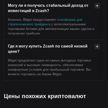
Могу ли я получать стабильный доход от
инвестиций в Zcash?
Конечно, Bitget предоставляет
платформа для
стратегического трейдинга
с интеллектуальными
торговыми ботами для автоматизации ваших сделок и
получения прибыли.
Где я могу купить Zcash по самой низкой
цене?
Bitget предлагает одни из самых выгодных торговых
комиссий и высокую ликвидность, обеспечивая
комфортные условия для прибыльной торговли. Вы
можете торговать на бирже Bitget.
Цены похожих криптовалют