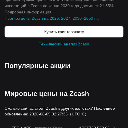
инвестиций в Zcash до конца 2030 года достигнет 21.55%.
Подробная информация:
Прогноз цены Zcash на 2026, 2027, 2030–2050 гг.
.
Купить криптовалюту
Технический анализ Zcash
Популярные акции
Мировые цены на Zcash
Сколько сейчас стоит Zcash в других валютах? Последнее
обновление: 2026-08-09 02:27:35
（UTC+0）