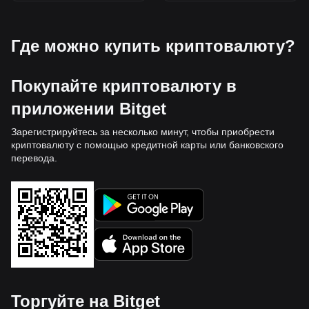
Где можно купить криптовалюту?
Покупайте криптовалюту в
приложении Bitget
Зарегистрируйтесь за несколько минут, чтобы приобрести
криптовалюту с помощью кредитной карты или банковского
перевода.
Торгуйте на Bitget