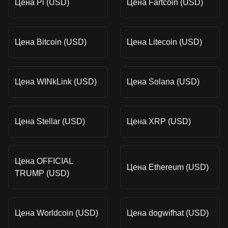
Цена Pi (USD)
Цена Fartcoin (USD)
Цена Bitcoin (USD)
Цена Litecoin (USD)
Цена WINkLink (USD)
Цена Solana (USD)
Цена Stellar (USD)
Цена XRP (USD)
Цена OFFICIAL
Цена Ethereum (USD)
TRUMP (USD)
Цена Worldcoin (USD)
Цена dogwifhat (USD)