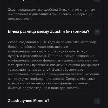
Zcash предлагает все удобства биткоина, но с полным
шифрованием для защиты финансовой информации
пользователей.
В чем разница между Zcash и биткоином?
Zcash, созданная в 2016 году на основе открытого кода
биткоина, обеспечивает повышенную
конфиденциальность, благодаря доказательству с
нулевым разглашением. Оно гарантирует сохранение
конфиденциальности финансовых данных пользователя.
В то время как публичный блокчейн биткоина раскрывает
транзакции пользователей, Zcash обеспечивает
шифрование, сохраняя преимущества первого, но ставя
во главу угла конфиденциальность. Среди уникальных
возможностей — механизм самофинансирования,
быстрые подтверждения и поле для заметок.
Zcash лучше Monero?