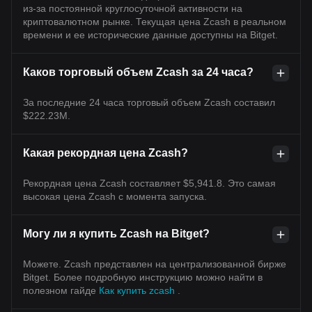
из-за постоянной круглосуточной активности на
криптовалютном рынке. Текущая цена Zcash в реальном
времени и ее исторические данные доступны на Bitget.
Каков торговый объем Zcash за 24 часа?
За последние 24 часа торговый объем Zcash составил
$222.23M.
Какая рекордная цена Zcash?
Рекордная цена Zcash составляет $5,941.8. Это самая
высокая цена Zcash с момента запуска.
Могу ли я купить Zcash на Bitget?
Можете. Zcash представлен на централизованной бирже
Bitget. Более подробную инструкцию можно найти в
полезном гайде
Как купить zcash
.