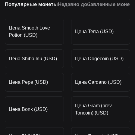
Популярные монеты
Недавно добавленные монет
Цена Smooth Love
Цена Terra (USD)
Potion (USD)
Цена Shiba Inu (USD)
Цена Dogecoin (USD)
Цена Pepe (USD)
Цена Cardano (USD)
Цена Gram (prev.
Цена Bonk (USD)
Toncoin) (USD)