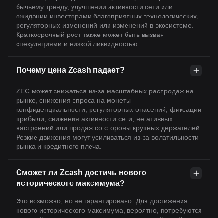
бычьему тренду, улучшении активности сети или
ожидании инвесторами благоприятных технологических,
регуляторных изменений или изменений в экосистеме.
Краткосрочный рост также может быть вызван
спекуляциями и низкой ликвидностью.
Почему цена Zcash падает?
ZEC может снижаться из-за масштабных распродаж на
рынке, снижения спроса на монеты
конфиденциальности, регуляторных опасений, фиксации
прибыли, снижения активности сети, негативных
настроений или продаж со стороны крупных держателей.
Резкие движения могут усиливаться из-за волатильности
рынка и кредитного плеча.
Сможет ли Zcash достичь нового
исторического максимума?
Это возможно, но не гарантировано. Для достижения
нового исторического максимума, вероятно, потребуются