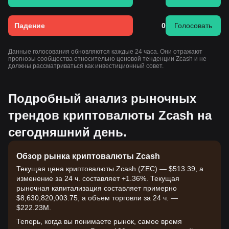
Падение
0
Голосовать
Данные голосования обновляются каждые 24 часа. Они отражают
прогнозы сообщества относительно ценовой тенденции Zcash и не
должны рассматриваться как инвестиционный совет.
Подробный анализ рыночных
трендов криптовалюты Zcash на
сегодняшний день.
Обзор рынка криптовалюты Zcash
Текущая цена криптовалюты Zcash (ZEC) — $513.39, а
изменение за 24 ч. составляет +1.36%. Текущая
рыночная капитализация составляет примерно
$8,630,820,003.75, а объем торговли за 24 ч. —
$222.23M.
Теперь, когда вы понимаете рынок, самое время