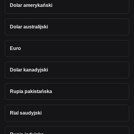
Dolar amerykański
Dolar australijski
Euro
Dolar kanadyjski
Rupia pakistańska
Rial saudyjski