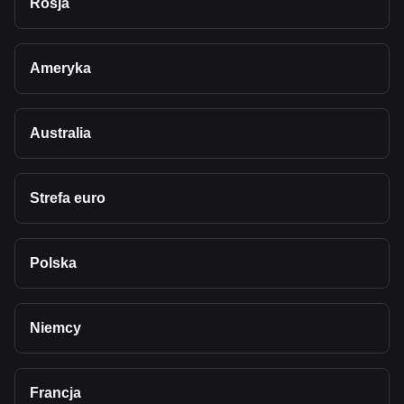
Rosja
Ameryka
Australia
Strefa euro
Polska
Niemcy
Francja