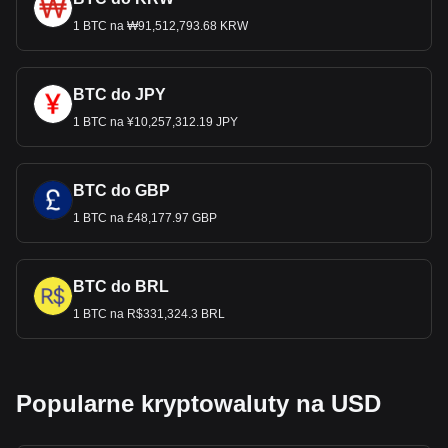
1 BTC na ₩91,512,793.68 KRW
BTC do JPY
1 BTC na ¥10,257,312.19 JPY
BTC do GBP
1 BTC na £48,177.97 GBP
BTC do BRL
1 BTC na R$331,324.3 BRL
Popularne kryptowaluty na USD