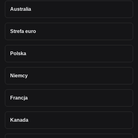
Australia
Strefa euro
Polska
Niemcy
Francja
Kanada