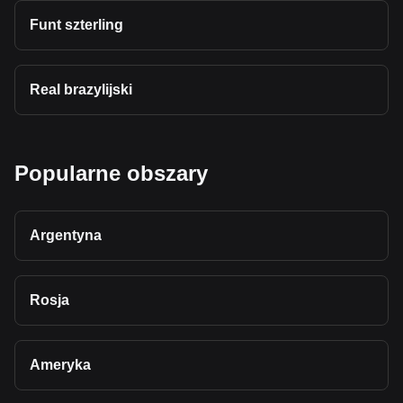
Funt szterling
Real brazylijski
Popularne obszary
Argentyna
Rosja
Ameryka