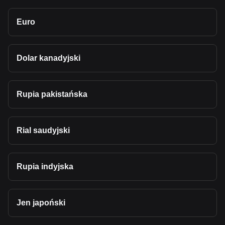
Euro
Dolar kanadyjski
Rupia pakistańska
Rial saudyjski
Rupia indyjska
Jen japoński