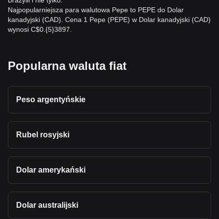
Brazylii i nie tylko.
Najpopularniejsza para walutowa Pepe to PEPE do Dolar
kanadyjski (CAD). Cena 1 Pepe (PEPE) w Dolar kanadyjski (CAD)
wynosi C$0.{5}3897.
Popularna waluta fiat
Peso argentyńskie
Rubel rosyjski
Dolar amerykański
Dolar australijski