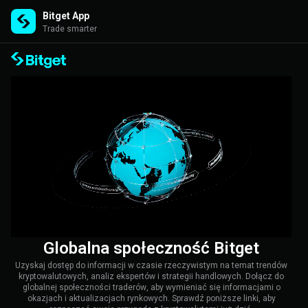
Bitget App
Trade smarter
Globalna społeczność Bitget
Uzyskaj dostęp do informacji w czasie rzeczywistym na temat trendów
kryptowalutowych, analiz ekspertów i strategii handlowych. Dołącz do
globalnej społeczności traderów, aby wymieniać się informacjami o
okazjach i aktualizacjach rynkowych. Sprawdź poniższe linki, aby