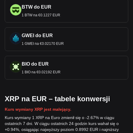
BTW do EUR
1 BTW na €0.1227 EUR
GWEI do EUR
1 GWEI na €0.02170 EUR
BIO do EUR
1 BIO na €0.02192 EUR
XRP na EUR – tabele konwersji
Kurs wymiany XRP jest malejący.
Kurs wymiany 1 XRP na Euro zmienił się o -2.67% w ciągu
ostatnich 7 dni. W ciągu ostatnich 24 godzin kurs wahał się o
+0.94%, osiągając najwyższy poziom 0.8992 EUR i najniższy