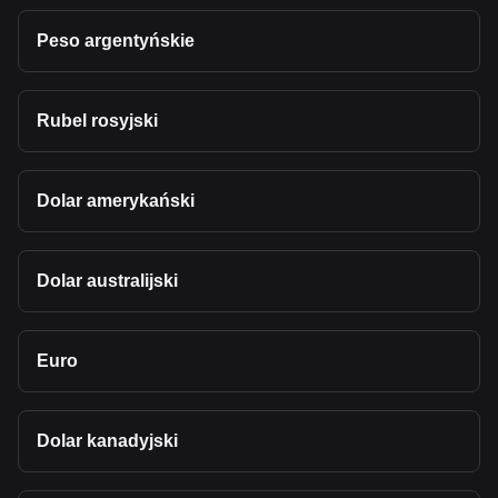
Peso argentyńskie
Rubel rosyjski
Dolar amerykański
Dolar australijski
Euro
Dolar kanadyjski