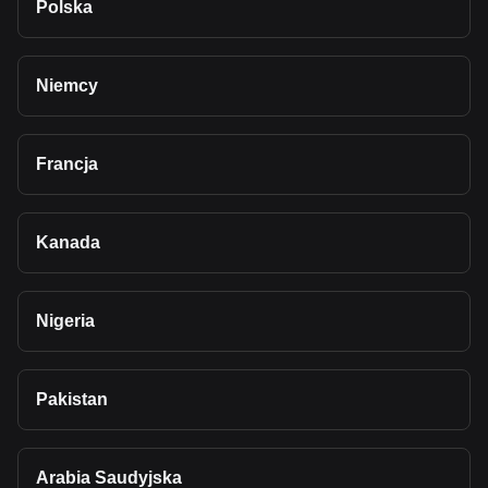
Polska
Niemcy
Francja
Kanada
Nigeria
Pakistan
Arabia Saudyjska