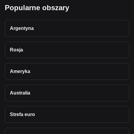
Popularne obszary
Argentyna
Rosja
Ameryka
Australia
Strefa euro