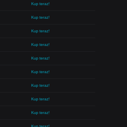
Kup teraz!
Kup teraz!
Kup teraz!
Kup teraz!
Kup teraz!
Kup teraz!
Kup teraz!
Kup teraz!
Kup teraz!
Kup teraz!