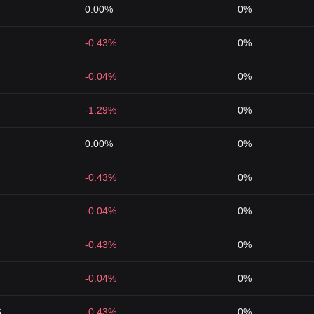
0.00%
0%
-0.43%
0%
-0.04%
0%
-1.29%
0%
0.00%
0%
-0.43%
0%
-0.04%
0%
-0.43%
0%
-0.04%
0%
6
-0.43%
0%