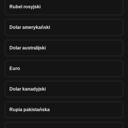
Rubel rosyjski
Dolar amerykański
Dolar australijski
Euro
Dolar kanadyjski
Rupia pakistańska