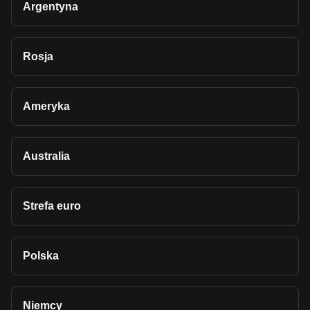
Argentyna
Rosja
Ameryka
Australia
Strefa euro
Polska
Niemcy