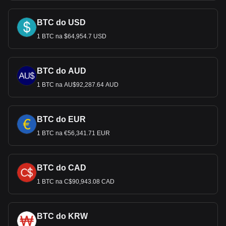
BTC do USD
1 BTC na $64,954.7 USD
BTC do AUD
1 BTC na AU$92,287.64 AUD
BTC do EUR
1 BTC na €56,341.71 EUR
BTC do CAD
1 BTC na C$90,943.08 CAD
BTC do KRW