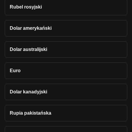
Rubel rosyjski
Dolar amerykański
Dolar australijski
Euro
Dolar kanadyjski
Rupia pakistańska