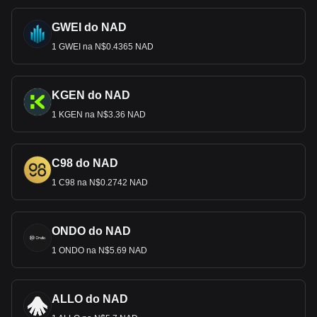
GWEI do NAD
1 GWEI na N$0.4365 NAD
KGEN do NAD
1 KGEN na N$3.36 NAD
C98 do NAD
1 C98 na N$0.2742 NAD
ONDO do NAD
1 ONDO na N$5.69 NAD
ALLO do NAD