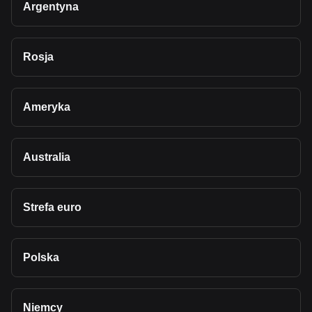
Argentyna
Rosja
Ameryka
Australia
Strefa euro
Polska
Niemcy