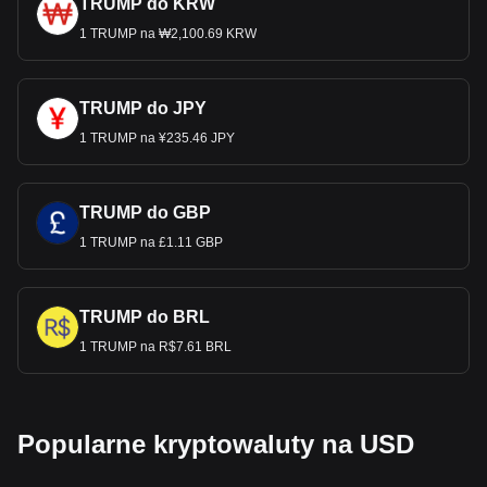
TRUMP do KRW
1 TRUMP na ₩2,100.69 KRW
TRUMP do JPY
1 TRUMP na ¥235.46 JPY
TRUMP do GBP
1 TRUMP na £1.11 GBP
TRUMP do BRL
1 TRUMP na R$7.61 BRL
Popularne kryptowaluty na USD