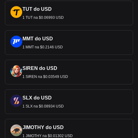
TUT do USD
1 TUT na $0.06993 USD
MMT do USD
1 MMT na $0.2146 USD
SIREN do USD
1 SIREN na $0.03549 USD
SLX do USD
1 SLX na $0.08934 USD
JIMOTHY do USD
1 JIMOTHY na $0.01302 USD