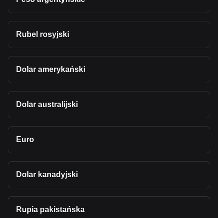
Rubel rosyjski
Dolar amerykański
Dolar australijski
Euro
Dolar kanadyjski
Rupia pakistańska