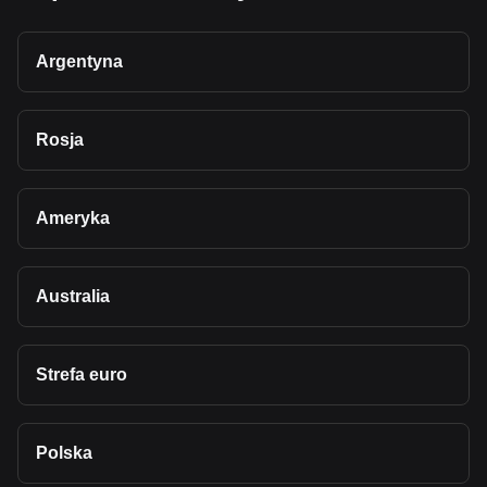
Argentyna
Rosja
Ameryka
Australia
Strefa euro
Polska