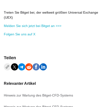
Treten Sie Bitget bei, der weltweit größten Universal Exchange
(UEX)
Melden Sie sich jetzt bei Bitget an >>>
Folgen Sie uns auf X
Teilen
Relevanter Artikel
Hinweis zur Wartung des Bitget-CFD-Systems
Hinweis zur Wartung des Bitget-CFD-Systems