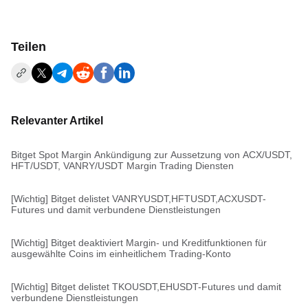
Teilen
Relevanter Artikel
Bitget Spot Margin Ankündigung zur Aussetzung von ACX/USDT,
HFT/USDT, VANRY/USDT Margin Trading Diensten
[Wichtig] Bitget delistet VANRYUSDT,HFTUSDT,ACXUSDT-
Futures und damit verbundene Dienstleistungen
[Wichtig] Bitget deaktiviert Margin- und Kreditfunktionen für
ausgewählte Coins im einheitlichem Trading-Konto
[Wichtig] Bitget delistet TKOUSDT,EHUSDT-Futures und damit
verbundene Dienstleistungen