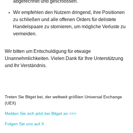
abgerechnet und geschlossen.
Wir empfehlen den Nutzern dringend, ihre Positionen
zu schließen und alle offenen Orders für delistete
Handelspaare zu stornieren, um mögliche Verluste zu
vermeiden.
Wir bitten um Entschuldigung für etwaige
Unannehmlichkeiten. Vielen Dank für Ihre Unterstützung
und Ihr Verständnis.
Treten Sie Bitget bei, der weltweit größten Universal Exchange
(UEX)
Melden Sie sich jetzt bei Bitget an >>>
Folgen Sie uns auf X