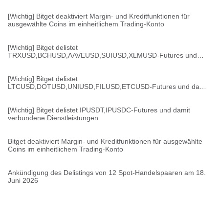
[Wichtig] Bitget deaktiviert Margin- und Kreditfunktionen für
ausgewählte Coins im einheitlichem Trading-Konto
[Wichtig] Bitget delistet
TRXUSD,BCHUSD,AAVEUSD,SUIUSD,XLMUSD-Futures und
damit verbundene Dienstleistungen
[Wichtig] Bitget delistet
LTCUSD,DOTUSD,UNIUSD,FILUSD,ETCUSD-Futures und damit
verbundene Dienstleistungen
[Wichtig] Bitget delistet IPUSDT,IPUSDC-Futures und damit
verbundene Dienstleistungen
Bitget deaktiviert Margin- und Kreditfunktionen für ausgewählte
Coins im einheitlichem Trading-Konto
Ankündigung des Delistings von 12 Spot-Handelspaaren am 18.
Juni 2026