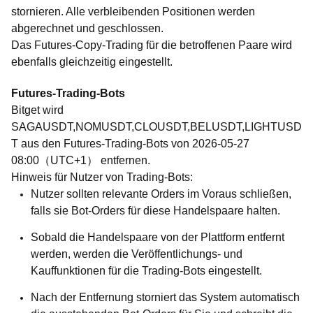
stornieren. Alle verbleibenden Positionen werden
abgerechnet und geschlossen.
Das Futures-Copy-Trading für die betroffenen Paare wird
ebenfalls gleichzeitig eingestellt.
Futures-Trading-Bots
Bitget wird
SAGAUSDT,NOMUSDT,CLOUSDT,BELUSDT,LIGHTUSD
T aus den Futures-Trading-Bots von 2026-05-27
08:00（UTC+1） entfernen.
Hinweis für Nutzer von Trading-Bots:
Nutzer sollten relevante Orders im Voraus schließen,
falls sie Bot-Orders für diese Handelspaare halten.
Sobald die Handelspaare von der Plattform entfernt
werden, werden die Veröffentlichungs- und
Kauffunktionen für die Trading-Bots eingestellt.
Nach der Entfernung storniert das System automatisch