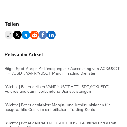
Teilen
Relevanter Artikel
Bitget Spot Margin Ankündigung zur Aussetzung von ACX/USDT,
HFT/USDT, VANRY/USDT Margin Trading Diensten
[Wichtig] Bitget delistet VANRYUSDT,HFTUSDT,ACXUSDT-
Futures und damit verbundene Dienstleistungen
[Wichtig] Bitget deaktiviert Margin- und Kreditfunktionen für
ausgewählte Coins im einheitlichem Trading-Konto
[Wichtig] Bitget delistet TKOUSDT,EHUSDT-Futures und damit