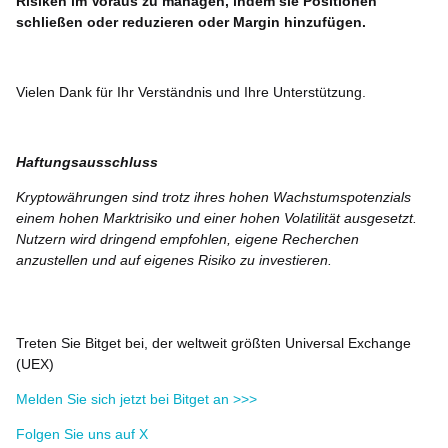
Risiken im Voraus zu managen, indem sie Positionen
schließen oder reduzieren oder Margin hinzufügen.
Vielen Dank für Ihr Verständnis und Ihre Unterstützung.
Haftungsausschluss
Kryptowährungen sind trotz ihres hohen Wachstumspotenzials
einem hohen Marktrisiko und einer hohen Volatilität ausgesetzt.
Nutzern wird dringend empfohlen, eigene Recherchen
anzustellen und auf eigenes Risiko zu investieren.
Treten Sie Bitget bei, der weltweit größten Universal Exchange
(UEX)
Melden Sie sich jetzt bei Bitget an >>>
Folgen Sie uns auf X