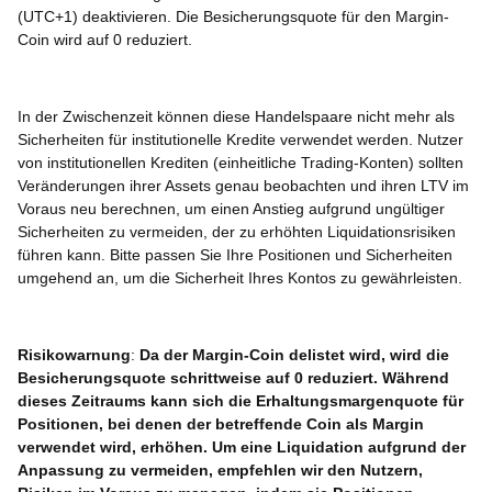
(UTC+1) deaktivieren. Die Besicherungsquote für den Margin-
Coin wird auf 0 reduziert.
In der Zwischenzeit können diese Handelspaare nicht mehr als
Sicherheiten für institutionelle Kredite verwendet werden. Nutzer
von institutionellen Krediten (einheitliche Trading-Konten) sollten
Veränderungen ihrer Assets genau beobachten und ihren LTV im
Voraus neu berechnen, um einen Anstieg aufgrund ungültiger
Sicherheiten zu vermeiden, der zu erhöhten Liquidationsrisiken
führen kann. Bitte passen Sie Ihre Positionen und Sicherheiten
umgehend an, um die Sicherheit Ihres Kontos zu gewährleisten.
Risikowarnung
:
Da der Margin-Coin delistet wird, wird die
Besicherungsquote schrittweise auf 0 reduziert. Während
dieses Zeitraums kann sich die Erhaltungsmargenquote für
Positionen, bei denen der betreffende Coin als Margin
verwendet wird, erhöhen. Um eine Liquidation aufgrund der
Anpassung zu vermeiden, empfehlen wir den Nutzern,