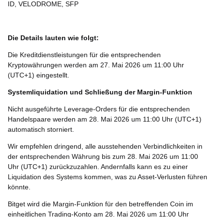
ID, VELODROME, SFP
Die Details lauten wie folgt:
Die Kreditdienstleistungen für die entsprechenden
Kryptowährungen werden am
27
. Mai 2026 um 11:00 Uhr
(UTC+1) eingestellt.
Systemliquidation und Schließung der Margin-Funktion
Nicht ausgeführte Leverage-Orders für die entsprechenden
Handelspaare werden am 28. Mai 2026 um 11:00 Uhr (UTC+1)
automatisch storniert.
Wir empfehlen dringend, alle ausstehenden Verbindlichkeiten in
der entsprechenden Währung bis zum 28. Mai 2026 um 11:00
Uhr (UTC+1) zurückzuzahlen. Andernfalls kann es zu einer
Liquidation des Systems kommen, was zu Asset-Verlusten führen
könnte.
Bitget wird die Margin-Funktion für den betreffenden Coin im
einheitlichen Trading-Konto am 28. Mai 2026 um 11:00 Uhr