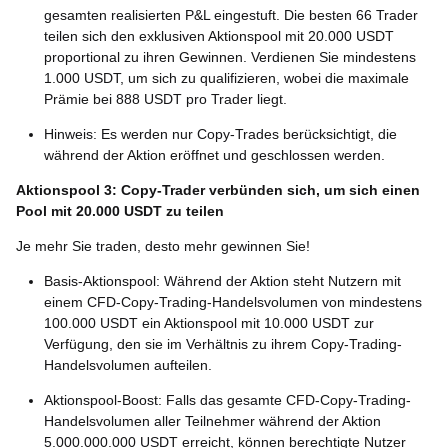
gesamten realisierten P&L eingestuft. Die besten 66 Trader
teilen sich den exklusiven Aktionspool mit 20.000 USDT
proportional zu ihren Gewinnen. Verdienen Sie mindestens
1.000 USDT, um sich zu qualifizieren, wobei die maximale
Prämie bei 888 USDT pro Trader liegt.
Hinweis: Es werden nur Copy-Trades berücksichtigt, die
während der Aktion eröffnet und geschlossen werden.
Aktionspool 3: Copy-Trader verbünden sich, um sich einen
Pool mit 20.000 USDT zu teilen
Je mehr Sie traden, desto mehr gewinnen Sie!
Basis-Aktionspool: Während der Aktion steht Nutzern mit
einem CFD-Copy-Trading-Handelsvolumen von mindestens
100.000 USDT ein Aktionspool mit 10.000 USDT zur
Verfügung, den sie im Verhältnis zu ihrem Copy-Trading-
Handelsvolumen aufteilen.
Aktionspool-Boost: Falls das gesamte CFD-Copy-Trading-
Handelsvolumen aller Teilnehmer während der Aktion
5.000.000.000 USDT erreicht, können berechtigte Nutzer