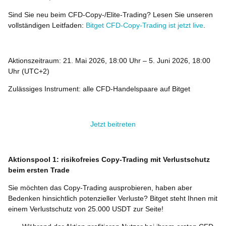
Sind Sie neu beim CFD-Copy-/Elite-Trading? Lesen Sie unseren
vollständigen Leitfaden:
Bitget CFD-Copy-Trading ist jetzt live
.
Aktionszeitraum: 21. Mai 2026, 18:00 Uhr – 5. Juni 2026, 18:00
Uhr (UTC+2)
Zulässiges Instrument: alle CFD-Handelspaare auf Bitget
Jetzt beitreten
Aktionspool 1: risikofreies Copy-Trading mit Verlustschutz
beim ersten Trade
Sie möchten das Copy-Trading ausprobieren, haben aber
Bedenken hinsichtlich potenzieller Verluste? Bitget steht Ihnen mit
einem Verlustschutz von 25.000 USDT zur Seite!