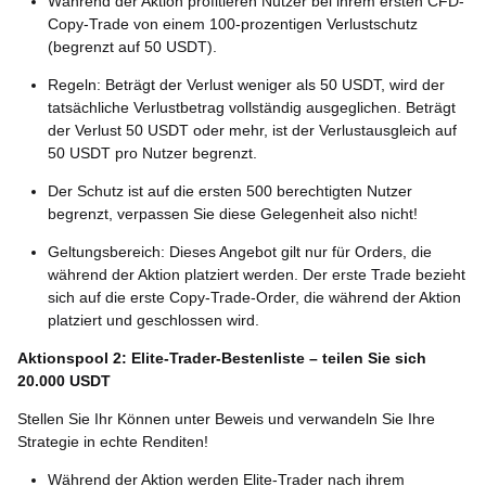
Während der Aktion profitieren Nutzer bei ihrem ersten CFD-
Copy-Trade von einem 100-prozentigen Verlustschutz
(begrenzt auf 50 USDT).
Regeln: Beträgt der Verlust weniger als 50 USDT, wird der
tatsächliche Verlustbetrag vollständig ausgeglichen. Beträgt
der Verlust 50 USDT oder mehr, ist der Verlustausgleich auf
50 USDT pro Nutzer begrenzt.
Der Schutz ist auf die ersten 500 berechtigten Nutzer
begrenzt, verpassen Sie diese Gelegenheit also nicht!
Geltungsbereich: Dieses Angebot gilt nur für Orders, die
während der Aktion platziert werden. Der erste Trade bezieht
sich auf die erste Copy-Trade-Order, die während der Aktion
platziert und geschlossen wird.
Aktionspool 2: Elite-Trader-Bestenliste – teilen Sie sich
20.000 USDT
Stellen Sie Ihr Können unter Beweis und verwandeln Sie Ihre
Strategie in echte Renditen!
Während der Aktion werden Elite-Trader nach ihrem