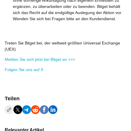
ohne vorherige Ankündigung nach eigenem Ermessen zu
ergänzen, zu überarbeiten oder zu beenden. Bitget behält
sich das Recht auf die endgültige Auslegung der Aktion vor.
Wenden Sie sich bei Fragen bitte an den Kundendienst.
Treten Sie Bitget bei, der weltweit größten Universal Exchange
(UEX)
Melden Sie sich jetzt bei Bitget an >>>
Folgen Sie uns auf X
Teilen
Relevanter Artikel