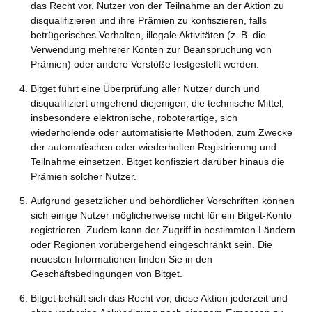
das Recht vor, Nutzer von der Teilnahme an der Aktion zu
disqualifizieren und ihre Prämien zu konfiszieren, falls
betrügerisches Verhalten, illegale Aktivitäten (z. B. die
Verwendung mehrerer Konten zur Beanspruchung von
Prämien) oder andere Verstöße festgestellt werden.
Bitget führt eine Überprüfung aller Nutzer durch und
disqualifiziert umgehend diejenigen, die technische Mittel,
insbesondere elektronische, roboterartige, sich
wiederholende oder automatisierte Methoden, zum Zwecke
der automatischen oder wiederholten Registrierung und
Teilnahme einsetzen. Bitget konfisziert darüber hinaus die
Prämien solcher Nutzer.
Aufgrund gesetzlicher und behördlicher Vorschriften können
sich einige Nutzer möglicherweise nicht für ein Bitget-Konto
registrieren. Zudem kann der Zugriff in bestimmten Ländern
oder Regionen vorübergehend eingeschränkt sein. Die
neuesten Informationen finden Sie in den
Geschäftsbedingungen von Bitget.
Bitget behält sich das Recht vor, diese Aktion jederzeit und