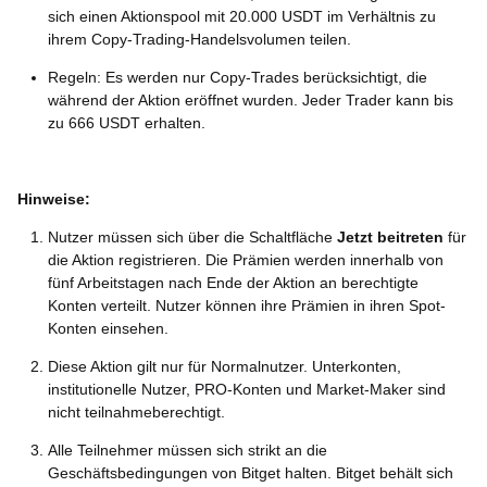
sich einen Aktionspool mit 20.000 USDT im Verhältnis zu
ihrem Copy-Trading-Handelsvolumen teilen.
Regeln: Es werden nur Copy-Trades berücksichtigt, die
während der Aktion eröffnet wurden. Jeder Trader kann bis
zu 666 USDT erhalten.
Hinweise:
Nutzer müssen sich über die Schaltfläche
Jetzt beitreten
für
die Aktion registrieren. Die Prämien werden innerhalb von
fünf Arbeitstagen nach Ende der Aktion an berechtigte
Konten verteilt. Nutzer können ihre Prämien in ihren Spot-
Konten einsehen.
Diese Aktion gilt nur für Normalnutzer. Unterkonten,
institutionelle Nutzer, PRO-Konten und Market-Maker sind
nicht teilnahmeberechtigt.
Alle Teilnehmer müssen sich strikt an die
Geschäftsbedingungen von Bitget halten. Bitget behält sich