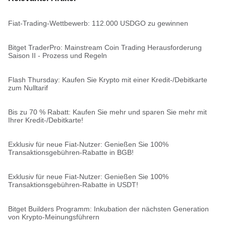
Fiat-Trading-Wettbewerb: 112.000 USDGO zu gewinnen
Bitget TraderPro: Mainstream Coin Trading Herausforderung
Saison II - Prozess und Regeln
Flash Thursday: Kaufen Sie Krypto mit einer Kredit-/Debitkarte
zum Nulltarif
Bis zu 70 % Rabatt: Kaufen Sie mehr und sparen Sie mehr mit
Ihrer Kredit-/Debitkarte!
Exklusiv für neue Fiat-Nutzer: Genießen Sie 100%
Transaktionsgebühren-Rabatte in BGB!
Exklusiv für neue Fiat-Nutzer: Genießen Sie 100%
Transaktionsgebühren-Rabatte in USDT!
Bitget Builders Programm: Inkubation der nächsten Generation
von Krypto-Meinungsführern