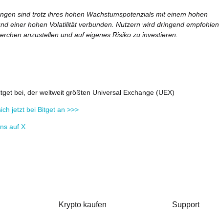
ngen sind trotz ihres hohen Wachstumspotenzials mit einem hohen
und einer hohen Volatilität verbunden. Nutzern wird dringend empfohlen
rchen anzustellen und auf eigenes Risiko zu investieren.
itget bei, der weltweit größten Universal Exchange (UEX)
ich jetzt bei Bitget an >>>
ns auf X
Krypto kaufen
Support