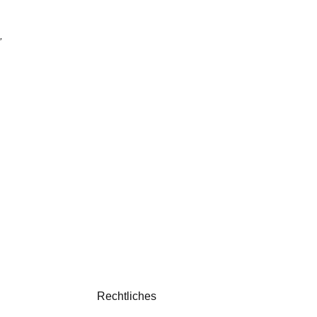
,
Rechtliches