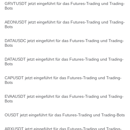
GRVTUSDT jetzt eingeführt für das Futures-Trading und Trading-
Bots
AEONUSDT jetzt eingeführt für das Futures-Trading und Trading-
Bots
DATAUSDC jetzt eingeführt für das Futures-Trading und Trading-
Bots
DATAUSDT jetzt eingeführt für das Futures-Trading und Trading-
Bots
CAPUSDT jetzt eingeführt für das Futures-Trading und Trading-
Bots
EVAAUSDT jetzt eingeführt für das Futures-Trading und Trading-
Bots
OUSDT jetzt eingeführt für das Futures-Trading und Trading-Bots
ARXUSDT jetzt eingeführt für das Futures-Trading und Trading-