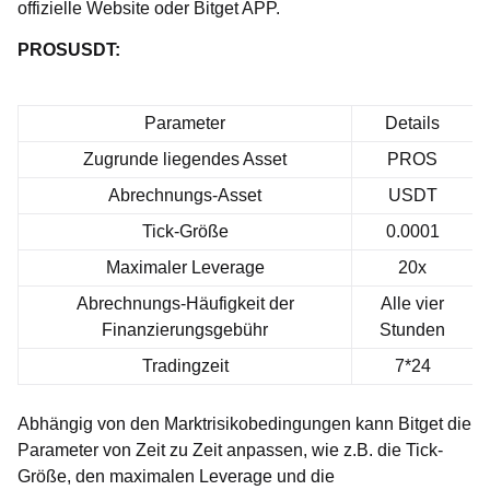
offizielle Website
oder Bitget APP.
PROSUSDT:
Parameter
Details
Zugrunde liegendes Asset
PROS
Abrechnungs-Asset
USDT
Tick-Größe
0.0001
Maximaler Leverage
20x
Abrechnungs-Häufigkeit der
Alle vier
Finanzierungsgebühr
Stunden
Tradingzeit
7*24
Abhängig von den Marktrisikobedingungen kann Bitget die
Parameter von Zeit zu Zeit anpassen, wie z.B. die Tick-
Größe, den maximalen Leverage und die