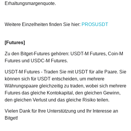
Erhaltungsmargenquote.
Weitere Einzelheiten finden Sie hier:
PROSUSDT
[Futures]
Zu den Bitget-Futures gehören: USDT-M Futures, Coin-M
Futures und USDC-M Futures.
USDT-M Futures - Traden Sie mit USDT für alle Paare. Sie
können sich für USDT entscheiden, um mehrere
Währungspaare gleichzeitig zu traden, wobei sich mehrere
Futures das gleiche Kontokapital, den gleichen Gewinn,
den gleichen Verlust und das gleiche Risiko teilen.
Vielen Dank für Ihre Unterstützung und Ihr Interesse an
Bitget!