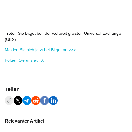
Treten Sie Bitget bei, der weltweit größten Universal Exchange
(UEX)
Melden Sie sich jetzt bei Bitget an >>>
Folgen Sie uns auf X
Teilen
Relevanter Artikel