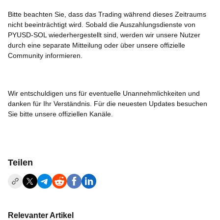
Bitte beachten Sie, dass das Trading während dieses Zeitraums
nicht beeinträchtigt wird. Sobald die Auszahlungsdienste von
PYUSD-SOL wiederhergestellt sind, werden wir unsere Nutzer
durch eine separate Mitteilung oder über unsere offizielle
Community informieren.
Wir entschuldigen uns für eventuelle Unannehmlichkeiten und
danken für Ihr Verständnis. Für die neuesten Updates besuchen
Sie bitte unsere offiziellen Kanäle.
Teilen
Relevanter Artikel