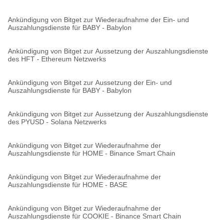
Ankündigung von Bitget zur Wiederaufnahme der Ein- und
Auszahlungsdienste für BABY - Babylon
Ankündigung von Bitget zur Aussetzung der Auszahlungsdienste
des HFT - Ethereum Netzwerks
Ankündigung von Bitget zur Aussetzung der Ein- und
Auszahlungsdienste für BABY - Babylon
Ankündigung von Bitget zur Aussetzung der Auszahlungsdienste
des PYUSD - Solana Netzwerks
Ankündigung von Bitget zur Wiederaufnahme der
Auszahlungsdienste für HOME - Binance Smart Chain
Ankündigung von Bitget zur Wiederaufnahme der
Auszahlungsdienste für HOME - BASE
Ankündigung von Bitget zur Wiederaufnahme der
Auszahlungsdienste für COOKIE - Binance Smart Chain