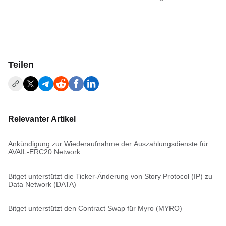
Teilen
Relevanter Artikel
Ankündigung zur Wiederaufnahme der Auszahlungsdienste für
AVAIL-ERC20 Network
Bitget unterstützt die Ticker-Änderung von Story Protocol (IP) zu
Data Network (DATA)
Bitget unterstützt den Contract Swap für Myro (MYRO)