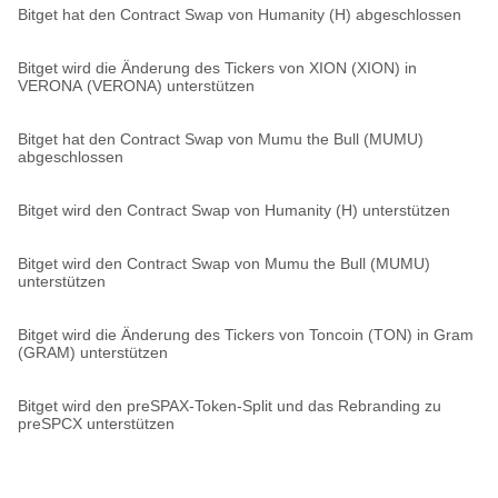
Bitget hat den Contract Swap von Humanity (H) abgeschlossen
Bitget wird die Änderung des Tickers von XION (XION) in
VERONA (VERONA) unterstützen
Bitget hat den Contract Swap von Mumu the Bull (MUMU)
abgeschlossen
Bitget wird den Contract Swap von Humanity (H) unterstützen
Bitget wird den Contract Swap von Mumu the Bull (MUMU)
unterstützen
Bitget wird die Änderung des Tickers von Toncoin (TON) in Gram
(GRAM) unterstützen
Bitget wird den preSPAX-Token-Split und das Rebranding zu
preSPCX unterstützen