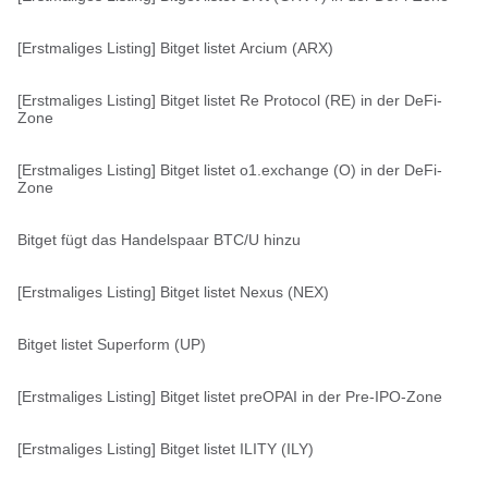
[Erstmaliges Listing] Bitget listet Arcium (ARX)
[Erstmaliges Listing] Bitget listet Re Protocol (RE) in der DeFi-
Zone
[Erstmaliges Listing] Bitget listet o1.exchange (O) in der DeFi-
Zone
Bitget fügt das Handelspaar BTC/U hinzu
[Erstmaliges Listing] Bitget listet Nexus (NEX)
Bitget listet Superform (UP)
[Erstmaliges Listing] Bitget listet preOPAI in der Pre-IPO-Zone
[Erstmaliges Listing] Bitget listet ILITY (ILY)