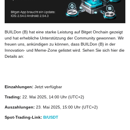
BUILDon (B) hat eine starke Leistung auf Bitget Onchain gezeigt
und hat erhebliche Unterstützung der Community gewonnen. Wir
freuen uns, ankündigen zu können, dass BUILDon (B) in der
Innovation- und Meme-Zone gelistet wird. Sehen Sie sich hier die
Details an:
Einzahlungen:
Jetzt verfügbar
Trading:
22. Mai 2025, 14:00 Uhr (UTC+2)
Auszahlungen:
23. Mai 2025, 15:00 Uhr (UTC+2)
Spot-Trading-Link:
B/USDT