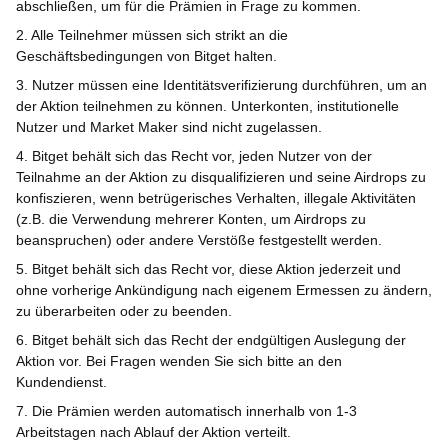
abschließen, um für die Prämien in Frage zu kommen.
2. Alle Teilnehmer müssen sich strikt an die
Geschäftsbedingungen von Bitget halten.
3. Nutzer müssen eine Identitätsverifizierung durchführen, um an
der Aktion teilnehmen zu können. Unterkonten, institutionelle
Nutzer und Market Maker sind nicht zugelassen.
4. Bitget behält sich das Recht vor, jeden Nutzer von der
Teilnahme an der Aktion zu disqualifizieren und seine Airdrops zu
konfiszieren, wenn betrügerisches Verhalten, illegale Aktivitäten
(z.B. die Verwendung mehrerer Konten, um Airdrops zu
beanspruchen) oder andere Verstöße festgestellt werden.
5. Bitget behält sich das Recht vor, diese Aktion jederzeit und
ohne vorherige Ankündigung nach eigenem Ermessen zu ändern,
zu überarbeiten oder zu beenden.
6. Bitget behält sich das Recht der endgültigen Auslegung der
Aktion vor. Bei Fragen wenden Sie sich bitte an den
Kundendienst.
7. Die Prämien werden automatisch innerhalb von 1-3
Arbeitstagen nach Ablauf der Aktion verteilt.