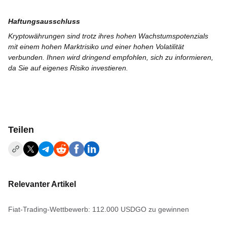
Haftungsausschluss
Kryptowährungen sind trotz ihres hohen Wachstumspotenzials
mit einem hohen Marktrisiko und einer hohen Volatilität
verbunden. Ihnen wird dringend empfohlen, sich zu informieren,
da Sie auf eigenes Risiko investieren.
Teilen
Relevanter Artikel
Fiat-Trading-Wettbewerb: 112.000 USDGO zu gewinnen