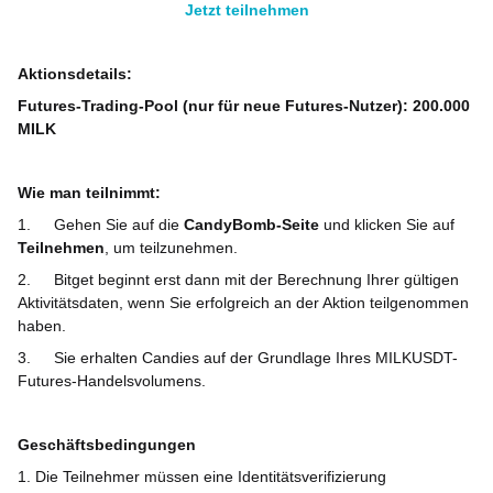
Jetzt teilnehmen
Aktionsdetails:
Futures-Trading-Pool (nur für neue Futures-Nutzer): 200.000
MILK
Wie man teilnimmt:
1.
Gehen Sie auf die
CandyBomb-Seite
und klicken Sie auf
Teilnehmen
, um teilzunehmen.
2.
Bitget beginnt erst dann mit der Berechnung Ihrer gültigen
Aktivitätsdaten, wenn Sie erfolgreich an der Aktion teilgenommen
haben.
3.
Sie erhalten Candies auf der Grundlage Ihres MILKUSDT-
Futures-Handelsvolumens.
Geschäftsbedingungen
1. Die Teilnehmer müssen eine Identitätsverifizierung