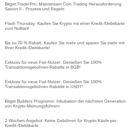
Bitget TraderPro: Mainstream Coin Trading Herausforderung
Saison II - Prozess und Regeln
Flash Thursday: Kaufen Sie Krypto mit einer Kredit-/Debitkarte
zum Nulltarif
Bis zu 70 % Rabatt: Kaufen Sie mehr und sparen Sie mehr mit
Ihrer Kredit-/Debitkarte!
Exklusiv für neue Fiat-Nutzer: Genießen Sie 100%
Transaktionsgebühren-Rabatte in BGB!
Exklusiv für neue Fiat-Nutzer: Genießen Sie 100%
Transaktionsgebühren-Rabatte in USDT!
Bitget Builders Programm: Inkubation der nächsten Generation
von Krypto-Meinungsführern
2-Wochen-Angebot: Keine Gebühren für Krypto-Käufe per
Kredit-/Debitkarte