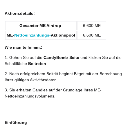
Aktionsdetails:
Gesamter ME Airdrop
6.600 ME
ME
-
Nettoeinzahlungs-
Aktionspool
6.600 ME
Wie man teilnimmt:
1. Gehen Sie auf die
CandyBomb-Seite
und klicken Sie auf die
Schaltfläche
Beitreten
.
2. Nach erfolgreichem Beitritt beginnt Bitget mit der Berechnung
Ihrer gültigen Aktivitätsdaten.
3. Sie erhalten Candies auf der Grundlage Ihres ME-
Nettoeinzahlungsvolumens.
Einführung