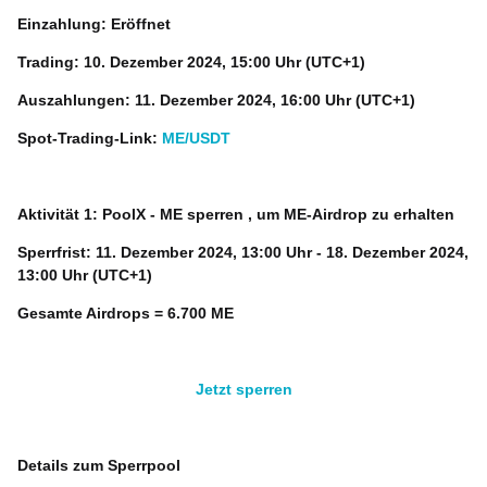
Einzahlung: Eröffnet
Trading:
10. Dezember
2024, 15:00 Uhr (UTC+1)
Auszahlungen:
11. Dezember
2024, 16:00 Uhr (UTC+1)
Spot-Trading-Link:
ME/USDT
Aktivität 1: PoolX -
ME
sperren
, um ME-Airdrop zu erhalten
Sperrfrist:
11. Dezember
2024, 13:00 Uhr - 18. Dezember 2024,
13:00 Uhr (UTC+1)
Gesamte Airdrops = 6.700
ME
Jetzt sperren
Details zum Sperrpool