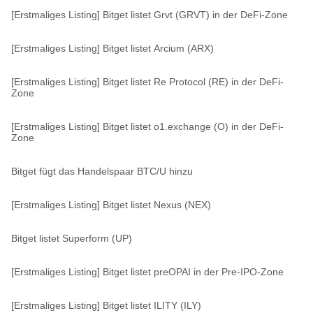
[Erstmaliges Listing] Bitget listet Grvt (GRVT) in der DeFi-Zone
[Erstmaliges Listing] Bitget listet Arcium (ARX)
[Erstmaliges Listing] Bitget listet Re Protocol (RE) in der DeFi-
Zone
[Erstmaliges Listing] Bitget listet o1.exchange (O) in der DeFi-
Zone
Bitget fügt das Handelspaar BTC/U hinzu
[Erstmaliges Listing] Bitget listet Nexus (NEX)
Bitget listet Superform (UP)
[Erstmaliges Listing] Bitget listet preOPAI in der Pre-IPO-Zone
[Erstmaliges Listing] Bitget listet ILITY (ILY)