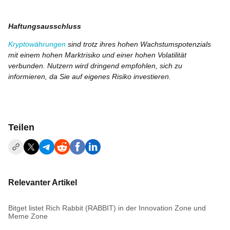
Haftungsausschluss
Kryptowährungen
sind trotz ihres hohen Wachstumspotenzials
mit einem hohen Marktrisiko und einer hohen Volatilität
verbunden. Nutzern wird dringend empfohlen, sich zu
informieren, da Sie auf eigenes Risiko investieren.
Teilen
Relevanter Artikel
Bitget listet Rich Rabbit (RABBIT) in der Innovation Zone und
Meme Zone