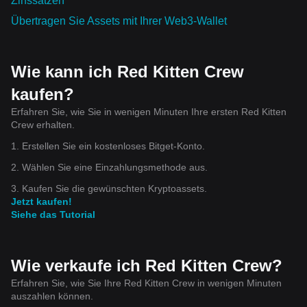
Zinssätzen
Übertragen Sie Assets mit Ihrer Web3-Wallet
Wie kann ich Red Kitten Crew
kaufen?
Erfahren Sie, wie Sie in wenigen Minuten Ihre ersten Red Kitten
Crew erhalten.
1. Erstellen Sie ein kostenloses Bitget-Konto.
2. Wählen Sie eine Einzahlungsmethode aus.
3. Kaufen Sie die gewünschten Kryptoassets.
Jetzt kaufen!
Siehe das Tutorial
Wie verkaufe ich Red Kitten Crew?
Erfahren Sie, wie Sie Ihre Red Kitten Crew in wenigen Minuten
auszahlen können.