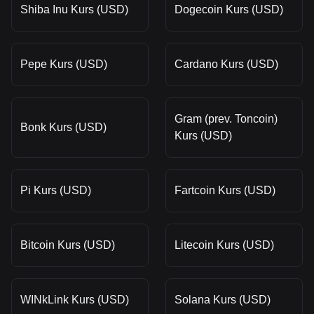
Shiba Inu Kurs (USD)
Dogecoin Kurs (USD)
Pepe Kurs (USD)
Cardano Kurs (USD)
Gram (prev. Toncoin)
Bonk Kurs (USD)
Kurs (USD)
Pi Kurs (USD)
Fartcoin Kurs (USD)
Bitcoin Kurs (USD)
Litecoin Kurs (USD)
WINkLink Kurs (USD)
Solana Kurs (USD)