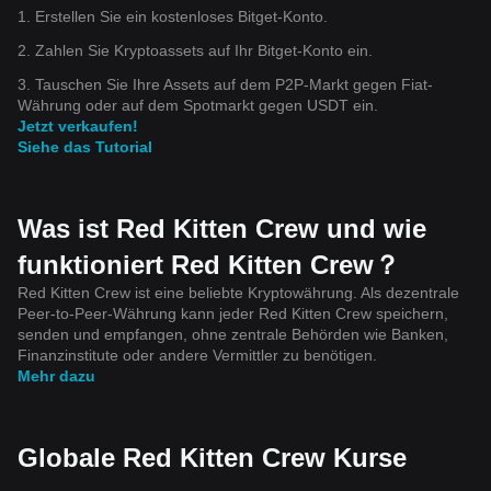
1. Erstellen Sie ein kostenloses Bitget-Konto.
2. Zahlen Sie Kryptoassets auf Ihr Bitget-Konto ein.
3. Tauschen Sie Ihre Assets auf dem P2P-Markt gegen Fiat-
Währung oder auf dem Spotmarkt gegen USDT ein.
Jetzt verkaufen!
Siehe das Tutorial
Was ist Red Kitten Crew und wie
funktioniert Red Kitten Crew？
Red Kitten Crew ist eine beliebte Kryptowährung. Als dezentrale
Peer-to-Peer-Währung kann jeder Red Kitten Crew speichern,
senden und empfangen, ohne zentrale Behörden wie Banken,
Finanzinstitute oder andere Vermittler zu benötigen.
Mehr dazu
Globale Red Kitten Crew Kurse