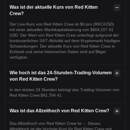
Was ist der aktuelle Kurs von Red Kitten
Crew?
Der Live-Kurs von Red Kitten Crew ist $0 pro (RKC/USD)
mit einer aktuellen Marktkapitalisierung von $804,107.91
USD. Der Wert von Red Kitten Crew unterliegt aufgrund der
kontinuierlichen 24/7-Aktivität auf dem Kryptomarkt häufigen
Schwankungen. Der aktuelle Kurs von Red Kitten Crew in
Echtzeit und seine historischen Daten sind auf Bitget
verfügbar.
Wie hoch ist das 24-Stunden-Trading-Volumen
von Red Kitten Crew?
In den letzten 24 Stunden beträgt das Trading-Volumen von
Red Kitten Crew $41,704.41.
Was ist das Allzeithoch von Red Kitten Crew?
Das Allzeithoch von Red Kitten Crew ist --. Dieses
Allzeithoch ist der höchste Kurs für Red Kitten Crew seit