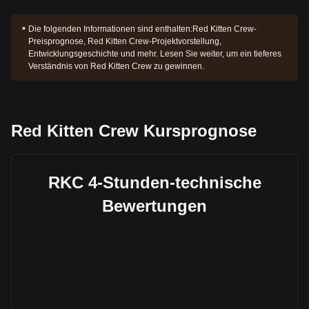
Die folgenden Informationen sind enthalten:
Red Kitten Crew-
Preisprognose, Red Kitten Crew-Projektvorstellung,
Entwicklungsgeschichte und mehr. Lesen Sie weiter, um ein tieferes
Verständnis von Red Kitten Crew zu gewinnen.
Red Kitten Crew Kursprognose
RKC 4-Stunden-technische
Bewertungen