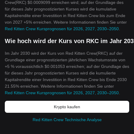
Crew(RKC) $0.0009099 erreichen wird; auf der Grundlage des
für dieses Jahr prognostizierten Kurses wird die kumulative
Kapitalrendite einer Investition in Red Kitten Crew bis zum Ende
von 2027 +5% erreichen. Weitere Informationen finden Sie unter
Red Kitten Crew Kursprognosen für 2026, 2027, 2030–2050
.
Wie hoch wird der Kurs von RKC im Jahr 203
Im Jahr 2030 wird der Kurs von Red Kitten Crew(RKC) auf der
Grundlage einer prognostizierten jährlichen Wachstumsrate von
+5 % voraussichtlich $0.001053 erreichen; auf der Grundlage des
für dieses Jahr prognostizierten Kurses wird die kumulierte
Kapitalrendite einer Investition in Red Kitten Crew bis Ende 2030
21.55% erreichen. Weitere Informationen finden Sie unter
Red Kitten Crew Kursprognosen für 2026, 2027, 2030–2050
.
Krypto kaufen
Red Kitten Crew Technische Analyse