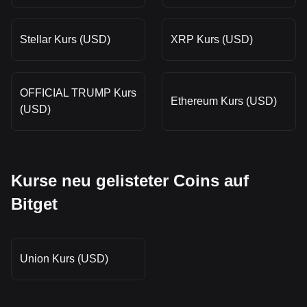
Stellar Kurs (USD)
XRP Kurs (USD)
OFFICIAL TRUMP Kurs
Ethereum Kurs (USD)
(USD)
Kurse neu gelisteter Coins auf
Bitget
Union Kurs (USD)