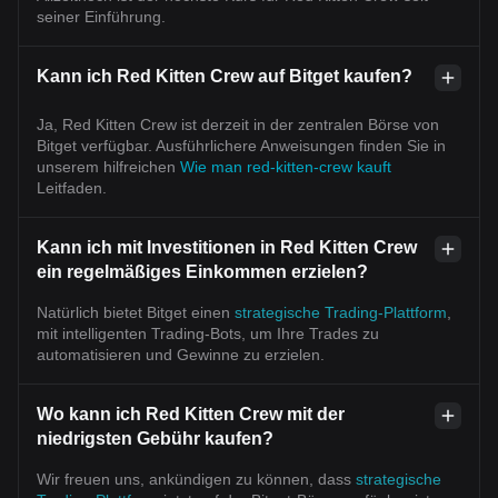
seiner Einführung.
Kann ich Red Kitten Crew auf Bitget kaufen?
Ja, Red Kitten Crew ist derzeit in der zentralen Börse von
Bitget verfügbar. Ausführlichere Anweisungen finden Sie in
unserem hilfreichen
Wie man red-kitten-crew kauft
Leitfaden.
Kann ich mit Investitionen in Red Kitten Crew
ein regelmäßiges Einkommen erzielen?
Natürlich bietet Bitget einen
strategische Trading-Plattform
,
mit intelligenten Trading-Bots, um Ihre Trades zu
automatisieren und Gewinne zu erzielen.
Wo kann ich Red Kitten Crew mit der
niedrigsten Gebühr kaufen?
Wir freuen uns, ankündigen zu können, dass
strategische