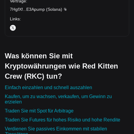
Verträge
:
7HgfXf
...
E3Apump
(
Solana
)
Links
:
Was können Sie mit
Kryptowährungen wie Red Kitten
Crew (RKC) tun?
Einfach einzahlen und schnell auszahlen
Kaufen, um zu wachsen, verkaufen, um Gewinn zu
erzielen
Traden Sie mit Spot für Arbitrage
Traden Sie Futures für hohes Risiko und hohe Rendite
Verdienen Sie passives Einkommen mit stabilen