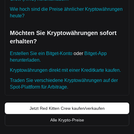
Wie hoch sind die Preise ähnlicher Kryptowährungen
heute?
Möchten Sie Kryptowährungen sofort
erhalten?
Erstellen Sie ein Bitget-Konto
oder
Bitget-App
herunterladen.
Kryptowährungen direkt mit einer Kreditkarte kaufen.
Traden Sie verschiedene Kryptowährungen auf der
Spot-Plattform für Arbitrage.
Jetzt Red Kitten Crew kaufen/verkaufen
Alle Krypto-Preise