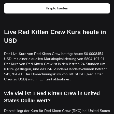
Krypto kaufen
Live Red Kitten Crew Kurs heute in
USD
Der Live-Kurs von Red Kitten Crew beträgt heute $0.0008454
USD, mit einer aktuellen Marktkapitalisierung von $804,107.91.
Der Kurs von Red Kitten Crew ist in den letzten 24 Stunden um
0.01% gestiegen, und das 24-Stunden-Handelsvolumen beträgt
$41,704.41. Der Umrechnungskurs von RKC/USD (Red Kitten
Crew zu USD) wird in Echtzeit aktualisiert.
Wie viel ist 1 Red Kitten Crew in United
States Dollar wert?
Derzeit liegt der Kurs für Red Kitten Crew (RKC) bei United States