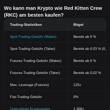
Wo kann man Krypto wie Red Kitten Crew
(RKC) am besten kaufen?
Trading-Statistiken
Bitget
Spot-Trading-Gebühr (Maker)
Bereits ab 0 %
Spot-Trading-Gebühr (Taker)
Bereits ab 0,03 % (0,0
Futures-Trading-Gebühr (Maker)
Bereits ab 0 %
Futures-Trading-Gebühr (Taker)
Bereits ab 0,02 %
Max. Leverage (Futures)
125x
Fiat-Trading-Gebühr
0%
Unterstützte Kryptoassets
1,300+