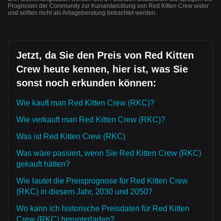
Prognosen der Community zur Kursentwicklung von Red Kitten Crew wider
und sollten nicht als Anlageberatung betrachtet werden.
Jetzt, da Sie den Preis von Red Kitten
Crew heute kennen, hier ist, was Sie
sonst noch erkunden können:
Wie kauft man Red Kitten Crew (RKC)?
Wie verkauft man Red Kitten Crew (RKC)?
Was ist Red Kitten Crew (RKC)
Was wäre passiert, wenn Sie Red Kitten Crew (RKC)
gekauft hätten?
Wie lautet die Preisprognose für Red Kitten Crew
(RKC) in diesem Jahr, 2030 und 2050?
Wo kann ich historische Preisdaten für Red Kitten
Crew (RKC) herunterladen?