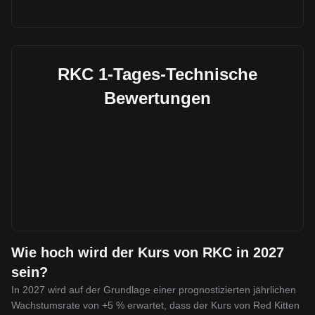
RKC 1-Tages-Technische
Bewertungen
Wie hoch wird der Kurs von RKC in 2027
sein?
In 2027 wird auf der Grundlage einer prognostizierten jährlichen
Wachstumsrate von +5 % erwartet, dass der Kurs von Red Kitten