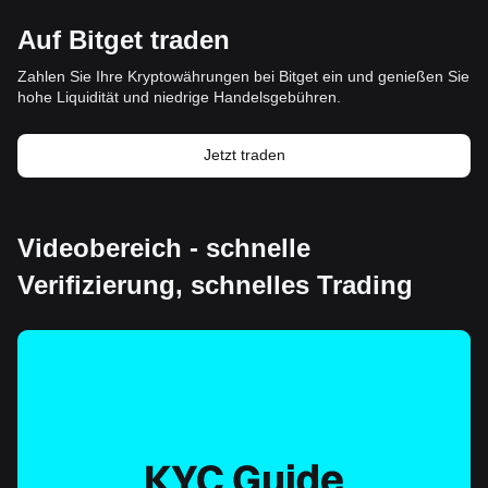
Auf Bitget traden
Zahlen Sie Ihre Kryptowährungen bei Bitget ein und genießen Sie
hohe Liquidität und niedrige Handelsgebühren.
Jetzt traden
Videobereich - schnelle
Verifizierung, schnelles Trading