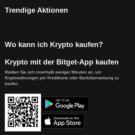
Trendige Aktionen
Wo kann ich Krypto kaufen?
Krypto mit der Bitget-App kaufen
Melden Sie sich innerhalb weniger Minuten an, um
Kryptowährungen per Kreditkarte oder Banküberweisung zu
kaufen.