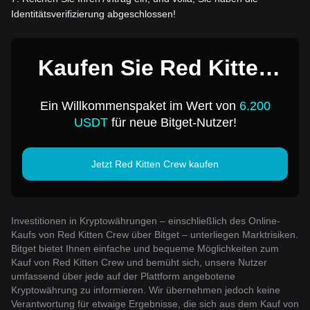
Identitätsverifizierung abgeschlossen!
Kaufen Sie Red Kitten
Crew für 1 USD
Ein Willkommenspaket im Wert von
6.200
USDT
für neue Bitget-Nutzer!
Jetzt Red Kitten Crew kaufen
Investitionen in Kryptowährungen – einschließlich des Online-
Kaufs von Red Kitten Crew über Bitget – unterliegen Marktrisiken.
Bitget bietet Ihnen einfache und bequeme Möglichkeiten zum
Kauf von Red Kitten Crew und bemüht sich, unsere Nutzer
umfassend über jede auf der Plattform angebotene
Kryptowährung zu informieren. Wir übernehmen jedoch keine
Verantwortung für etwaige Ergebnisse, die sich aus dem Kauf von