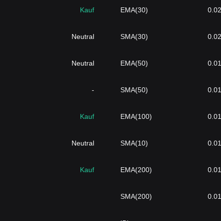
Kauf
EMA(30)
0.0
Neutral
SMA(30)
0.0
Neutral
EMA(50)
0.0
-
SMA(50)
0.0
Kauf
EMA(100)
0.0
Neutral
SMA(10)
0.0
Kauf
EMA(200)
0.0
SMA(200)
0.0