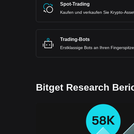
Spot-Trading
Kaufen und verkaufen Sie Krypto-Ass
Trading-Bots
Erstklassige Bots an Ihren Fingerspitz
Bitget Research Beri