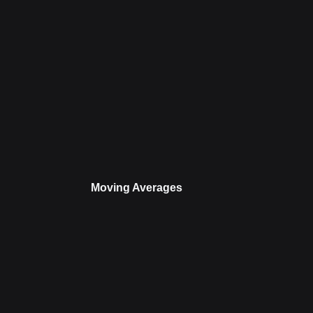
Moving Averages