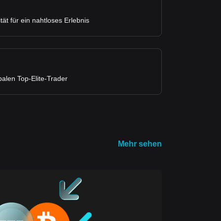
tät für ein nahtloses Erlebnis
balen Top-Elite-Trader
Mehr sehen