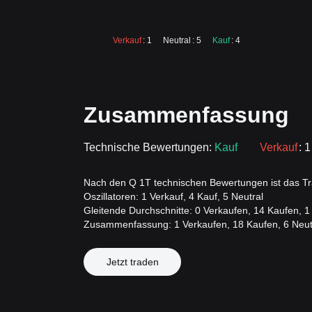
Verkauf
: 1
Neutral
: 5
Kauf
: 4
Zusammenfassung
Technische Bewertungen:
Kauf
Verkauf
: 1
Nach den Q 1T technischen Bewertungen ist das Tra
Oszillatoren: 1 Verkauf, 4 Kauf, 5 Neutral
Gleitende Durchschnitte: 0 Verkaufen, 14 Kaufen, 1
Zusammenfassung: 1 Verkaufen, 18 Kaufen, 6 Neut
Jetzt traden