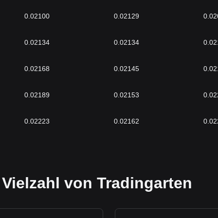
0.02100
0.02129
0.02
0.02134
0.02134
0.02
0.02168
0.02145
0.02
0.02189
0.02153
0.02
0.02223
0.02162
0.02
 Vielzahl von Tradingarten