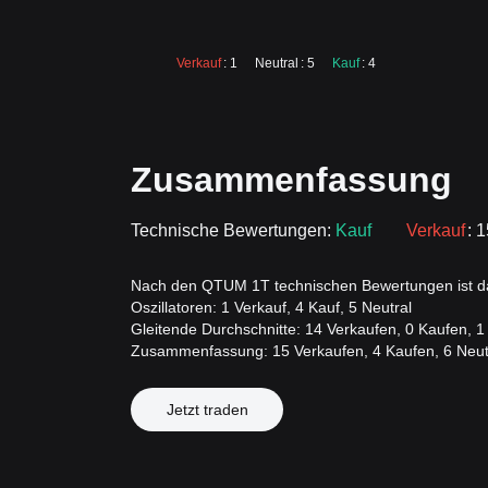
Verkauf
: 1
Neutral
: 5
Kauf
: 4
Zusammenfassung
Technische Bewertungen:
Kauf
Verkauf
: 
Nach den QTUM 1T technischen Bewertungen ist da
Oszillatoren: 1 Verkauf, 4 Kauf, 5 Neutral
Gleitende Durchschnitte: 14 Verkaufen, 0 Kaufen, 1
Zusammenfassung: 15 Verkaufen, 4 Kaufen, 6 Neut
Jetzt traden