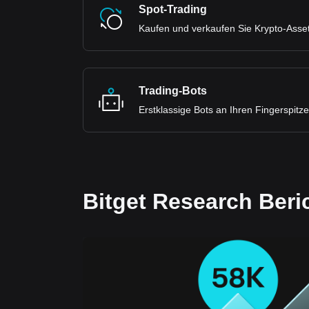
Spot-Trading
Kaufen und verkaufen Sie Krypto-Ass
Trading-Bots
Erstklassige Bots an Ihren Fingerspitz
Bitget Research Beri