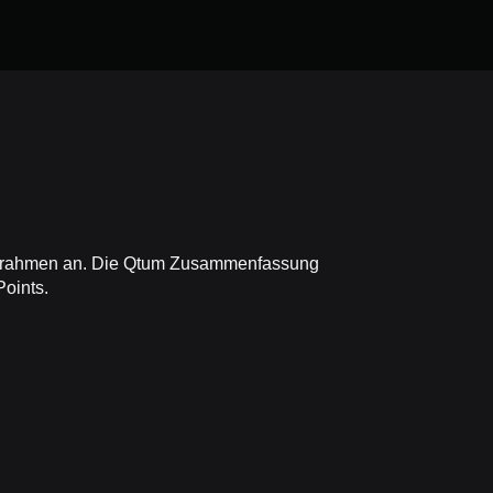
Zeitrahmen an. Die Qtum Zusammenfassung
Points.