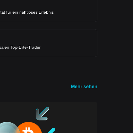
tät für ein nahtloses Erlebnis
balen Top-Elite-Trader
Mehr sehen