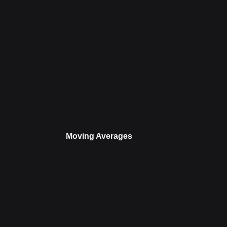
Moving Averages