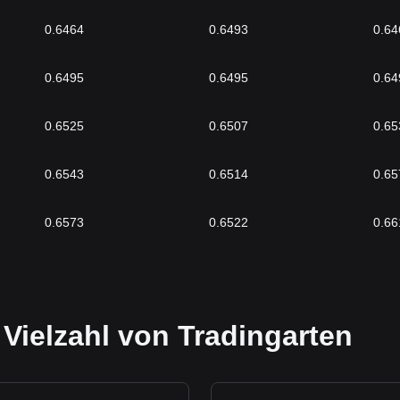
0.6464
0.6493
0.64
0.6495
0.6495
0.64
0.6525
0.6507
0.65
0.6543
0.6514
0.65
0.6573
0.6522
0.66
 Vielzahl von Tradingarten