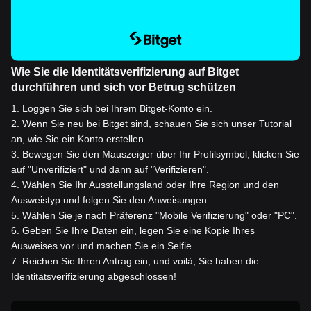
Wie Sie die Identitätsverifizierung auf Bitget
durchführen und sich vor Betrug schützen
1
.
Loggen Sie sich bei Ihrem Bitget-Konto ein.
2
.
Wenn Sie neu bei Bitget sind, schauen Sie sich unser Tutorial
an, wie Sie ein Konto erstellen.
3
.
Bewegen Sie den Mauszeiger über Ihr Profilsymbol, klicken Sie
auf "Unverifiziert" und dann auf "Verifizieren".
4
.
Wählen Sie Ihr Ausstellungsland oder Ihre Region und den
Ausweistyp und folgen Sie den Anweisungen.
5
.
Wählen Sie je nach Präferenz "Mobile Verifizierung" oder "PC".
6
.
Geben Sie Ihre Daten ein, legen Sie eine Kopie Ihres
Ausweises vor und machen Sie ein Selfie.
7
.
Reichen Sie Ihren Antrag ein, und voilà, Sie haben die
Identitätsverifizierung abgeschlossen!