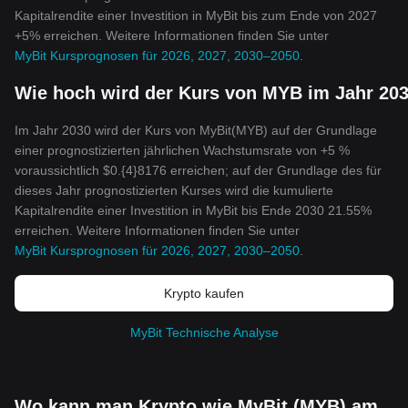
Kapitalrendite einer Investition in MyBit bis zum Ende von 2027
+5% erreichen. Weitere Informationen finden Sie unter
MyBit Kursprognosen für 2026, 2027, 2030–2050
.
Wie hoch wird der Kurs von MYB im Jahr 203
Im Jahr 2030 wird der Kurs von MyBit(MYB) auf der Grundlage
einer prognostizierten jährlichen Wachstumsrate von +5 %
voraussichtlich $0.{4}8176 erreichen; auf der Grundlage des für
dieses Jahr prognostizierten Kurses wird die kumulierte
Kapitalrendite einer Investition in MyBit bis Ende 2030 21.55%
erreichen. Weitere Informationen finden Sie unter
MyBit Kursprognosen für 2026, 2027, 2030–2050
.
Krypto kaufen
MyBit Technische Analyse
Wo kann man Krypto wie MyBit (MYB) am