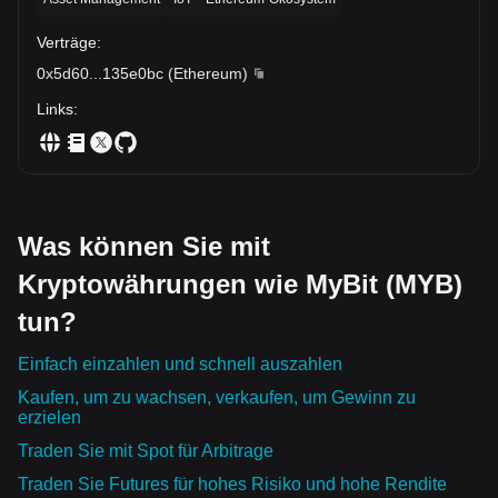
Verträge
:
0x5d60
...
135e0bc
(
Ethereum
)
Links
:
Was können Sie mit
Kryptowährungen wie MyBit (MYB)
tun?
Einfach einzahlen und schnell auszahlen
Kaufen, um zu wachsen, verkaufen, um Gewinn zu
erzielen
Traden Sie mit Spot für Arbitrage
Traden Sie Futures für hohes Risiko und hohe Rendite