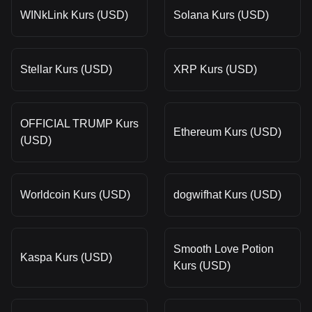
WINkLink Kurs (USD)
Solana Kurs (USD)
Stellar Kurs (USD)
XRP Kurs (USD)
OFFICIAL TRUMP Kurs
Ethereum Kurs (USD)
(USD)
Worldcoin Kurs (USD)
dogwifhat Kurs (USD)
Smooth Love Potion
Kaspa Kurs (USD)
Kurs (USD)