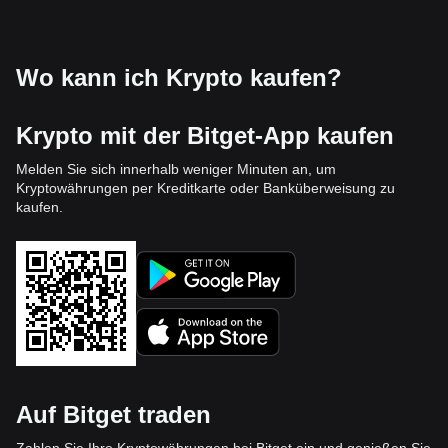
Wo kann ich Krypto kaufen?
Krypto mit der Bitget-App kaufen
Melden Sie sich innerhalb weniger Minuten an, um
Kryptowährungen per Kreditkarte oder Banküberweisung zu
kaufen.
Auf Bitget traden
Zahlen Sie Ihre Kryptowährungen bei Bitget ein und genießen Sie