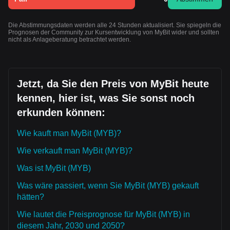
Die Abstimmungsdaten werden alle 24 Stunden aktualisiert. Sie spiegeln die
Prognosen der Community zur Kursentwicklung von MyBit wider und sollten
nicht als Anlageberatung betrachtet werden.
Jetzt, da Sie den Preis von MyBit heute
kennen, hier ist, was Sie sonst noch
erkunden können:
Wie kauft man MyBit (MYB)?
Wie verkauft man MyBit (MYB)?
Was ist MyBit (MYB)
Was wäre passiert, wenn Sie MyBit (MYB) gekauft
hätten?
Wie lautet die Preisprognose für MyBit (MYB) in
diesem Jahr, 2030 und 2050?