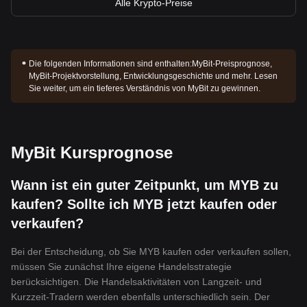
Alle Krypto-Preise
Die folgenden Informationen sind enthalten:
MyBit-Preisprognose,
MyBit-Projektvorstellung, Entwicklungsgeschichte und mehr. Lesen
Sie weiter, um ein tieferes Verständnis von MyBit zu gewinnen.
MyBit Kursprognose
Wann ist ein guter Zeitpunkt, um MYB zu
kaufen? Sollte ich MYB jetzt kaufen oder
verkaufen?
Bei der Entscheidung, ob Sie MYB kaufen oder verkaufen sollen,
müssen Sie zunächst Ihre eigene Handelsstrategie
berücksichtigen. Die Handelsaktivitäten von Langzeit- und
Kurzzeit-Tradern werden ebenfalls unterschiedlich sein. Der