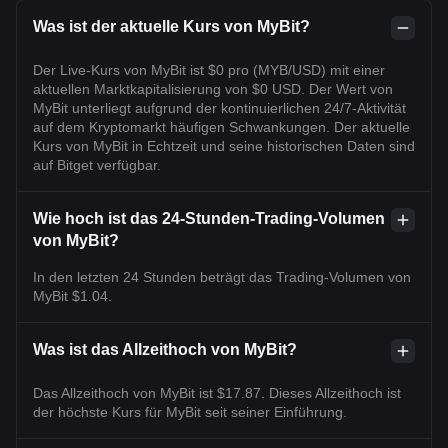
Was ist der aktuelle Kurs von MyBit?
Der Live-Kurs von MyBit ist $0 pro (MYB/USD) mit einer
aktuellen Marktkapitalisierung von $0 USD. Der Wert von
MyBit unterliegt aufgrund der kontinuierlichen 24/7-Aktivität
auf dem Kryptomarkt häufigen Schwankungen. Der aktuelle
Kurs von MyBit in Echtzeit und seine historischen Daten sind
auf Bitget verfügbar.
Wie hoch ist das 24-Stunden-Trading-Volumen
von MyBit?
In den letzten 24 Stunden beträgt das Trading-Volumen von
MyBit $1.04.
Was ist das Allzeithoch von MyBit?
Das Allzeithoch von MyBit ist $17.87. Dieses Allzeithoch ist
der höchste Kurs für MyBit seit seiner Einführung.