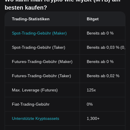
besten kaufen?
Trading-Statistiken
Bitget
Spot-Trading-Gebühr (Maker)
Bereits ab 0 %
Spot-Trading-Gebühr (Taker)
Bereits ab 0,03 % (0,0
Futures-Trading-Gebühr (Maker)
Bereits ab 0 %
Futures-Trading-Gebühr (Taker)
Bereits ab 0,02 %
Max. Leverage (Futures)
125x
Fiat-Trading-Gebühr
0%
Unterstützte Kryptoassets
1,300+