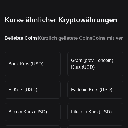
Kurse ähnlicher Kryptowährungen
Beliebte Coins
Kürzlich gelistete Coins
Coins mit vergl
Gram (prev. Toncoin)
Bonk Kurs (USD)
Kurs (USD)
Pi Kurs (USD)
Fartcoin Kurs (USD)
Bitcoin Kurs (USD)
Litecoin Kurs (USD)