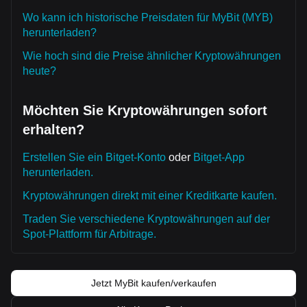
Wo kann ich historische Preisdaten für MyBit (MYB)
herunterladen?
Wie hoch sind die Preise ähnlicher Kryptowährungen
heute?
Möchten Sie Kryptowährungen sofort
erhalten?
Erstellen Sie ein Bitget-Konto
oder
Bitget-App
herunterladen.
Kryptowährungen direkt mit einer Kreditkarte kaufen.
Traden Sie verschiedene Kryptowährungen auf der
Spot-Plattform für Arbitrage.
Jetzt MyBit kaufen/verkaufen