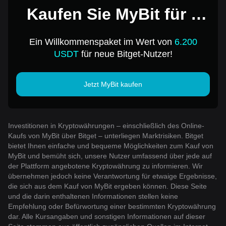
Kaufen Sie MyBit für 1
USD
Ein Willkommenspaket im Wert von
6.200
USDT
für neue Bitget-Nutzer!
Jetzt MyBit kaufen
Investitionen in Kryptowährungen – einschließlich des Online-
Kaufs von MyBit über Bitget – unterliegen Marktrisiken. Bitget
bietet Ihnen einfache und bequeme Möglichkeiten zum Kauf von
MyBit und bemüht sich, unsere Nutzer umfassend über jede auf
der Plattform angebotene Kryptowährung zu informieren. Wir
übernehmen jedoch keine Verantwortung für etwaige Ergebnisse,
die sich aus dem Kauf von MyBit ergeben können. Diese Seite
und die darin enthaltenen Informationen stellen keine
Empfehlung oder Befürwortung einer bestimmten Kryptowährung
dar. Alle Kursangaben und sonstigen Informationen auf dieser