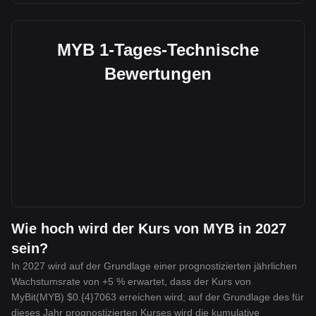
MYB 1-Tages-Technische
Bewertungen
Wie hoch wird der Kurs von MYB in 2027
sein?
In 2027 wird auf der Grundlage einer prognostizierten jährlichen
Wachstumsrate von +5 % erwartet, dass der Kurs von
MyBit(MYB) $0.{4}7063 erreichen wird; auf der Grundlage des für
dieses Jahr prognostizierten Kurses wird die kumulative