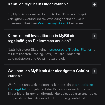
Kann ich MyBit auf Bitget kaufen?
Ja, MyBit ist derzeit in der zentralen Börse von Bitget
verfügbar. Ausführlichere Anweisungen finden Sie in
unserem hilfreichen
Wie man mybit kauft
Leitfaden.
Kann ich mit Investitionen in MyBit ein
regelmäßiges Einkommen erzielen?
Natürlich bietet Bitget einen
strategische Trading-Plattform
,
mit intelligenten Trading-Bots, um Ihre Trades zu
automatisieren und Gewinne zu erzielen.
Wo kann ich MyBit mit der niedrigsten Gebühr
kaufen?
Wir freuen uns, ankündigen zu können, dass
strategische
Trading-Plattform
jetzt auf der Bitget-Börse verfügbar ist.
Bitget bietet branchenführende Handelsgebühren und -tiefe,
um profitable Investitionen für Trader zu gewährleisten.