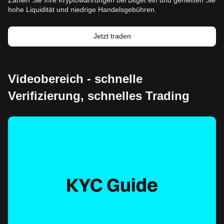
hohe Liquidität und niedrige Handelsgebühren.
Jetzt traden
Videobereich - schnelle
Verifizierung, schnelles Trading