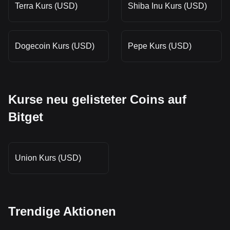
Terra Kurs (USD)
Shiba Inu Kurs (USD)
Dogecoin Kurs (USD)
Pepe Kurs (USD)
Kurse neu gelisteter Coins auf
Bitget
Union Kurs (USD)
Trendige Aktionen