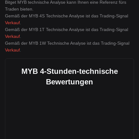
Bitget MYB technische Analyse kann Ihnen eine Referenz fürs
Traden bieten.
Gemäß der MYB 4S Technische Analyse ist das Trading-Signal
Verkauf
.
Gemäß der MYB 1T Technische Analyse ist das Trading-Signal
Verkauf
.
Gemäß der MYB 1W Technische Analyse ist das Trading-Signal
Verkauf
.
MYB 4-Stunden-technische
Bewertungen