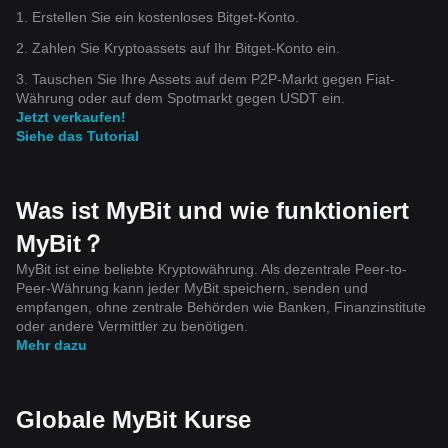
1. Erstellen Sie ein kostenloses Bitget-Konto.
2. Zahlen Sie Kryptoassets auf Ihr Bitget-Konto ein.
3. Tauschen Sie Ihre Assets auf dem P2P-Markt gegen Fiat-
Währung oder auf dem Spotmarkt gegen USDT ein.
Jetzt verkaufen!
Siehe das Tutorial
Was ist MyBit und wie funktioniert
MyBit？
MyBit ist eine beliebte Kryptowährung. Als dezentrale Peer-to-
Peer-Währung kann jeder MyBit speichern, senden und
empfangen, ohne zentrale Behörden wie Banken, Finanzinstitute
oder andere Vermittler zu benötigen.
Mehr dazu
Globale MyBit Kurse