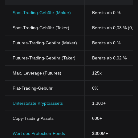
Spot-Trading-Gebühr (Maker)
Bereits ab 0 %
Spot-Trading-Gebühr (Taker)
Bereits ab 0,03 % (0,0
Futures-Trading-Gebühr (Maker)
Bereits ab 0 %
Futures-Trading-Gebühr (Taker)
Bereits ab 0,02 %
Max. Leverage (Futures)
125x
Fiat-Trading-Gebühr
0%
Unterstützte Kryptoassets
1,300+
Copy-Trading-Assets
600+
Wert des Protection-Fonds
$300M+