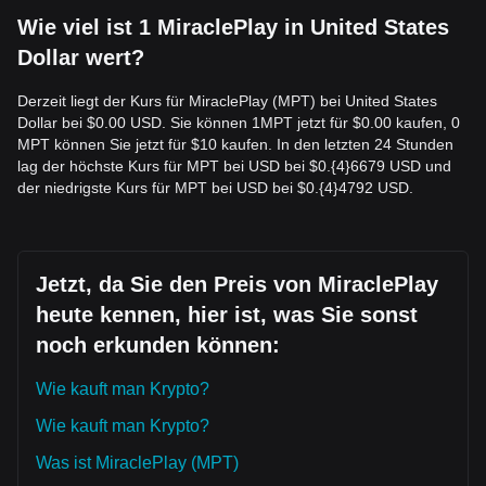
Wie viel ist 1 MiraclePlay in United States
Dollar wert?
Derzeit liegt der Kurs für MiraclePlay (MPT) bei United States
Dollar bei $0.00 USD. Sie können 1MPT jetzt für $0.00 kaufen, 0
MPT können Sie jetzt für $10 kaufen. In den letzten 24 Stunden
lag der höchste Kurs für MPT bei USD bei $0.{​4}6679 USD und
der niedrigste Kurs für MPT bei USD bei $0.{​4}4792 USD.
Jetzt, da Sie den Preis von MiraclePlay
heute kennen, hier ist, was Sie sonst
noch erkunden können:
Wie kauft man Krypto?
Wie kauft man Krypto?
Was ist MiraclePlay (MPT)