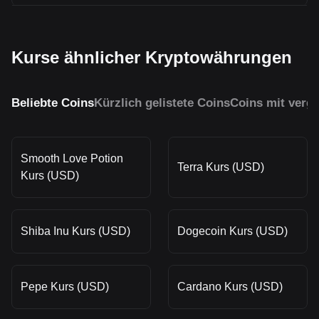
Kurse ähnlicher Kryptowährungen
Beliebte Coins
Kürzlich gelistete Coins
Coins mit vergl
Smooth Love Potion
Terra Kurs (USD)
Kurs (USD)
Shiba Inu Kurs (USD)
Dogecoin Kurs (USD)
Pepe Kurs (USD)
Cardano Kurs (USD)