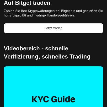
Auf Bitget traden
Zahlen Sie Ihre Kryptowährungen bei Bitget ein und genießen Sie
hohe Liquidität und niedrige Handelsgebühren.
Jetzt traden
Videobereich - schnelle
Verifizierung, schnelles Trading