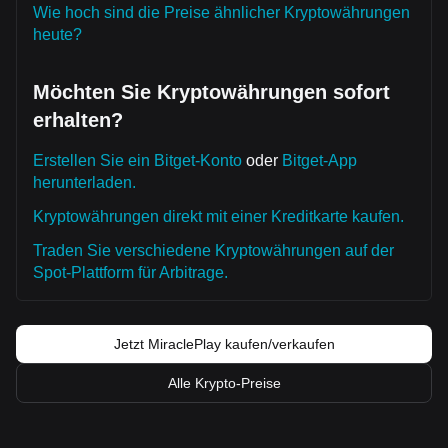
Wie hoch sind die Preise ähnlicher Kryptowährungen
heute?
Möchten Sie Kryptowährungen sofort
erhalten?
Erstellen Sie ein Bitget-Konto
oder
Bitget-App
herunterladen.
Kryptowährungen direkt mit einer Kreditkarte kaufen.
Traden Sie verschiedene Kryptowährungen auf der
Spot-Plattform für Arbitrage.
Jetzt MiraclePlay kaufen/verkaufen
Alle Krypto-Preise