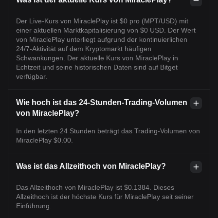
Der Live-Kurs von MiraclePlay ist $0 pro (MPT/USD) mit
einer aktuellen Marktkapitalisierung von $0 USD. Der Wert
von MiraclePlay unterliegt aufgrund der kontinuierlichen
24/7-Aktivität auf dem Kryptomarkt häufigen
Schwankungen. Der aktuelle Kurs von MiraclePlay in
Echtzeit und seine historischen Daten sind auf Bitget
verfügbar.
Wie hoch ist das 24-Stunden-Trading-Volumen
von MiraclePlay?
In den letzten 24 Stunden beträgt das Trading-Volumen von
MiraclePlay $0.00.
Was ist das Allzeithoch von MiraclePlay?
Das Allzeithoch von MiraclePlay ist $0.1384. Dieses
Allzeithoch ist der höchste Kurs für MiraclePlay seit seiner
Einführung.