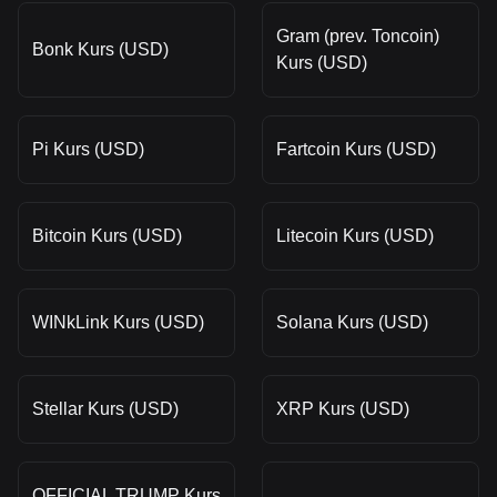
Gram (prev. Toncoin)
Bonk Kurs (USD)
Kurs (USD)
Pi Kurs (USD)
Fartcoin Kurs (USD)
Bitcoin Kurs (USD)
Litecoin Kurs (USD)
WINkLink Kurs (USD)
Solana Kurs (USD)
Stellar Kurs (USD)
XRP Kurs (USD)
OFFICIAL TRUMP Kurs