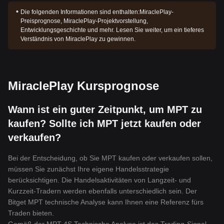
Die folgenden Informationen sind enthalten:
MiraclePlay-
Preisprognose, MiraclePlay-Projektvorstellung,
Entwicklungsgeschichte und mehr. Lesen Sie weiter, um ein tieferes
Verständnis von MiraclePlay zu gewinnen.
MiraclePlay Kursprognose
Wann ist ein guter Zeitpunkt, um MPT zu
kaufen? Sollte ich MPT jetzt kaufen oder
verkaufen?
Bei der Entscheidung, ob Sie MPT kaufen oder verkaufen sollen,
müssen Sie zunächst Ihre eigene Handelsstrategie
berücksichtigen. Die Handelsaktivitäten von Langzeit- und
Kurzzeit-Tradern werden ebenfalls unterschiedlich sein. Der
Bitget MPT technische Analyse kann Ihnen eine Referenz fürs
Traden bieten.