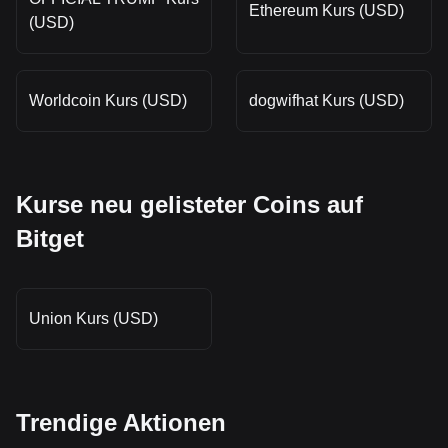
Ethereum Kurs (USD)
(USD)
Worldcoin Kurs (USD)
dogwifhat Kurs (USD)
Kurse neu gelisteter Coins auf
Bitget
Union Kurs (USD)
Trendige Aktionen