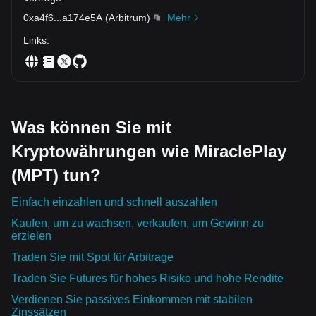
0xa4f6
...
a174e5A
(
Arbitrum
)
Mehr
Links
:
Was können Sie mit
Kryptowährungen wie MiraclePlay
(MPT) tun?
Einfach einzahlen und schnell auszahlen
Kaufen, um zu wachsen, verkaufen, um Gewinn zu
erzielen
Traden Sie mit Spot für Arbitrage
Traden Sie Futures für hohes Risiko und hohe Rendite
Verdienen Sie passives Einkommen mit stabilen
Zinssätzen