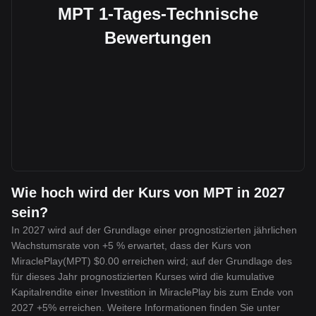
MPT 1-Tages-Technische
Bewertungen
Wie hoch wird der Kurs von MPT in 2027
sein?
In 2027 wird auf der Grundlage einer prognostizierten jährlichen
Wachstumsrate von +5 % erwartet, dass der Kurs von
MiraclePlay(MPT) $0.00 erreichen wird; auf der Grundlage des
für dieses Jahr prognostizierten Kurses wird die kumulative
Kapitalrendite einer Investition in MiraclePlay bis zum Ende von
2027 +5% erreichen. Weitere Informationen finden Sie unter