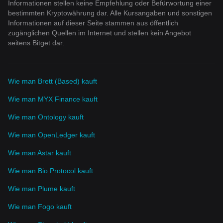
Informationen stellen keine Empfehlung oder Befürwortung einer
bestimmten Kryptowährung dar. Alle Kursangaben und sonstigen
Informationen auf dieser Seite stammen aus öffentlich
zugänglichen Quellen im Internet und stellen kein Angebot
seitens Bitget dar.
Wie man Brett (Based) kauft
Wie man MYX Finance kauft
Wie man Ontology kauft
Wie man OpenLedger kauft
Wie man Astar kauft
Wie man Bio Protocol kauft
Wie man Plume kauft
Wie man Fogo kauft