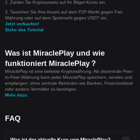
2. Zahlen Sie Kryptoassets auf Ihr Bitget-Konto ein.
3. Tauschen Sie Ihre Assets auf dem P2P-Markt gegen Fiat-
Währung oder auf dem Spotmarkt gegen USDT ein.
Jetzt verkaufen!
Siehe das Tutorial
Was ist MiraclePlay und wie
funktioniert MiraclePlay？
MiraclePlay ist eine beliebte Kryptowährung. Als dezentrale Peer-
to-Peer-Währung kann jeder MiraclePlay speichern, senden und
empfangen, ohne zentrale Behörden wie Banken, Finanzinstitute
oder andere Vermittler zu benötigen.
Mehr dazu
FAQ
Was ist der aktuelle Kurs von MiraclePlay?