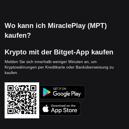
Wo kann ich MiraclePlay (MPT)
kaufen?
Krypto mit der Bitget-App kaufen
Melden Sie sich innerhalb weniger Minuten an, um
Kryptowährungen per Kreditkarte oder Banküberweisung zu
kaufen.