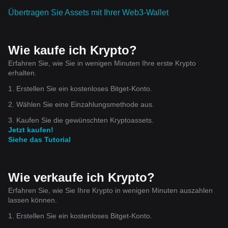
Übertragen Sie Assets mit Ihrer Web3-Wallet
Wie kaufe ich Krypto?
Erfahren Sie, wie Sie in wenigen Minuten Ihre erste Krypto
erhalten.
1. Erstellen Sie ein kostenloses Bitget-Konto.
2. Wählen Sie eine Einzahlungsmethode aus.
3. Kaufen Sie die gewünschten Kryptoassets.
Jetzt kaufen!
Siehe das Tutorial
Wie verkaufe ich Krypto?
Erfahren Sie, wie Sie Ihre Krypto in wenigen Minuten auszahlen
lassen können.
1. Erstellen Sie ein kostenloses Bitget-Konto.