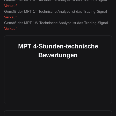
Gemäß der MPT 4S Technische Analyse ist das Trading-Signal
Verkauf
.
Gemäß der MPT 1T Technische Analyse ist das Trading-Signal
Verkauf
.
Gemäß der MPT 1W Technische Analyse ist das Trading-Signal
Verkauf
.
MPT 4-Stunden-technische
Bewertungen