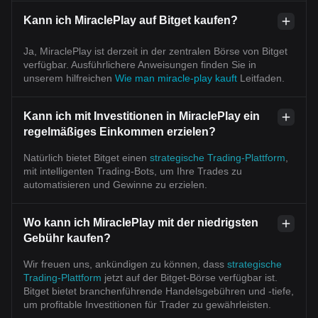
Kann ich MiraclePlay auf Bitget kaufen?
Ja, MiraclePlay ist derzeit in der zentralen Börse von Bitget
verfügbar. Ausführlichere Anweisungen finden Sie in
unserem hilfreichen
Wie man miracle-play kauft
Leitfaden.
Kann ich mit Investitionen in MiraclePlay ein
regelmäßiges Einkommen erzielen?
Natürlich bietet Bitget einen
strategische Trading-Plattform
,
mit intelligenten Trading-Bots, um Ihre Trades zu
automatisieren und Gewinne zu erzielen.
Wo kann ich MiraclePlay mit der niedrigsten
Gebühr kaufen?
Wir freuen uns, ankündigen zu können, dass
strategische
Trading-Plattform
jetzt auf der Bitget-Börse verfügbar ist.
Bitget bietet branchenführende Handelsgebühren und -tiefe,
um profitable Investitionen für Trader zu gewährleisten.