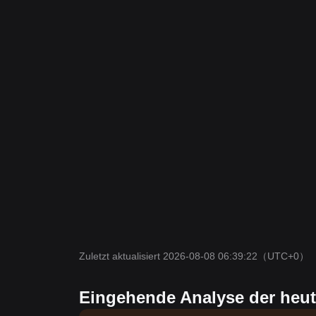
Zuletzt aktualisiert 2026-08-08 06:39:22
（UTC+0）
Eingehende Analyse der heu