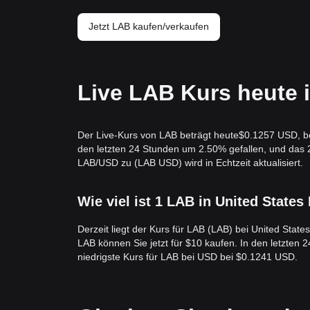
Jetzt LAB kaufen/verkaufen
Live LAB Kurs heute 
Der Live-Kurs von LAB beträgt heute$0.1257 USD, bei
den letzten 24 Stunden um 2.50% gefallen, und da
LAB/USD zu (LAB USD) wird in Echtzeit aktualisiert.
Wie viel ist 1 LAB in United States
Derzeit liegt der Kurs für LAB (LAB) bei United Stat
LAB können Sie jetzt für $10 kaufen. In den letzten
niedrigste Kurs für LAB bei USD bei $0.1241 USD.