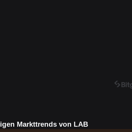
tigen Markttrends von LAB