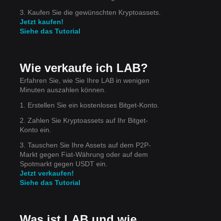
3. Kaufen Sie die gewünschten Kryptoassets.
Jetzt kaufen!
Siehe das Tutorial
Wie verkaufe ich LAB?
Erfahren Sie, wie Sie Ihre LAB in wenigen
Minuten auszahlen können.
1. Erstellen Sie ein kostenloses Bitget-Konto.
2. Zahlen Sie Kryptoassets auf Ihr Bitget-
Konto ein.
3. Tauschen Sie Ihre Assets auf dem P2P-
Markt gegen Fiat-Währung oder auf dem
Spotmarkt gegen USDT ein.
Jetzt verkaufen!
Siehe das Tutorial
Was ist LAB und wie