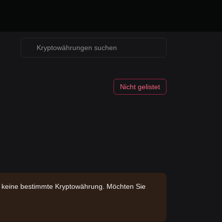
Nicht gelistet
en keine bestimmte Kryptowährung. Möchten Sie