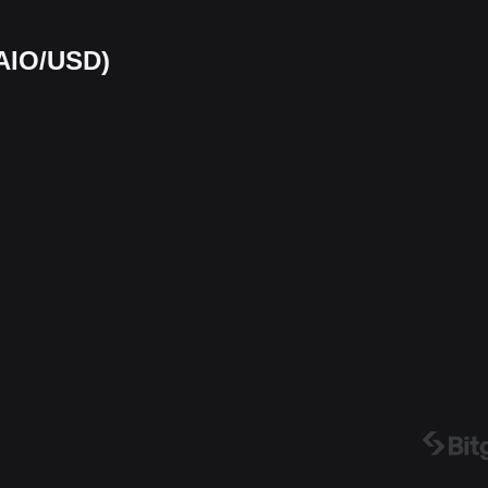
KAIO/USD)