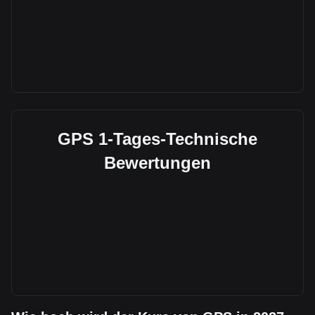
GPS 1-Tages-Technische
Bewertungen