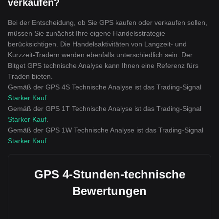
verkaufen?
Bei der Entscheidung, ob Sie GPS kaufen oder verkaufen sollen,
müssen Sie zunächst Ihre eigene Handelsstrategie
berücksichtigen. Die Handelsaktivitäten von Langzeit- und
Kurzzeit-Tradern werden ebenfalls unterschiedlich sein. Der
Bitget GPS technische Analyse kann Ihnen eine Referenz fürs
Traden bieten.
Gemäß der GPS 4S Technische Analyse ist das Trading-Signal
Starker Kauf
.
Gemäß der GPS 1T Technische Analyse ist das Trading-Signal
Starker Kauf
.
Gemäß der GPS 1W Technische Analyse ist das Trading-Signal
Starker Kauf
.
GPS 4-Stunden-technische
Bewertungen