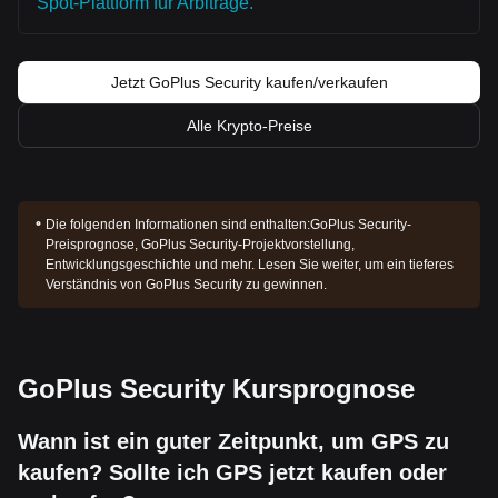
Spot-Plattform für Arbitrage.
Jetzt GoPlus Security kaufen/verkaufen
Alle Krypto-Preise
Die folgenden Informationen sind enthalten:
GoPlus Security-
Preisprognose, GoPlus Security-Projektvorstellung,
Entwicklungsgeschichte und mehr. Lesen Sie weiter, um ein tieferes
Verständnis von GoPlus Security zu gewinnen.
GoPlus Security Kursprognose
Wann ist ein guter Zeitpunkt, um GPS zu
kaufen? Sollte ich GPS jetzt kaufen oder