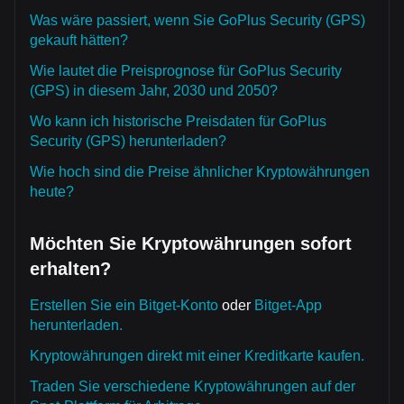
Was wäre passiert, wenn Sie GoPlus Security (GPS)
gekauft hätten?
Wie lautet die Preisprognose für GoPlus Security
(GPS) in diesem Jahr, 2030 und 2050?
Wo kann ich historische Preisdaten für GoPlus
Security (GPS) herunterladen?
Wie hoch sind die Preise ähnlicher Kryptowährungen
heute?
Möchten Sie Kryptowährungen sofort
erhalten?
Erstellen Sie ein Bitget-Konto
oder
Bitget-App
herunterladen.
Kryptowährungen direkt mit einer Kreditkarte kaufen.
Traden Sie verschiedene Kryptowährungen auf der