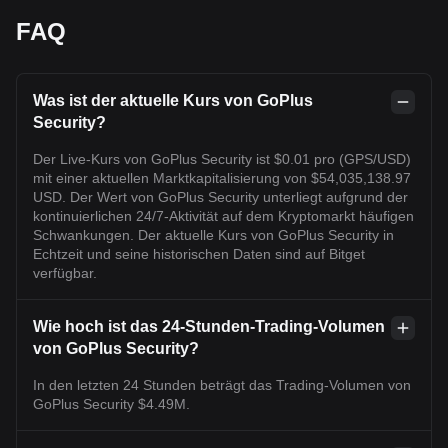
FAQ
Was ist der aktuelle Kurs von GoPlus
Security?
Der Live-Kurs von GoPlus Security ist $0.01 pro (GPS/USD)
mit einer aktuellen Marktkapitalisierung von $54,035,138.97
USD. Der Wert von GoPlus Security unterliegt aufgrund der
kontinuierlichen 24/7-Aktivität auf dem Kryptomarkt häufigen
Schwankungen. Der aktuelle Kurs von GoPlus Security in
Echtzeit und seine historischen Daten sind auf Bitget
verfügbar.
Wie hoch ist das 24-Stunden-Trading-Volumen
von GoPlus Security?
In den letzten 24 Stunden beträgt das Trading-Volumen von
GoPlus Security $4.49M.