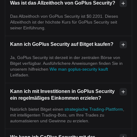
Was ist das Allzeithoch von GoPlus Security?
Das Allzeithoch von GoPlus Security ist $0.2201. Dieses
Allzeithoch ist der höchste Kurs für GoPlus Security seit
seiner Einführung.
Kann ich GoPlus Security auf Bitget kaufen?
Ja, GoPlus Security ist derzeit in der zentralen Börse von
Bitget verfügbar. Ausführlichere Anweisungen finden Sie in
unserem hilfreichen
Wie man goplus-security kauft
Leitfaden.
Kann ich mit Investitionen in GoPlus Security
ein regelmäßiges Einkommen erzielen?
Natürlich bietet Bitget einen
strategische Trading-Plattform
,
mit intelligenten Trading-Bots, um Ihre Trades zu
automatisieren und Gewinne zu erzielen.