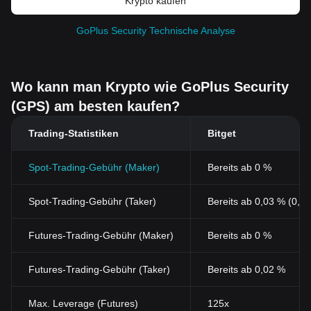
Krypto kaufen
GoPlus Security Technische Analyse
Wo kann man Krypto wie GoPlus Security
(GPS) am besten kaufen?
Trading-Statistiken
Bitget
Spot-Trading-Gebühr (Maker)
Bereits ab 0 %
Spot-Trading-Gebühr (Taker)
Bereits ab 0,03 % (0,0
Futures-Trading-Gebühr (Maker)
Bereits ab 0 %
Futures-Trading-Gebühr (Taker)
Bereits ab 0,02 %
Max. Leverage (Futures)
125x