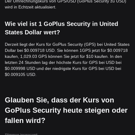
Der Umrechnungskurs von GPS/USD (GoPlus Security zu USD)
wird in Echtzeit aktualisiert.
Wie viel ist 1 GoPlus Security in United
States Dollar wert?
Derzeit liegt der Kurs für GoPlus Security (GPS) bei United States
Dollar bei $0.009718 USD. Sie können 1GPS jetzt für $0.009718
kaufen, 1,029.03 GPS können Sie jetzt für $10 kaufen. In den
letzten 24 Stunden lag der höchste Kurs für GPS bei USD bei
$0.009998 USD und der niedrigste Kurs für GPS bei USD bei
$0.009105 USD.
Glauben Sie, dass der Kurs von
GoPlus Security heute steigen oder
fallen wird?