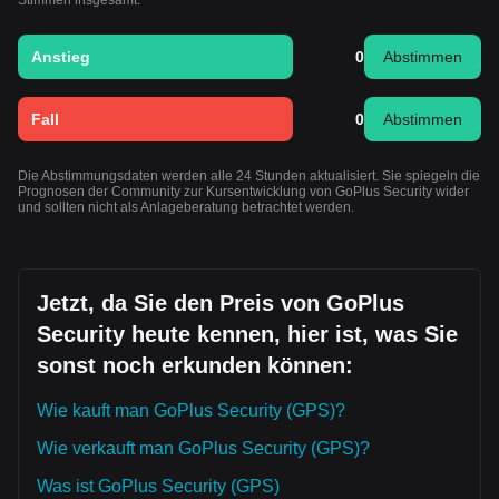
Stimmen insgesamt:
Anstieg
0
Abstimmen
Fall
0
Abstimmen
Die Abstimmungsdaten werden alle 24 Stunden aktualisiert. Sie spiegeln die
Prognosen der Community zur Kursentwicklung von GoPlus Security wider
und sollten nicht als Anlageberatung betrachtet werden.
Jetzt, da Sie den Preis von GoPlus
Security heute kennen, hier ist, was Sie
sonst noch erkunden können:
Wie kauft man GoPlus Security (GPS)?
Wie verkauft man GoPlus Security (GPS)?
Was ist GoPlus Security (GPS)