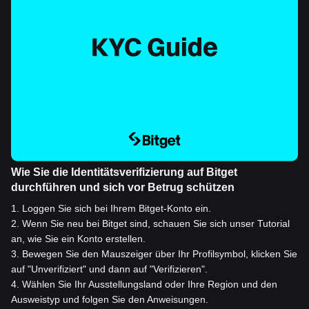
Wie Sie die Identitätsverifizierung auf Bitget
durchführen und sich vor Betrug schützen
1
.
Loggen Sie sich bei Ihrem Bitget-Konto ein.
2
.
Wenn Sie neu bei Bitget sind, schauen Sie sich unser Tutorial
an, wie Sie ein Konto erstellen.
3
.
Bewegen Sie den Mauszeiger über Ihr Profilsymbol, klicken Sie
auf "Unverifiziert" und dann auf "Verifizieren".
4
.
Wählen Sie Ihr Ausstellungsland oder Ihre Region und den
Ausweistyp und folgen Sie den Anweisungen.