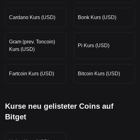
Cardano Kurs (USD)
Bonk Kurs (USD)
Gram (prev. Toncoin)
Pi Kurs (USD)
Kurs (USD)
Fartcoin Kurs (USD)
Bitcoin Kurs (USD)
Kurse neu gelisteter Coins auf
Bitget