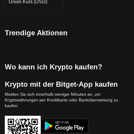
Union Kurs (USD)
Trendige Aktionen
Wo kann ich Krypto kaufen?
Krypto mit der Bitget-App kaufen
Melden Sie sich innerhalb weniger Minuten an, um
Kryptowährungen per Kreditkarte oder Banküberweisung zu
kaufen.