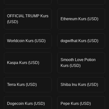
OFFICIAL TRUMP Kurs
Ethereum Kurs (USD)
(USD)
Worldcoin Kurs (USD)
dogwifhat Kurs (USD)
Smooth Love Potion
Kaspa Kurs (USD)
Kurs (USD)
Terra Kurs (USD)
Shiba Inu Kurs (USD)
Dogecoin Kurs (USD)
Pepe Kurs (USD)