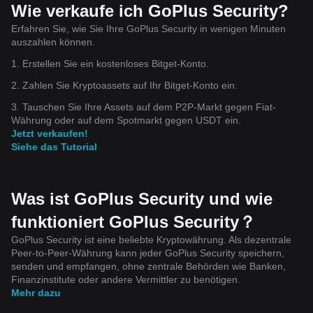
Wie verkaufe ich GoPlus Security?
Erfahren Sie, wie Sie Ihre GoPlus Security in wenigen Minuten
auszahlen können.
1. Erstellen Sie ein kostenloses Bitget-Konto.
2. Zahlen Sie Kryptoassets auf Ihr Bitget-Konto ein.
3. Tauschen Sie Ihre Assets auf dem P2P-Markt gegen Fiat-
Währung oder auf dem Spotmarkt gegen USDT ein.
Jetzt verkaufen!
Siehe das Tutorial
Was ist GoPlus Security und wie
funktioniert GoPlus Security？
GoPlus Security ist eine beliebte Kryptowährung. Als dezentrale
Peer-to-Peer-Währung kann jeder GoPlus Security speichern,
senden und empfangen, ohne zentrale Behörden wie Banken,
Finanzinstitute oder andere Vermittler zu benötigen.
Mehr dazu