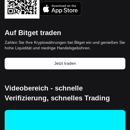
Auf Bitget traden
Zahlen Sie Ihre Kryptowährungen bei Bitget ein und genießen Sie
hohe Liquidität und niedrige Handelsgebühren.
Jetzt traden
Videobereich - schnelle
Verifizierung, schnelles Trading