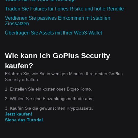
Traden Sie Futures für hohes Risiko und hohe Rendite
Verdienen Sie passives Einkommen mit stabilen
Zinssätzen
Übertragen Sie Assets mit Ihrer Web3-Wallet
Wie kann ich GoPlus Security
kaufen?
Erfahren Sie, wie Sie in wenigen Minuten Ihre ersten GoPlus
Security erhalten.
1. Erstellen Sie ein kostenloses Bitget-Konto.
2. Wählen Sie eine Einzahlungsmethode aus.
3. Kaufen Sie die gewünschten Kryptoassets.
Jetzt kaufen!
Siehe das Tutorial