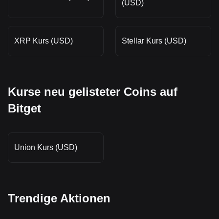
(USD)
XRP Kurs (USD)
Stellar Kurs (USD)
Kurse neu gelisteter Coins auf
Bitget
Union Kurs (USD)
Trendige Aktionen