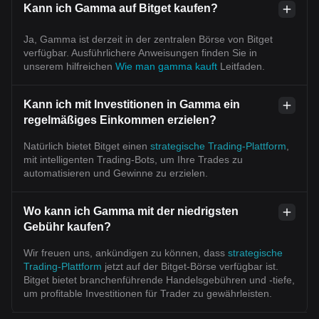
Kann ich Gamma auf Bitget kaufen?
Ja, Gamma ist derzeit in der zentralen Börse von Bitget
verfügbar. Ausführlichere Anweisungen finden Sie in
unserem hilfreichen
Wie man gamma kauft
Leitfaden.
Kann ich mit Investitionen in Gamma ein
regelmäßiges Einkommen erzielen?
Natürlich bietet Bitget einen
strategische Trading-Plattform
,
mit intelligenten Trading-Bots, um Ihre Trades zu
automatisieren und Gewinne zu erzielen.
Wo kann ich Gamma mit der niedrigsten
Gebühr kaufen?
Wir freuen uns, ankündigen zu können, dass
strategische
Trading-Plattform
jetzt auf der Bitget-Börse verfügbar ist.
Bitget bietet branchenführende Handelsgebühren und -tiefe,
um profitable Investitionen für Trader zu gewährleisten.