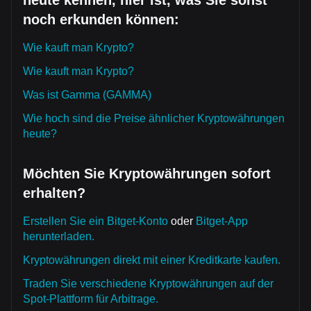
heute kennen, hier ist, was Sie sonst
noch erkunden können:
Wie kauft man Krypto?
Wie kauft man Krypto?
Was ist Gamma (GAMMA)
Wie hoch sind die Preise ähnlicher Kryptowährungen
heute?
Möchten Sie Kryptowährungen sofort
erhalten?
Erstellen Sie ein Bitget-Konto
oder
Bitget-App
herunterladen.
Kryptowährungen direkt mit einer Kreditkarte kaufen.
Traden Sie verschiedene Kryptowährungen auf der
Spot-Plattform für Arbitrage.