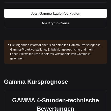
Jetzt Gamma kaufen/verkaufen
Alle Krypto-Preise
Die folgenden Informationen sind enthalten:
Gamma-Preisprognose,
Gamma-Projektvorstellung, Entwicklungsgeschichte und mehr.
Lesen Sie weiter, um ein tieferes Verständnis von Gamma zu
gewinnen.
Gamma Kursprognose
GAMMA 4-Stunden-technische
Bewertungen