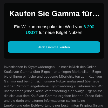
Kaufen Sie Gamma für 1
USD
Ein Willkommenspaket im Wert von
6.200
USDT
für neue Bitget-Nutzer!
Jetzt Gamma kaufen
Investitionen in Kryptowährungen – einschließlich des Online-
Kaufs von Gamma über Bitget – unterliegen Marktrisiken. Bitget
bietet Ihnen einfache und bequeme Möglichkeiten zum Kauf von
Gamma und bemüht sich, unsere Nutzer umfassend über jede
auf der Plattform angebotene Kryptowährung zu informieren. Wir
übernehmen jedoch keine Verantwortung für etwaige Ergebnisse,
die sich aus dem Kauf von Gamma ergeben können. Diese Seite
und die darin enthaltenen Informationen stellen keine
Empfehlung oder Befürwortung einer bestimmten Kryptowährung