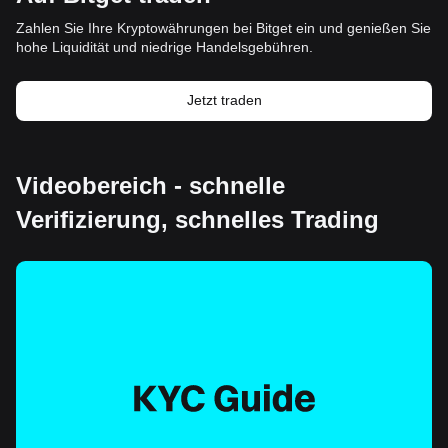
Zahlen Sie Ihre Kryptowährungen bei Bitget ein und genießen Sie
hohe Liquidität und niedrige Handelsgebühren.
Jetzt traden
Videobereich - schnelle
Verifizierung, schnelles Trading