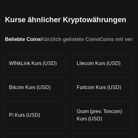
Kurse ähnlicher Kryptowährungen
Beliebte Coins
Kürzlich gelistete Coins
Coins mit vergl
WINkLink Kurs (USD)
Litecoin Kurs (USD)
Bitcoin Kurs (USD)
Fartcoin Kurs (USD)
Gram (prev. Toncoin)
Pi Kurs (USD)
Kurs (USD)