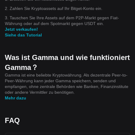
2. Zahlen Sie Kryptoassets auf Ihr Bitget-Konto ein.
3. Tauschen Sie Ihre Assets auf dem P2P-Markt gegen Fiat-
Währung oder auf dem Spotmarkt gegen USDT ein.
Jetzt verkaufen!
Siehe das Tutorial
Was ist Gamma und wie funktioniert
Gamma？
Gamma ist eine beliebte Kryptowährung. Als dezentrale Peer-to-
Peer-Währung kann jeder Gamma speichern, senden und
empfangen, ohne zentrale Behörden wie Banken, Finanzinstitute
oder andere Vermittler zu benötigen.
Mehr dazu
FAQ