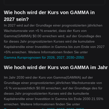
Wie hoch wird der Kurs von GAMMA in
2027 sein?
In 2027 wird auf der Grundlage einer prognostizierten jährlichen
Wachstumsrate von +5 % erwartet, dass der Kurs von
Gamma(GAMMA) $0.00 erreichen wird; auf der Grundlage des
für dieses Jahr prognostizierten Kurses wird die kumulative
Kapitalrendite einer Investition in Gamma bis zum Ende von 2027
+5% erreichen. Weitere Informationen finden Sie unter
Gamma Kursprognosen für 2026, 2027, 2030–2050
.
Wie hoch wird der Kurs von GAMMA im Jahr 
Im Jahr 2030 wird der Kurs von Gamma(GAMMA) auf der
Grundlage einer prognostizierten jährlichen Wachstumsrate von
+5 % voraussichtlich $0.00 erreichen; auf der Grundlage des für
dieses Jahr prognostizierten Kurses wird die kumulierte
Kapitalrendite einer Investition in Gamma bis Ende 2030 21.55%
erreichen. Weitere Informationen finden Sie unter