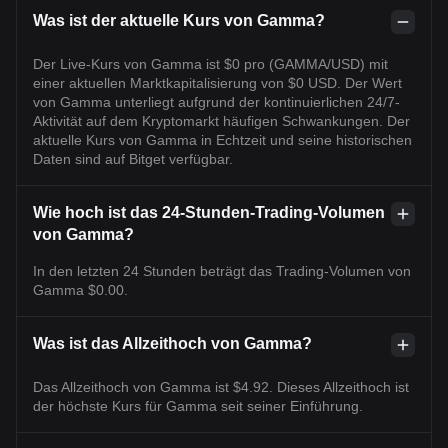
Was ist der aktuelle Kurs von Gamma?
Der Live-Kurs von Gamma ist $0 pro (GAMMA/USD) mit
einer aktuellen Marktkapitalisierung von $0 USD. Der Wert
von Gamma unterliegt aufgrund der kontinuierlichen 24/7-
Aktivität auf dem Kryptomarkt häufigen Schwankungen. Der
aktuelle Kurs von Gamma in Echtzeit und seine historischen
Daten sind auf Bitget verfügbar.
Wie hoch ist das 24-Stunden-Trading-Volumen
von Gamma?
In den letzten 24 Stunden beträgt das Trading-Volumen von
Gamma $0.00.
Was ist das Allzeithoch von Gamma?
Das Allzeithoch von Gamma ist $4.92. Dieses Allzeithoch ist
der höchste Kurs für Gamma seit seiner Einführung.