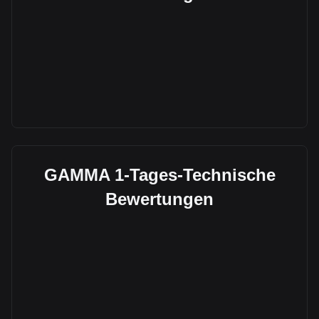
GAMMA 1-Tages-Technische
Bewertungen