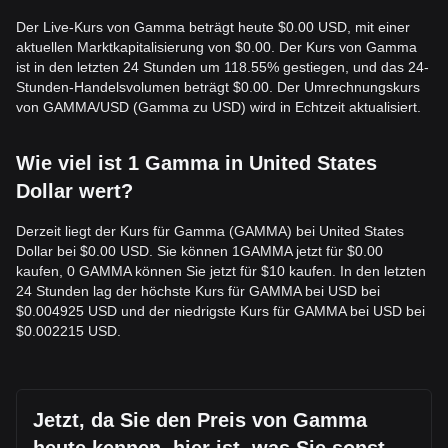
Der Live-Kurs von Gamma beträgt heute $0.00 USD, mit einer
aktuellen Marktkapitalisierung von $0.00. Der Kurs von Gamma
ist in den letzten 24 Stunden um 118.55% gestiegen, und das 24-
Stunden-Handelsvolumen beträgt $0.00. Der Umrechnungskurs
von GAMMA/USD (Gamma zu USD) wird in Echtzeit aktualisiert.
Wie viel ist 1 Gamma in United States
Dollar wert?
Derzeit liegt der Kurs für Gamma (GAMMA) bei United States
Dollar bei $0.00 USD. Sie können 1GAMMA jetzt für $0.00
kaufen, 0 GAMMA können Sie jetzt für $10 kaufen. In den letzten
24 Stunden lag der höchste Kurs für GAMMA bei USD bei
$0.004925 USD und der niedrigste Kurs für GAMMA bei USD bei
$0.002215 USD.
Jetzt, da Sie den Preis von Gamma