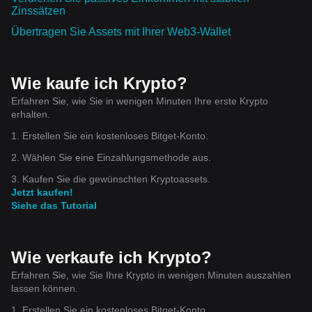
Zinssätzen
Übertragen Sie Assets mit Ihrer Web3-Wallet
Wie kaufe ich Krypto?
Erfahren Sie, wie Sie in wenigen Minuten Ihre erste Krypto
erhalten.
1. Erstellen Sie ein kostenloses Bitget-Konto.
2. Wählen Sie eine Einzahlungsmethode aus.
3. Kaufen Sie die gewünschten Kryptoassets.
Jetzt kaufen!
Siehe das Tutorial
Wie verkaufe ich Krypto?
Erfahren Sie, wie Sie Ihre Krypto in wenigen Minuten auszahlen
lassen können.
1. Erstellen Sie ein kostenloses Bitget-Konto.