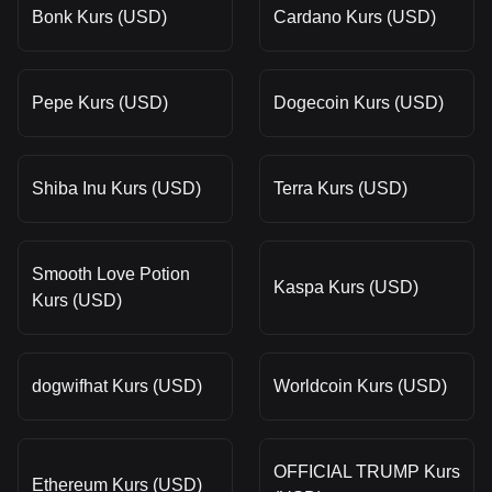
Bonk Kurs (USD)
Cardano Kurs (USD)
Pepe Kurs (USD)
Dogecoin Kurs (USD)
Shiba Inu Kurs (USD)
Terra Kurs (USD)
Smooth Love Potion
Kaspa Kurs (USD)
Kurs (USD)
dogwifhat Kurs (USD)
Worldcoin Kurs (USD)
OFFICIAL TRUMP Kurs
Ethereum Kurs (USD)