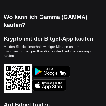
Wo kann ich Gamma (GAMMA)
kaufen?
Krypto mit der Bitget-App kaufen
Melden Sie sich innerhalb weniger Minuten an, um
Kryptowährungen per Kreditkarte oder Banküberweisung zu
kaufen.
Auf Bitget traden