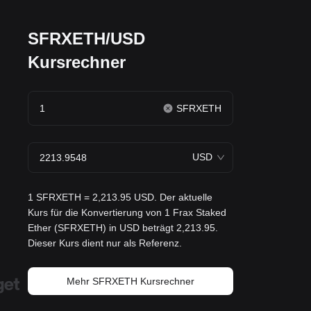
SFRXETH/USD
Kursrechner
SFRXETH
USD
1 SFRXETH = 2,213.95 USD. Der aktuelle
Kurs für die Konvertierung von 1 Frax Staked
Ether (SFRXETH) in USD beträgt 2,213.95.
Dieser Kurs dient nur als Referenz.
Mehr SFRXETH Kursrechner