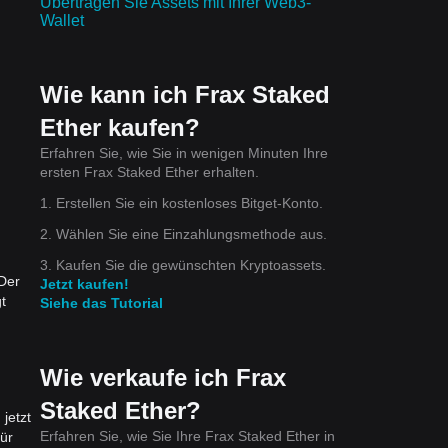
Übertragen Sie Assets mit Ihrer Web3-
Wallet
Wie kann ich Frax Staked
Ether kaufen?
Erfahren Sie, wie Sie in wenigen Minuten Ihre
ersten Frax Staked Ether erhalten.
1. Erstellen Sie ein kostenloses Bitget-Konto.
2. Wählen Sie eine Einzahlungsmethode aus.
3. Kaufen Sie die gewünschten Kryptoassets.
 Der
Jetzt kaufen!
t
Siehe das Tutorial
Wie verkaufe ich Frax
Staked Ether?
jetzt
Erfahren Sie, wie Sie Ihre Frax Staked Ether in
ür