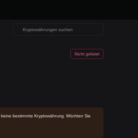
Nicht gelistet
en keine bestimmte Kryptowährung. Möchten Sie