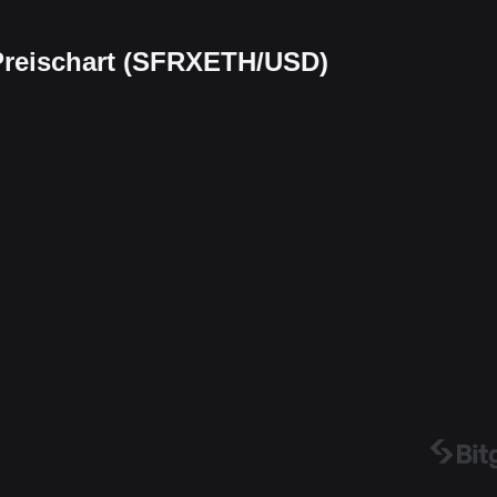
Preischart (SFRXETH/USD)