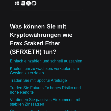
Was können Sie mit
Kryptowährungen wie
Frax Staked Ether
(SFRXETH) tun?
Einfach einzahlen und schnell auszahlen
Kaufen, um zu wachsen, verkaufen, um
Gewinn zu erzielen
Traden Sie mit Spot für Arbitrage
Traden Sie Futures für hohes Risiko und
hohe Rendite
Verdienen Sie passives Einkommen mit
stabilen Zinssätzen