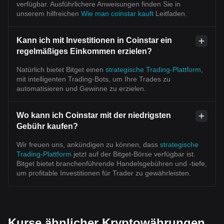
verfügbar. Ausführlichere Anweisungen finden Sie in
unserem hilfreichen
Wie man coinstar kauft
Leitfaden.
Kann ich mit Investitionen in Coinstar ein
regelmäßiges Einkommen erzielen?
Natürlich bietet Bitget einen
strategische Trading-Plattform
,
mit intelligenten Trading-Bots, um Ihre Trades zu
automatisieren und Gewinne zu erzielen.
Wo kann ich Coinstar mit der niedrigsten
Gebühr kaufen?
Wir freuen uns, ankündigen zu können, dass
strategische
Trading-Plattform
jetzt auf der Bitget-Börse verfügbar ist.
Bitget bietet branchenführende Handelsgebühren und -tiefe,
um profitable Investitionen für Trader zu gewährleisten.
Kurse ähnlicher Kryptowährungen