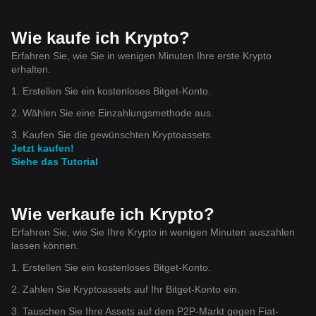
Wie kaufe ich Krypto?
Erfahren Sie, wie Sie in wenigen Minuten Ihre erste Krypto
erhalten.
1. Erstellen Sie ein kostenloses Bitget-Konto.
2. Wählen Sie eine Einzahlungsmethode aus.
3. Kaufen Sie die gewünschten Kryptoassets.
Jetzt kaufen!
Siehe das Tutorial
Wie verkaufe ich Krypto?
Erfahren Sie, wie Sie Ihre Krypto in wenigen Minuten auszahlen
lassen können.
1. Erstellen Sie ein kostenloses Bitget-Konto.
2. Zahlen Sie Kryptoassets auf Ihr Bitget-Konto ein.
3. Tauschen Sie Ihre Assets auf dem P2P-Markt gegen Fiat-