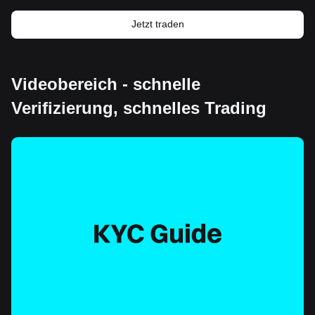
Jetzt traden
Videobereich - schnelle
Verifizierung, schnelles Trading