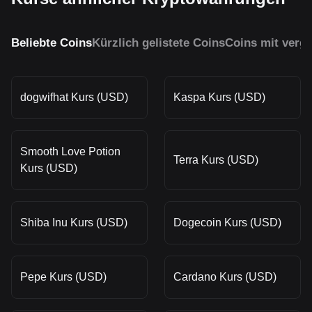
Beliebte Coins
Kürzlich gelistete Coins
Coins mit vergl
dogwifhat Kurs (USD)
Kaspa Kurs (USD)
Smooth Love Potion
Terra Kurs (USD)
Kurs (USD)
Shiba Inu Kurs (USD)
Dogecoin Kurs (USD)
Pepe Kurs (USD)
Cardano Kurs (USD)