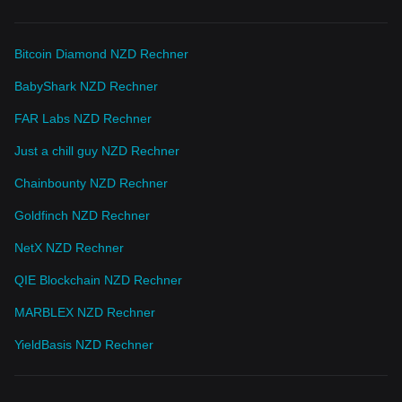
Bitcoin Diamond NZD Rechner
BabyShark NZD Rechner
FAR Labs NZD Rechner
Just a chill guy NZD Rechner
Chainbounty NZD Rechner
Goldfinch NZD Rechner
NetX NZD Rechner
QIE Blockchain NZD Rechner
MARBLEX NZD Rechner
YieldBasis NZD Rechner