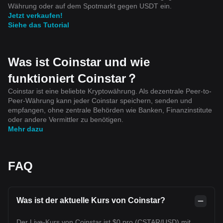
Währung oder auf dem Spotmarkt gegen USDT ein.
Jetzt verkaufen!
Siehe das Tutorial
Was ist Coinstar und wie
funktioniert Coinstar？
Coinstar ist eine beliebte Kryptowährung. Als dezentrale Peer-to-
Peer-Währung kann jeder Coinstar speichern, senden und
empfangen, ohne zentrale Behörden wie Banken, Finanzinstitute
oder andere Vermittler zu benötigen.
Mehr dazu
FAQ
Was ist der aktuelle Kurs von Coinstar?
Der Live-Kurs von Coinstar ist $0 pro (CSTAR/USD) mit