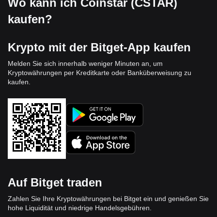
Wo kann ich Coinstar (CSTAR)
kaufen?
Krypto mit der Bitget-App kaufen
Melden Sie sich innerhalb weniger Minuten an, um
Kryptowährungen per Kreditkarte oder Banküberweisung zu
kaufen.
Auf Bitget traden
Zahlen Sie Ihre Kryptowährungen bei Bitget ein und genießen Sie
hohe Liquidität und niedrige Handelsgebühren.