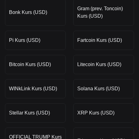
Gram (prev. Toncoin)
Bonk Kurs (USD)
Kurs (USD)
Pi Kurs (USD)
Fartcoin Kurs (USD)
Bitcoin Kurs (USD)
Litecoin Kurs (USD)
WINkLink Kurs (USD)
Solana Kurs (USD)
Stellar Kurs (USD)
XRP Kurs (USD)
OFFICIAL TRUMP Kurs