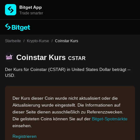
Bitget App
Trade smarter
Startseite
/
Krypto-Kurse
/
Coinstar Kurs
Coinstar Kurs
CSTAR
Der Kurs für Coinstar (CSTAR) in United States Dollar beträgt --
USD.
Der Kurs dieser Coin wurde nicht aktualisiert oder die
Aktualisierung wurde eingestellt. Die Informationen auf
dieser Seite dienen ausschließlich zu Referenzzwecken.
Die gelisteten Coins können Sie auf der
Bitget-Spotmärkte
einsehen.
Registrieren