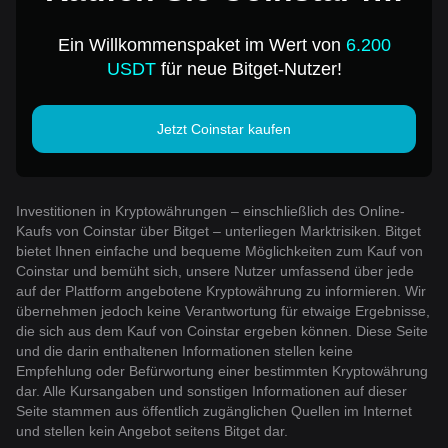
1 USD
Ein Willkommenspaket im Wert von
6.200
USDT
für neue Bitget-Nutzer!
Jetzt Coinstar kaufen
Investitionen in Kryptowährungen – einschließlich des Online-
Kaufs von Coinstar über Bitget – unterliegen Marktrisiken. Bitget
bietet Ihnen einfache und bequeme Möglichkeiten zum Kauf von
Coinstar und bemüht sich, unsere Nutzer umfassend über jede
auf der Plattform angebotene Kryptowährung zu informieren. Wir
übernehmen jedoch keine Verantwortung für etwaige Ergebnisse,
die sich aus dem Kauf von Coinstar ergeben können. Diese Seite
und die darin enthaltenen Informationen stellen keine
Empfehlung oder Befürwortung einer bestimmten Kryptowährung
dar. Alle Kursangaben und sonstigen Informationen auf dieser
Seite stammen aus öffentlich zugänglichen Quellen im Internet
und stellen kein Angebot seitens Bitget dar.