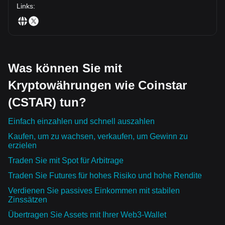
Links
:
Was können Sie mit
Kryptowährungen wie Coinstar
(CSTAR) tun?
Einfach einzahlen und schnell auszahlen
Kaufen, um zu wachsen, verkaufen, um Gewinn zu
erzielen
Traden Sie mit Spot für Arbitrage
Traden Sie Futures für hohes Risiko und hohe Rendite
Verdienen Sie passives Einkommen mit stabilen
Zinssätzen
Übertragen Sie Assets mit Ihrer Web3-Wallet