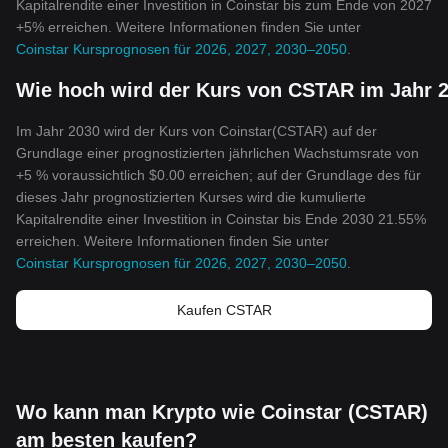
Kapitalrendite einer Investition in Coinstar bis zum Ende von 2027
+5% erreichen. Weitere Informationen finden Sie unter
Coinstar Kursprognosen für 2026, 2027, 2030–2050
.
Wie hoch wird der Kurs von CSTAR im Jahr 2
Im Jahr 2030 wird der Kurs von Coinstar(CSTAR) auf der
Grundlage einer prognostizierten jährlichen Wachstumsrate von
+5 % voraussichtlich $0.00 erreichen; auf der Grundlage des für
dieses Jahr prognostizierten Kurses wird die kumulierte
Kapitalrendite einer Investition in Coinstar bis Ende 2030 21.55%
erreichen. Weitere Informationen finden Sie unter
Coinstar Kursprognosen für 2026, 2027, 2030–2050
.
Kaufen CSTAR
Wo kann man Krypto wie Coinstar (CSTAR)
am besten kaufen?