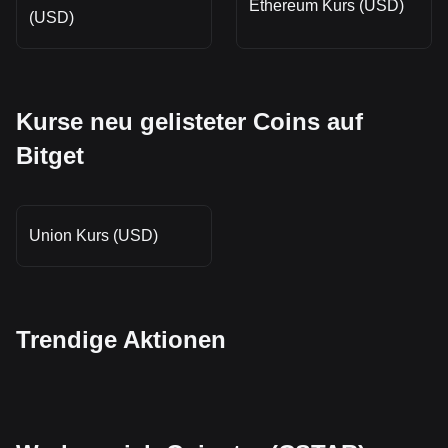
Ethereum Kurs (USD)
(USD)
Kurse neu gelisteter Coins auf
Bitget
Union Kurs (USD)
Trendige Aktionen