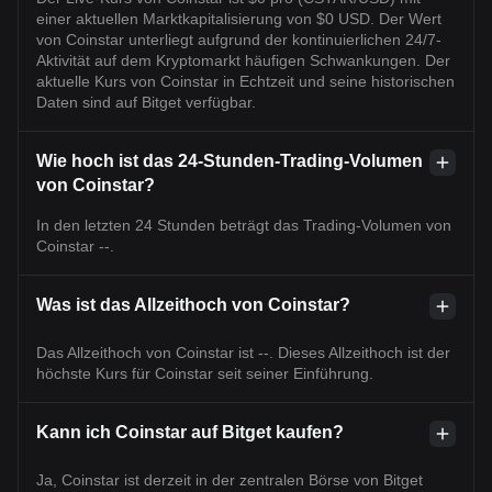
einer aktuellen Marktkapitalisierung von $0 USD. Der Wert
von Coinstar unterliegt aufgrund der kontinuierlichen 24/7-
Aktivität auf dem Kryptomarkt häufigen Schwankungen. Der
aktuelle Kurs von Coinstar in Echtzeit und seine historischen
Daten sind auf Bitget verfügbar.
Wie hoch ist das 24-Stunden-Trading-Volumen
von Coinstar?
In den letzten 24 Stunden beträgt das Trading-Volumen von
Coinstar --.
Was ist das Allzeithoch von Coinstar?
Das Allzeithoch von Coinstar ist --. Dieses Allzeithoch ist der
höchste Kurs für Coinstar seit seiner Einführung.
Kann ich Coinstar auf Bitget kaufen?
Ja, Coinstar ist derzeit in der zentralen Börse von Bitget