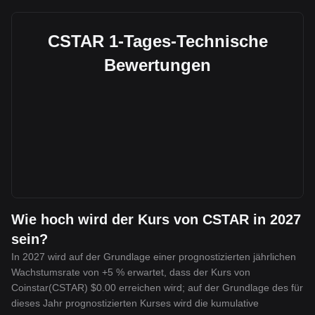
CSTAR 1-Tages-Technische
Bewertungen
Wie hoch wird der Kurs von CSTAR in 2027
sein?
In 2027 wird auf der Grundlage einer prognostizierten jährlichen
Wachstumsrate von +5 % erwartet, dass der Kurs von
Coinstar(CSTAR) $0.00 erreichen wird; auf der Grundlage des für
dieses Jahr prognostizierten Kurses wird die kumulative