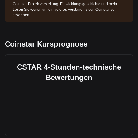
Coinstar-Projektvorstellung, Entwicklungsgeschichte und mehr.
Lesen Sie weiter, um ein tieferes Verständnis von Coinstar zu
gewinnen.
Coinstar Kursprognose
CSTAR 4-Stunden-technische
Bewertungen