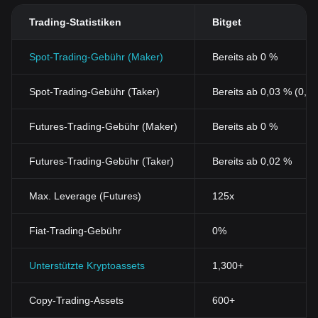
Trading-Statistiken
Bitget
Spot-Trading-Gebühr (Maker)
Bereits ab 0 %
Spot-Trading-Gebühr (Taker)
Bereits ab 0,03 % (0,0
Futures-Trading-Gebühr (Maker)
Bereits ab 0 %
Futures-Trading-Gebühr (Taker)
Bereits ab 0,02 %
Max. Leverage (Futures)
125x
Fiat-Trading-Gebühr
0%
Unterstützte Kryptoassets
1,300+
Copy-Trading-Assets
600+