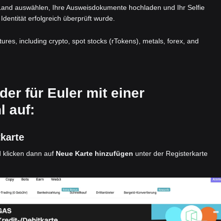
 Land auswählen, Ihre Ausweisdokumente hochladen und Ihr Selfie
Identität erfolgreich überprüft wurde.
atures, including crypto, spot stocks (rTokens), metals, forex, and
der für Euler mit einer
 auf:
tkarte
 klicken dann auf
Neue Karte hinzufügen
unter der Registerkarte