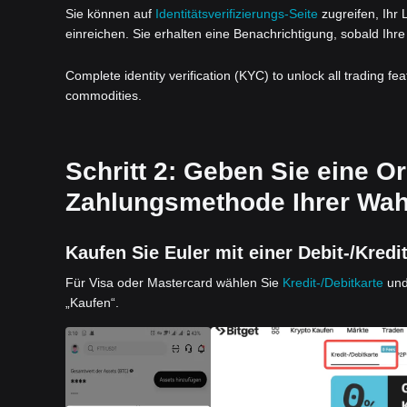
Sie können auf
Identitätsverifizierungs-Seite
zugreifen, Ihr
einreichen. Sie erhalten eine Benachrichtigung, sobald Ihre 
Complete identity verification (KYC) to unlock all trading fe
commodities.
Schritt 2: Geben Sie eine Or
Zahlungsmethode Ihrer Wahl
Kaufen Sie Euler mit einer Debit-/Kredi
Für Visa oder Mastercard wählen Sie
Kredit-/Debitkarte
und
„Kaufen“.