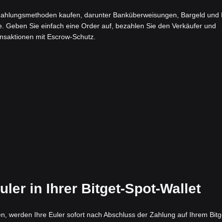
ahlungsmethoden kaufen, darunter Banküberweisungen, Bargeld und 
e. Geben Sie einfach eine Order auf, bezahlen Sie den Verkäufer und
ansaktionen mit Escrow-Schutz.
ler in Ihrer Bitget-Spot-Wallet
n, werden Ihre Euler sofort nach Abschluss der Zahlung auf Ihrem Bitg