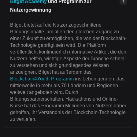
Bitget Academy
und Programm zur
Nutzergewinnung
Bitget bietet auf die Nutzer zugeschnittene
Bildungsinhalte, um allen den gleichen Zugang zu
einer Zukunft zu ermöglichen, die von der Blockchain-
Technologie geprägt sein wird. Die Plattform
veröffentlicht kontinuierlich informative Artikel, die den
Nutzern helfen, wichtige Aspekte der Branche schnell
zu verstehen und sich grundlegendes Wissen
anzueignen. Bitget hat außerdem das
Blockchain4Youth-Programm
ins Leben gerufen, das
mittlerweile in mehr als 70 Ländern und Regionen
weltweit angeboten wird. Durch
Bildungspartnerschaften, Hackathons und Online-
Kurse hat das Programm Millionen von Nutzern dabei
geholfen, ihr Verständnis der Blockchain-Technologie
zu vertiefen.