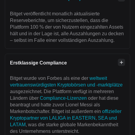
Bitget veröffentlicht monatlich aktualisierte
Reserveberichte, um sicherzustellen, dass die
Plattform 100 % der von Nutzern eingezahlten Assets
hält und in der Lage ist, alle Auszahlungen zu decken
– selbst im Falle einer vollständigen Auszahlung.
Erstklassige Compliance
Bitget wurde von Forbes als eine der
weltweit
vertrauenswürdigsten Kryptobörsen und -marktplätze
ausgezeichnet. Die Plattform verfügt in mehreren
Ländern über
Compliance-Lizenzen
oder hat diese
beantragt und hatte zuvor Lionel Messi als
Markenbotschafter. Bitget ist außerdem ein
offizieller
Kryptopartner von LALIGA in EASTERN, SEA und
LATAM
, was die starke globale Markenbekanntheit
des Unternehmens unterstreicht.