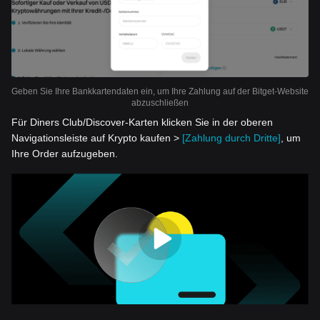
Geben Sie Ihre Bankkartendaten ein, um Ihre Zahlung auf der Bitget-Website
abzuschließen
Für Diners Club/Discover-Karten klicken Sie in der oberen
Navigationsleiste auf Krypto kaufen >
[Zahlung durch Dritte]
, um
Ihre Order aufzugeben.