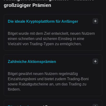
großzügiger Prämien
Die ideale Kryptoplattform für Anfänger
Bitget wurde mit dem Ziel entwickelt, neuen Nutzern
einen schnellen und sicheren Einstieg in eine
Vielzahl von Trading-Typen zu ermöglichen.
Zahlreiche Aktionsprämien
Bitget gewährt neuen Nutzern regelmäßig
Einzahlungsboni und bietet zudem Trading-Boni
sowie Rabattgutscheine an, um das Trading zu
fördern.