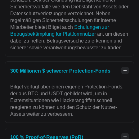
Sicherheitsvorfälle wie den Diebstahl von Assets oder
Datenschutzverletzungen verzeichnet. Neben
regelmäßigen Sicherheitsschulungen für interne
Mitarbeiter bietet Bitget auch
Schulungen zur
Betrugsbekämpfung für Plattformnutzer
an, um diesen
dabei zu helfen, Betrugsversuche zu erkennen und
sicherer sowie verantwortungsbewusster zu traden.
300 Millionen $ schwerer Protection-Fonds
Bitget verfügt über einen eigenen Protection-Fonds,
der aus BTC und USDT gebildet wird, um in
Extremsituationen wie Hackerangriffen schnell
reagieren zu können und den Schutz der Nutzer-
Assets weiter zu verbessern.
100 % Proof-of-Reserves (PoR)