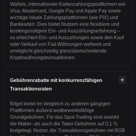
Wallets, internationale Kartenzahlungsplattformen wie
Visa, Mastercard, Google Pay und Apple Pay sowie
wichtige lokale Zahlungsplattformen (wie PIX) und
Bankkarten. Dies bietet Nutzern eine flexiblere und
kostengünstigere Ein- und Auszahlungserfahrung –
es erleichtert Ein- und Auszahlungen sowie den Kauf
oder Verkauf von Fiat-Währungen weltweit und
ermöglicht gleichzeitig grenzüberschreitende
Kryptowährungstransaktionen.
Gebührenrabatte mit konkurrenzfähigen
Transaktionsraten
Bitget bietet im Vergleich zu anderen gängigen
Plattformen äußerst wettbewerbsfähige
Grundgebühren. Für das Spot-Trading sind sowohl
die Maker- als auch die Taker-Gebühren auf 0,1 %
festgelegt. Nutzer, die Transaktionsgebühren mit BGB