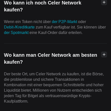
Wo kann ich noch Celer Network
kaufen?
Wenn ein Token nicht über
der P2P-Markt
oder
Debit-/Kreditkarte
zum Kauf verfügbar ist. Sie können über
der Spotmarkt
eine Kauf-Order dafür erteilen.
Wo kann man Celer Network am besten
kaufen?
Der beste Ort, um Celer Network zu kaufen, ist die Börse,
die problemlose und sichere Transaktionen in
Kombination mit einer bequemen Schnittstelle und hoher
Liquidität bietet. Millionen von Nutzern entscheiden sich
jeden Tag für Bitget als vertrauenswürdige Krypto-
Kaufplattform.