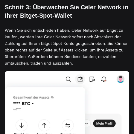
Schritt 3: Überwachen Sie Celer Network in
Ihrer Bitget-Spot-Wallet
Wenn Sie sich entschieden haben, Celer Network auf Bitget zu
kaufen, werden Ihre Celer Network sofort nach Abschluss der
Zahlung auf Ihrem Bitget-Spot-Konto gutgeschrieben. Sie können
oben rechts auf der Seite auf Assets klicken, um Ihre Assets zu
überprüfen. Außerdem können Sie diese kaufen, einzahlen,
umtauschen, traden und auszahlen.