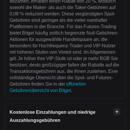
bezahlen, erhalten einen Rabatt von 20 %, wodurch
sowohl die Maker- als auch die Taker-Gebühren auf
0,08 % reduziert werden. Diese vergünstigten Spot-
Gebühren sind geringer als die vieler namhafter
Plattformen in der Branche. Für das Futures-Trading
bietet Bitget häufig zeitlich begrenzte Null-Gebühren-
Aktionen für ausgewählte Handelspaare an, die
besonders für Hochfrequenz-Trader und VIP-Nutzer
mit höheren Stufen von Vorteil sind. Im Allgemeinen
gilt: Je höher Ihre VIP-Stufe ist oder je mehr BGB Sie
besitzen, desto großzügiger fallen die Rabatte auf die
Transaktionsgebühren aus, die Ihnen zustehen. Eine
vollständige Übersicht über die Spot- und Futures-
Gebühren finden Sie in der
offiziellen
Gebührenübersicht von Bitget
.
Kostenlose Einzahlungen und niedrige
Auszahlungsgebühren