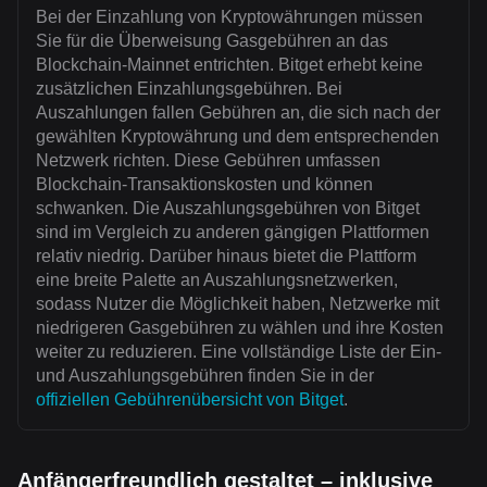
Bei der Einzahlung von Kryptowährungen müssen
Sie für die Überweisung Gasgebühren an das
Blockchain-Mainnet entrichten. Bitget erhebt keine
zusätzlichen Einzahlungsgebühren. Bei
Auszahlungen fallen Gebühren an, die sich nach der
gewählten Kryptowährung und dem entsprechenden
Netzwerk richten. Diese Gebühren umfassen
Blockchain-Transaktionskosten und können
schwanken. Die Auszahlungsgebühren von Bitget
sind im Vergleich zu anderen gängigen Plattformen
relativ niedrig. Darüber hinaus bietet die Plattform
eine breite Palette an Auszahlungsnetzwerken,
sodass Nutzer die Möglichkeit haben, Netzwerke mit
niedrigeren Gasgebühren zu wählen und ihre Kosten
weiter zu reduzieren. Eine vollständige Liste der Ein-
und Auszahlungsgebühren finden Sie in der
offiziellen Gebührenübersicht von Bitget
.
Anfängerfreundlich gestaltet – inklusive