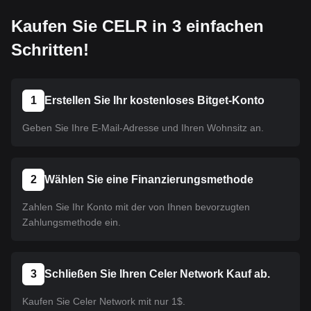
Kaufen Sie CELR in 3 einfachen
Schritten!
1
Erstellen Sie Ihr kostenloses Bitget-Konto
Geben Sie Ihre E-Mail-Adresse und Ihren Wohnsitz an.
2
Wählen Sie eine Finanzierungsmethode
Zahlen Sie Ihr Konto mit der von Ihnen bevorzugten
Zahlungsmethode ein.
3
Schließen Sie Ihren Celer Network Kauf ab.
Kaufen Sie Celer Network mit nur 1$.