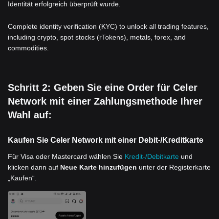
Identität erfolgreich überprüft wurde.
Complete identity verification (KYC) to unlock all trading features,
including crypto, spot stocks (rTokens), metals, forex, and
commodities.
Schritt 2: Geben Sie eine Order für Celer
Network mit einer Zahlungsmethode Ihrer
Wahl auf:
Kaufen Sie Celer Network mit einer Debit-/Kreditkarte
Für Visa oder Mastercard wählen Sie
Kredit-/Debitkarte
und
klicken dann auf
Neue Karte hinzufügen
unter der Registerkarte
„Kaufen“.