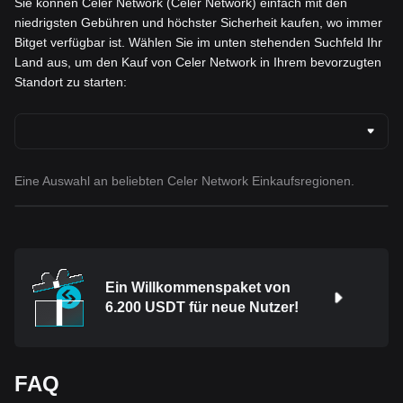
Sie können Celer Network (Celer Network) einfach mit den
niedrigsten Gebühren und höchster Sicherheit kaufen, wo immer
Bitget verfügbar ist. Wählen Sie im unten stehenden Suchfeld Ihr
Land aus, um den Kauf von Celer Network in Ihrem bevorzugten
Standort zu starten:
Eine Auswahl an beliebten Celer Network Einkaufsregionen.
Ein Willkommenspaket von
6.200 USDT für neue Nutzer!
FAQ