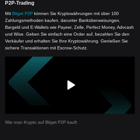
P2P-Trading
Mit
Bitget P2P
können Sie Kryptowährungen mit über 100
Zahlungsmethoden kaufen, darunter Banküberweisungen,
Bargeld und E-Wallets wie Payeer, Zelle, Perfect Money, Advcash
und Wise. Geben Sie einfach eine Order auf, bezahlen Sie den
Verkäufer und erhalten Sie Ihre Kryptowährung. Genießen Sie
sichere Transaktionen mit Escrow-Schutz.
Wie man Krypto auf Bitget P2P kauft