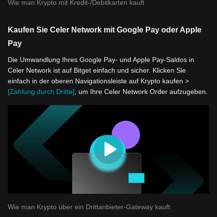
Wie man Krypto mit Kredit-/Debitkarten kauft
Kaufen Sie Celer Network mit Google Pay oder Apple
Pay
Die Umwandlung Ihres Google Pay- und Apple Pay-Saldos in
Celer Network ist auf Bitget einfach und sicher. Klicken Sie
einfach in der oberen Navigationsleiste auf Krypto kaufen >
[Zahlung durch Dritte]
, um Ihre Celer Network Order aufzugeben.
Wie man Krypto über ein Drittanbieter-Gateway kauft