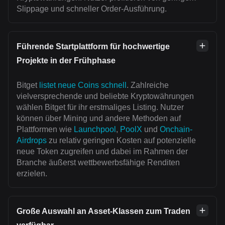
Slippage und schneller Order-Ausführung.
Führende Startplattform für hochwertige
Projekte in der Frühphase
Bitget
listet neue Coins schnell
. Zahlreiche
vielversprechende und beliebte Kryptowährungen
wählen Bitget für ihr erstmaliges Listing. Nutzer
können über Mining und andere Methoden auf
Plattformen wie
Launchpool
,
PoolX
und
Onchain-
Airdrops
zu relativ geringen Kosten auf potenzielle
neue Token zugreifen und dabei im Rahmen der
Branche äußerst wettbewerbsfähige Renditen
erzielen.
Große Auswahl an Asset-Klassen zum Traden