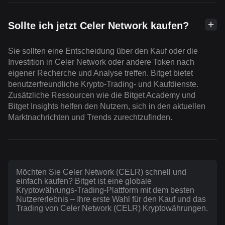
Sollte ich jetzt Celer Network kaufen?
Sie sollten eine Entscheidung über den Kauf oder die
Investition in Celer Network oder andere Token nach
eigener Recherche und Analyse treffen. Bitget bietet
benutzerfreundliche Krypto-Trading- und Kaufdienste.
Zusätzliche Ressourcen wie die Bitget Academy und
Bitget Insights helfen den Nutzern, sich in den aktuellen
Marktnachrichten und Trends zurechtzufinden.
Möchten Sie Celer Network (CELR) schnell und
einfach kaufen? Bitget ist eine globale
Kryptowährungs-Trading-Plattform mit dem besten
Nutzererlebnis – Ihre erste Wahl für den Kauf und das
Trading von Celer Network (CELR) Kryptowährungen.