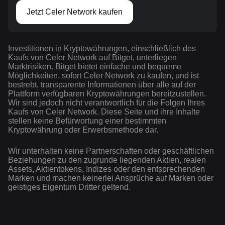
Jetzt Celer Network kaufen
Investitionen in Kryptowährungen, einschließlich des
Kaufs von Celer Network auf Bitget, unterliegen
Marktrisiken. Bitget bietet einfache und bequeme
Möglichkeiten, sofort Celer Network zu kaufen, und ist
bestrebt, transparente Informationen über alle auf der
Plattform verfügbaren Kryptowährungen bereitzustellen.
Wir sind jedoch nicht verantwortlich für die Folgen Ihres
Kaufs von Celer Network. Diese Seite und ihre Inhalte
stellen keine Befürwortung einer bestimmten
Kryptowährung oder Erwerbsmethode dar.
Wir unterhalten keine Partnerschaften oder geschäftlichen
Beziehungen zu den zugrunde liegenden Aktien, realen
Assets, Aktientokens, Indizes oder den entsprechenden
Marken und machen keinerlei Ansprüche auf Marken oder
geistiges Eigentum Dritter geltend.