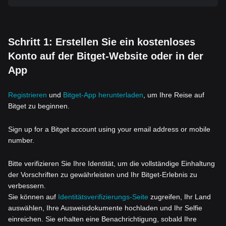
Schritt 1: Erstellen Sie ein kostenloses
Konto auf der Bitget-Website oder in der
App
Registrieren
und
Bitget-App herunterladen
, um Ihre Reise auf
Bitget zu beginnen.
Sign up for a Bitget account using your email address or mobile
number.
Bitte verifizieren Sie Ihre Identität, um die vollständige Einhaltung
der Vorschriften zu gewährleisten und Ihr Bitget-Erlebnis zu
verbessern.
Sie können auf
Identitätsverifizierungs-Seite
zugreifen, Ihr Land
auswählen, Ihre Ausweisdokumente hochladen und Ihr Selfie
einreichen. Sie erhalten eine Benachrichtigung, sobald Ihre