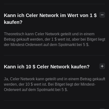
Kann ich Celer Network im Wert von 1 $
kaufen?
Theoretisch kann Celer Network geteilt und in einem
Betrag gekauft werden, der 1 $ wert ist, aber bei Bitget liegt
der Mindest-Orderwert auf dem Spotmarkt bei 5 $.
Kann ich 10 $ Celer Network kaufen?
Ja, Celer Network kann geteilt und in einem Betrag gekauft
werden, der 10 $ wert ist. Bei Bitget liegt der Mindest-
Orderwert auf dem Spotmarkt bei 5 $.