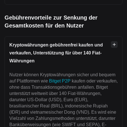
Gebührenvorteile zur Senkung der
Gesamtkosten für den Nutzer
Kryptowährungen gebührenfrei kaufen und
verkaufen, Unterstützung für über 140 Fiat-
Währungen
Nutzer können Kryptowährungen sicher und bequem
auf Plattformen wie
Bitget P2P
kaufen oder verkaufen,
ohne dass Transaktionsgebühren anfallen. Bitget
unterstützt weltweit über 140 Fiat-Währungen,
darunter US-Dollar (USD), Euro (EUR),
brasilianischer Real (BRL), indonesische Rupiah
(IDR) und vietnamesischer Dong (VND). Es wird eine
Vielzahl von Zahlungsmethoden unterstützt, darunter
Banküberweisungen (wie SWIFT und SEPA), E-