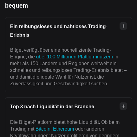
bequem
Ein reibungsloses und nahtloses Trading-
Erlebnis
Bitget verfügt über eine hocheffiziente Trading-
Engine, die
über 100 Millionen Plattformnutzern
in
mehr als 150 Ländern und Regionen weltweit ein
schnelles und reibungsloses Trading-Erlebnis bietet –
und damit die ideale Wahl für Nutzer ist, die
Zuverlässigkeit und Geschwindigkeit suchen.
Top 3 nach Liquidität in der Branche
Die Bitget-Plattform bietet hohe Liquidität. Ob beim
Trading mit
Bitcoin
,
Ethereum
oder anderen
Kryptowährungen: Nutzer profitieren von geringem