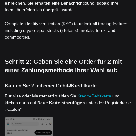
einreichen. Sie erhalten eine Benachrichtigung, sobald Ihre
Identität erfolgreich überprüft wurde.
Complete identity verification (KYC) to unlock all trading features,
including crypto, spot stocks (rTokens), metals, forex, and
commodities.
Schritt 2: Geben Sie eine Order für 2 mit
einer Zahlungsmethode Ihrer Wahl auf:
Kaufen Sie 2 mit einer Debit-/Kreditkarte
Für Visa oder Mastercard wählen Sie
Kredit-/Debitkarte
und
klicken dann auf
Neue Karte hinzufügen
unter der Registerkarte
„Kaufen“.