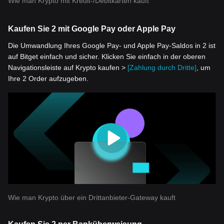
Wie man Krypto mit Kredit-/Debitkarten kauft
Kaufen Sie 2 mit Google Pay oder Apple Pay
Die Umwandlung Ihres Google Pay- und Apple Pay-Saldos in 2 ist
auf Bitget einfach und sicher. Klicken Sie einfach in der oberen
Navigationsleiste auf Krypto kaufen >
[Zahlung durch Dritte]
, um
Ihre 2 Order aufzugeben.
Wie man Krypto über ein Drittanbieter-Gateway kauft