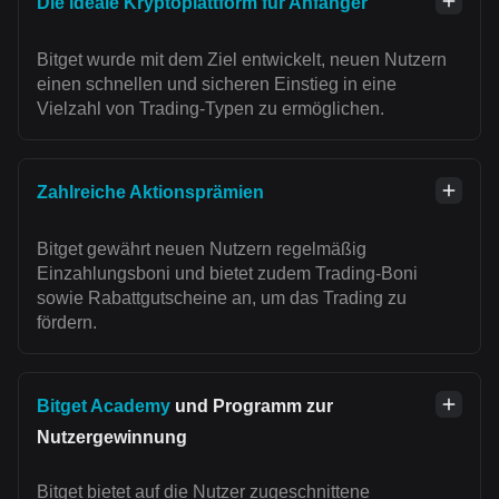
Die ideale Kryptoplattform für Anfänger
Bitget wurde mit dem Ziel entwickelt, neuen Nutzern
einen schnellen und sicheren Einstieg in eine
Vielzahl von Trading-Typen zu ermöglichen.
Zahlreiche Aktionsprämien
Bitget gewährt neuen Nutzern regelmäßig
Einzahlungsboni und bietet zudem Trading-Boni
sowie Rabattgutscheine an, um das Trading zu
fördern.
Bitget Academy
und Programm zur
Nutzergewinnung
Bitget bietet auf die Nutzer zugeschnittene