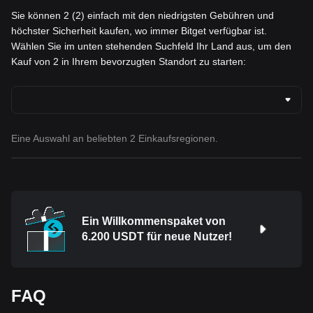
Sie können 2 (2) einfach mit den niedrigsten Gebühren und
höchster Sicherheit kaufen, wo immer Bitget verfügbar ist.
Wählen Sie im unten stehenden Suchfeld Ihr Land aus, um den
Kauf von 2 in Ihrem bevorzugten Standort zu starten:
Eine Auswahl an beliebten 2 Einkaufsregionen.
Ein Willkommenspaket von
6.200 USDT für neue Nutzer!
FAQ