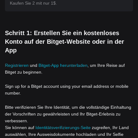
Kaufen Sie 2 mit nur 1$.
Schritt 1: Erstellen Sie ein kostenloses
Konto auf der Bitget-Website oder in der
App
Registrieren
und
Bitget-App herunterladen
, um Ihre Reise auf
Bitget zu beginnen.
Sign up for a Bitget account using your email address or mobile
number.
Bitte verifizieren Sie Ihre Identität, um die vollständige Einhaltung
der Vorschriften zu gewährleisten und Ihr Bitget-Erlebnis zu
verbessern.
Sie können auf
Identitätsverifizierungs-Seite
zugreifen, Ihr Land
auswählen, Ihre Ausweisdokumente hochladen und Ihr Selfie