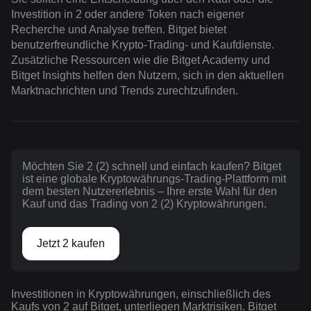
Investition in 2 oder andere Token nach eigener
Recherche und Analyse treffen. Bitget bietet
benutzerfreundliche Krypto-Trading- und Kaufdienste.
Zusätzliche Ressourcen wie die Bitget Academy und
Bitget Insights helfen den Nutzern, sich in den aktuellen
Marktnachrichten und Trends zurechtzufinden.
Möchten Sie 2 (2) schnell und einfach kaufen? Bitget
ist eine globale Kryptowährungs-Trading-Plattform mit
dem besten Nutzererlebnis – Ihre erste Wahl für den
Kauf und das Trading von 2 (2) Kryptowährungen.
Jetzt 2 kaufen
Investitionen in Kryptowährungen, einschließlich des
Kaufs von 2 auf Bitget, unterliegen Marktrisiken. Bitget