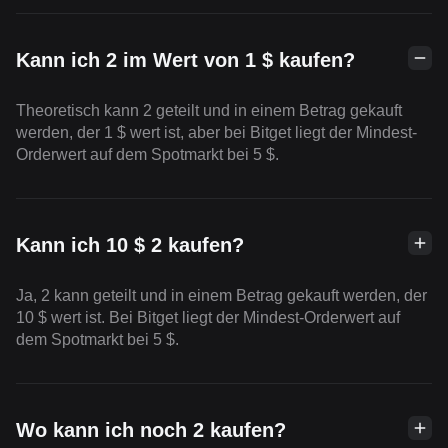
Kann ich 2 im Wert von 1 $ kaufen?
Theoretisch kann 2 geteilt und in einem Betrag gekauft
werden, der 1 $ wert ist, aber bei Bitget liegt der Mindest-
Orderwert auf dem Spotmarkt bei 5 $.
Kann ich 10 $ 2 kaufen?
Ja, 2 kann geteilt und in einem Betrag gekauft werden, der
10 $ wert ist. Bei Bitget liegt der Mindest-Orderwert auf
dem Spotmarkt bei 5 $.
Wo kann ich noch 2 kaufen?