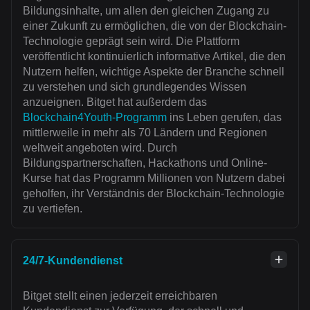
Bildungsinhalte, um allen den gleichen Zugang zu
einer Zukunft zu ermöglichen, die von der Blockchain-
Technologie geprägt sein wird. Die Plattform
veröffentlicht kontinuierlich informative Artikel, die den
Nutzern helfen, wichtige Aspekte der Branche schnell
zu verstehen und sich grundlegendes Wissen
anzueignen. Bitget hat außerdem das
Blockchain4Youth-Programm
ins Leben gerufen, das
mittlerweile in mehr als 70 Ländern und Regionen
weltweit angeboten wird. Durch
Bildungspartnerschaften, Hackathons und Online-
Kurse hat das Programm Millionen von Nutzern dabei
geholfen, ihr Verständnis der Blockchain-Technologie
zu vertiefen.
24/7-Kundendienst
Bitget stellt einen jederzeit erreichbaren