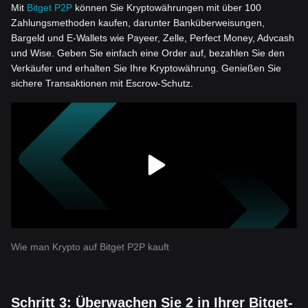
Mit
Bitget P2P
können Sie Kryptowährungen mit über 100
Zahlungsmethoden kaufen, darunter Banküberweisungen,
Bargeld und E-Wallets wie Payeer, Zelle, Perfect Money, Advcash
und Wise. Geben Sie einfach eine Order auf, bezahlen Sie den
Verkäufer und erhalten Sie Ihre Kryptowährung. Genießen Sie
sichere Transaktionen mit Escrow-Schutz.
Wie man Krypto auf Bitget P2P kauft
Schritt 3: Überwachen Sie 2 in Ihrer Bitget-