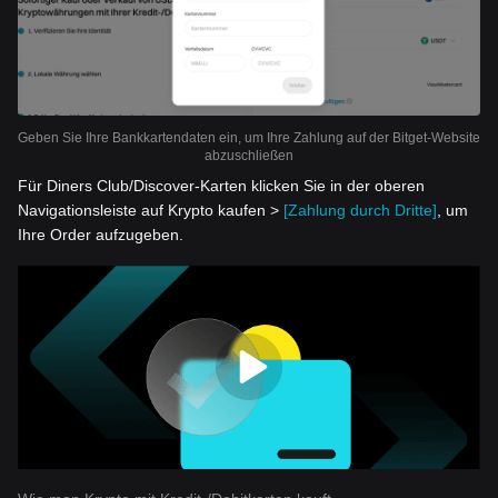
Geben Sie Ihre Bankkartendaten ein, um Ihre Zahlung auf der Bitget-Website
abzuschließen
Für Diners Club/Discover-Karten klicken Sie in der oberen
Navigationsleiste auf Krypto kaufen >
[Zahlung durch Dritte]
, um
Ihre Order aufzugeben.