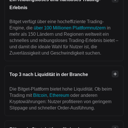
Erlebnis
Bitget verfügt über eine hocheffiziente Trading-
Engine, die
über 100 Millionen Plattformnutzern
in
mehr als 150 Ländern und Regionen weltweit ein
schnelles und reibungsloses Trading-Erlebnis bietet –
und damit die ideale Wahl für Nutzer ist, die
Zuverlässigkeit und Geschwindigkeit suchen.
Top 3 nach Liquidität in der Branche
Die Bitget-Plattform bietet hohe Liquidität. Ob beim
Trading mit
Bitcoin
,
Ethereum
oder anderen
Kryptowährungen: Nutzer profitieren von geringem
Slippage und schneller Order-Ausführung.