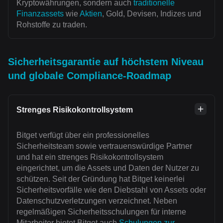
Kryptowährungen, sondern auch
traditionelle
Finanzassets
wie
Aktien
, Gold, Devisen, Indizes und
Rohstoffe zu traden.
Sicherheitsgarantie auf höchstem Niveau
und globale Compliance-Roadmap
Strenges Risikokontrollsystem
Bitget verfügt über ein professionelles
Sicherheitsteam sowie vertrauenswürdige Partner
und hat ein strenges Risikokontrollsystem
eingerichtet, um die Assets und Daten der Nutzer zu
schützen. Seit der Gründung hat Bitget keinerlei
Sicherheitsvorfälle wie den Diebstahl von Assets oder
Datenschutzverletzungen verzeichnet. Neben
regelmäßigen Sicherheitsschulungen für interne
Mitarbeiter bietet Bitget auch
Schulungen zur