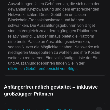
Auszahlungen fallen Gebühren an, die sich nach der
gewählten Kryptowährung und dem entsprechenden
Netzwerk richten. Diese Gebühren umfassen
Blockchain-Transaktionskosten und können
schwanken. Die Auszahlungsgebühren von Bitget
sind im Vergleich zu anderen gängigen Plattformen
relativ niedrig. Darüber hinaus bietet die Plattform
eine breite Palette an Auszahlungsnetzwerken,
sodass Nutzer die Möglichkeit haben, Netzwerke mit
niedrigeren Gasgebühren zu wählen und ihre Kosten
weiter zu reduzieren. Eine vollständige Liste der Ein-
und Auszahlungsgebühren finden Sie in der
offiziellen Gebührenübersicht von Bitget
.
Anfängerfreundlich gestaltet – inklusive
großzügiger Prämien