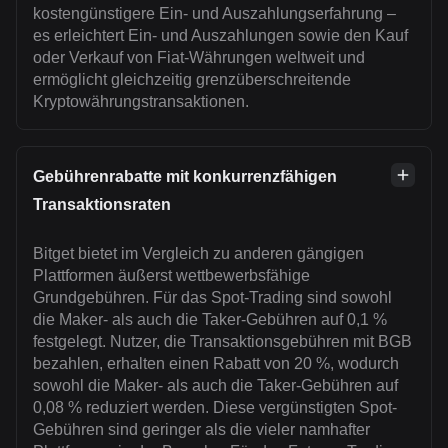
kostengünstigere Ein- und Auszahlungserfahrung –
es erleichtert Ein- und Auszahlungen sowie den Kauf
oder Verkauf von Fiat-Währungen weltweit und
ermöglicht gleichzeitig grenzüberschreitende
Kryptowährungstransaktionen.
Gebührenrabatte mit konkurrenzfähigen
Transaktionsraten
Bitget bietet im Vergleich zu anderen gängigen
Plattformen äußerst wettbewerbsfähige
Grundgebühren. Für das Spot-Trading sind sowohl
die Maker- als auch die Taker-Gebühren auf 0,1 %
festgelegt. Nutzer, die Transaktionsgebühren mit BGB
bezahlen, erhalten einen Rabatt von 20 %, wodurch
sowohl die Maker- als auch die Taker-Gebühren auf
0,08 % reduziert werden. Diese vergünstigten Spot-
Gebühren sind geringer als die vieler namhafter