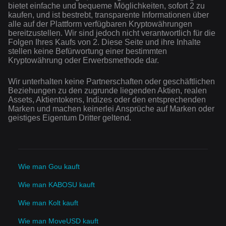
bietet einfache und bequeme Möglichkeiten, sofort 2 zu
kaufen, und ist bestrebt, transparente Informationen über
alle auf der Plattform verfügbaren Kryptowährungen
bereitzustellen. Wir sind jedoch nicht verantwortlich für die
Folgen Ihres Kaufs von 2. Diese Seite und ihre Inhalte
stellen keine Befürwortung einer bestimmten
Kryptowährung oder Erwerbsmethode dar.
Wir unterhalten keine Partnerschaften oder geschäftlichen
Beziehungen zu den zugrunde liegenden Aktien, realen
Assets, Aktientokens, Indizes oder den entsprechenden
Marken und machen keinerlei Ansprüche auf Marken oder
geistiges Eigentum Dritter geltend.
Wie man Gou kauft
Wie man KABOSU kauft
Wie man Kolt kauft
Wie man MoveUSD kauft