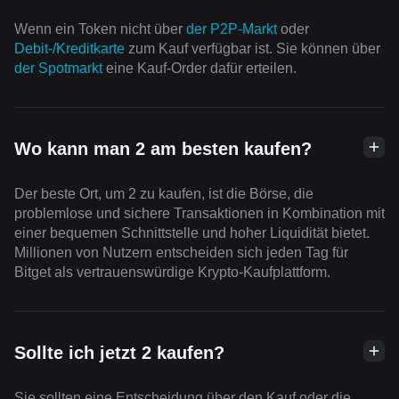
Wenn ein Token nicht über
der P2P-Markt
oder
Debit-/Kreditkarte
zum Kauf verfügbar ist. Sie können über
der Spotmarkt
eine Kauf-Order dafür erteilen.
Wo kann man 2 am besten kaufen?
Der beste Ort, um 2 zu kaufen, ist die Börse, die
problemlose und sichere Transaktionen in Kombination mit
einer bequemen Schnittstelle und hoher Liquidität bietet.
Millionen von Nutzern entscheiden sich jeden Tag für
Bitget als vertrauenswürdige Krypto-Kaufplattform.
Sollte ich jetzt 2 kaufen?
Sie sollten eine Entscheidung über den Kauf oder die