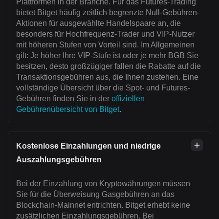
Plattformen in der Branche. Für das Futures-Trading
bietet Bitget häufig zeitlich begrenzte Null-Gebühren-
Aktionen für ausgewählte Handelspaare an, die
besonders für Hochfrequenz-Trader und VIP-Nutzer
mit höheren Stufen von Vorteil sind. Im Allgemeinen
gilt: Je höher Ihre VIP-Stufe ist oder je mehr BGB Sie
besitzen, desto großzügiger fallen die Rabatte auf die
Transaktionsgebühren aus, die Ihnen zustehen. Eine
vollständige Übersicht über die Spot- und Futures-
Gebühren finden Sie in der
offiziellen
Gebührenübersicht von Bitget
.
Kostenlose Einzahlungen und niedrige
Auszahlungsgebühren
Bei der Einzahlung von Kryptowährungen müssen
Sie für die Überweisung Gasgebühren an das
Blockchain-Mainnet entrichten. Bitget erhebt keine
zusätzlichen Einzahlungsgebühren. Bei