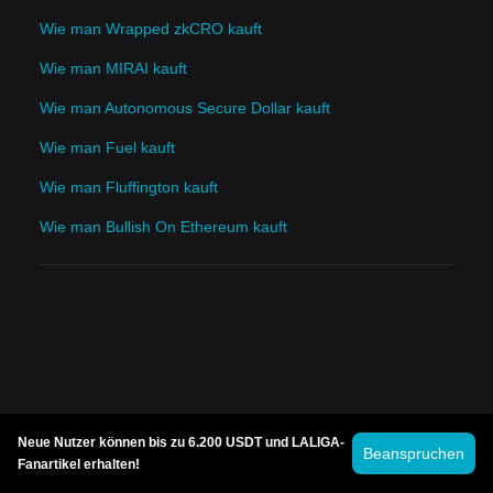
Wie man Wrapped zkCRO kauft
Wie man MIRAI kauft
Wie man Autonomous Secure Dollar kauft
Wie man Fuel kauft
Wie man Fluffington kauft
Wie man Bullish On Ethereum kauft
Neue Nutzer können bis zu 6.200 USDT und LALIGA-
Beanspruchen
Fanartikel erhalten!