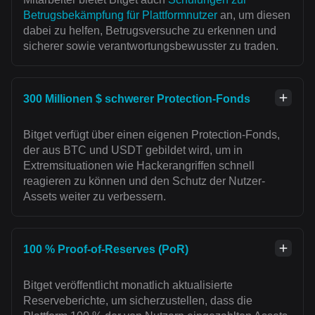
Betrugsbekämpfung für Plattformnutzer
an, um diesen
dabei zu helfen, Betrugsversuche zu erkennen und
sicherer sowie verantwortungsbewusster zu traden.
300 Millionen $ schwerer Protection-Fonds
Bitget verfügt über einen eigenen Protection-Fonds,
der aus BTC und USDT gebildet wird, um in
Extremsituationen wie Hackerangriffen schnell
reagieren zu können und den Schutz der Nutzer-
Assets weiter zu verbessern.
100 % Proof-of-Reserves (PoR)
Bitget veröffentlicht monatlich aktualisierte
Reserveberichte, um sicherzustellen, dass die