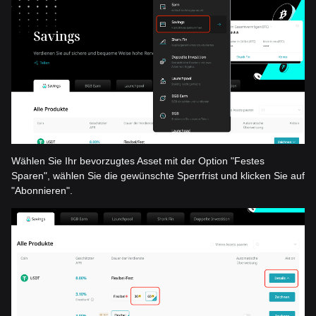
Wählen Sie Ihr bevorzugtes Asset mit der Option "Festes
Sparen", wählen Sie die gewünschte Sperrfrist und klicken Sie auf
"Abonnieren".