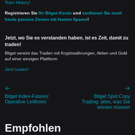
‘
Earn History
’.
Registrieren Sie
Ihr Bitget-Konto
und
verdienen Sie noch
heute passive Zinsen mit festem Sparen
!
Jetzt, wo Sie es verstanden haben, ist es Zeit, damit zu
traden!
Bitget vereint das Traden mit Kryptowährungen, Aktien und Gold
auf einer einzigen Plattform.
Jetzt traden!
Bitget Index-Futures:
Bitget Spot Copy
Operative Leitlinien
Trading: alles, was Sie
wissen müssen
Empfohlen