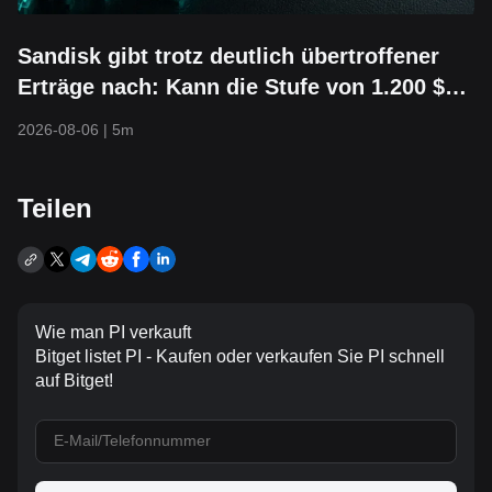
Sandisk gibt trotz deutlich übertroffener
Erträge nach: Kann die Stufe von 1.200 $
halten?
2026-08-06
|
5m
Teilen
Wie man PI verkauft
Bitget listet PI - Kaufen oder verkaufen Sie PI schnell
auf Bitget!