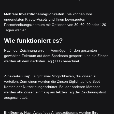
Mehrere Investitionsmöglichkeiten:
Sie können Ihre
ungenutzten Krypto-Assets und Ihren bevorzugten
Festschreibungszeitraum mit Optionen von 30, 60, 90 oder 120
Tagen wählen.
Wie funktioniert es?
Nach der Zeichnung wird Ihr Vermögen für den gesamten
gewählten Zeitraum auf dem Sparkonto gesperrt, und die Zinsen
werden ab dem nächsten Tag (T+1) berechnet.
Zinsverteilung:
Es gibt zwei Möglichkeiten, die Zinsen zu
verteilen. Zum einen werden die Zinsen täglich auf die Spot-
Konten der Nutzer ausgeschüttet. Bei der anderen Methode
werden alle Zinsen einmalig am letzten Tag der Zeichnungsfrist
ausgeschüttet.
Einlösung:
Nach Ablauf des Anlagezeitraums werden Ihre