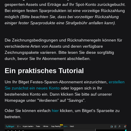
gesperrten Assets und Erträge auf Ihr Spot-Konto zurückgebucht.
Bei einigen festen Sparprodukten ist eine vorzeitige Rückzahlung
möglich
(Bitte beachten Sie, dass bei vorzeitiger Rückzahlung
einiger fester Sparprodukte eine Strafgebühr anfallen kann).
Die Zeichnungsbedingungen und Rücknahmeregeln können für
verschiedene Arten von Assets und deren verfügbare
Zeichnungspakete variieren. Bitte lesen Sie diese sorgfältig
durch, bevor Sie Ihr Abonnement abschließen.
Ein praktisches Tutorial
Um Ihr Bitget Festes-Sparen-Abonnement einzurichten,
erstellen
Sie zunächst ein neues Konto
oder loggen sich in Ihr
bestehendes Konto ein. Dann klicken Sie bitte auf unserer
Homepage unter "Verdienen" auf "Savings".
Oder Sie können einfach
hier
klicken, um Bitget's Sparseite zu
betreten.