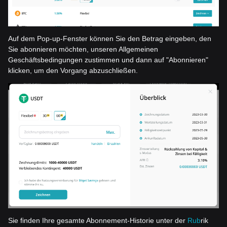
Auf dem Pop-up-Fenster können Sie den Betrag eingeben, den
Sie abonnieren möchten, unseren Allgemeinen
Geschäftsbedingungen zustimmen und dann auf "Abonnieren"
klicken, um den Vorgang abzuschließen.
Sie finden Ihre gesamte Abonnement-Historie unter der
Rub
rik