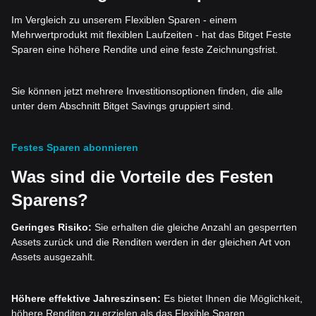
Im Vergleich zu unserem Flexiblen Sparen - einem
Mehrwertprodukt mit flexiblen Laufzeiten - hat das Bitget Feste
Sparen eine höhere Rendite und eine feste Zeichnungsfrist.
Sie können jetzt mehrere Investitionsoptionen finden, die alle
unter dem Abschnitt Bitget Savings gruppiert sind.
Festes Sparen abonnieren
Was sind die Vorteile des Festen
Sparens?
Geringes Risiko:
Sie erhalten die gleiche Anzahl an gesperrten
Assets zurück und die Renditen werden in der gleichen Art von
Assets ausgezahlt.
Höhere effektive Jahreszinsen:
Es bietet Ihnen die Möglichkeit,
höhere Renditen zu erzielen als das Flexible Sparen.