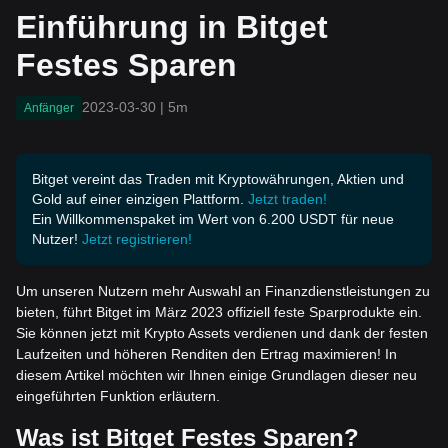
Einführung in Bitget
Festes Sparen
2023-03-30
|
5m
Anfänger
Bitget vereint das Traden mit Kryptowährungen, Aktien und
Gold auf einer einzigen Plattform.
Jetzt traden!
Ein Willkommenspaket im Wert von 6.200 USDT für neue
Nutzer!
Jetzt registrieren!
Um unseren Nutzern mehr Auswahl an Finanzdienstleistungen zu
bieten, führt Bitget im März 2023 offiziell feste Sparprodukte ein.
Sie können jetzt mit Krypto Assets verdienen und dank der festen
Laufzeiten und höheren Renditen den Ertrag maximieren! In
diesem Artikel möchten wir Ihnen einige Grundlagen dieser neu
eingeführten Funktion erläutern.
Was ist Bitget Festes Sparen?