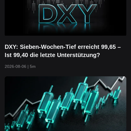
DXY: Sieben-Wochen-Tief erreicht 99,65 –
Ist 99,40 die letzte Unterstützung?
2026-08-06
|
5m