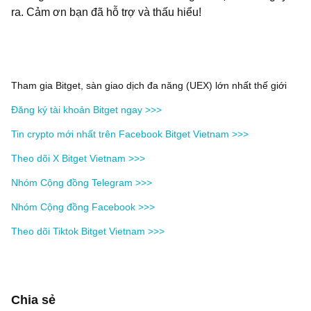
ra. Cảm ơn bạn đã hỗ trợ và thấu hiểu!
Tham gia Bitget, sàn giao dịch đa năng (UEX) lớn nhất thế giới
Đăng ký tài khoản Bitget ngay >>>
Tin crypto mới nhất trên Facebook Bitget Vietnam >>>
Theo dõi X Bitget Vietnam >>>
Nhóm Cộng đồng Telegram >>>
Nhóm Cộng đồng Facebook >>>
Theo dõi Tiktok Bitget Vietnam >>>
‌Chia sẻ