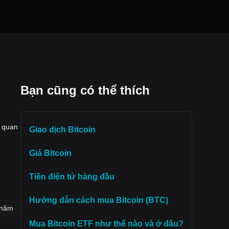
Bạn cũng có thể thích
u quan
Giao dịch Bitcoin
Giá Bitcoin
Tiền điện tử hàng đầu
Hướng dẫn cách mua Bitcoin (BTC)
 năm
Mua Bitcoin ETF như thế nào và ở đâu?