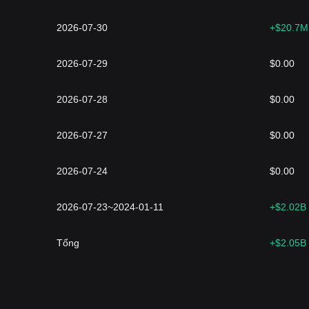
2026-07-30
+$20.7M
2026-07-29
$0.00
2026-07-28
$0.00
2026-07-27
$0.00
2026-07-24
$0.00
2026-07-23~2024-01-11
+$2.02B
Tổng
+$2.05B