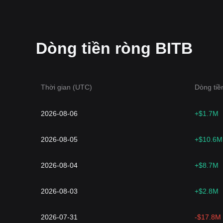
Dòng tiền ròng BITB
Thời gian (UTC)
Dòng tiề
2026-08-06
+$1.7M
2026-08-05
+$10.6M
2026-08-04
+$8.7M
2026-08-03
+$2.8M
2026-07-31
-$17.8M