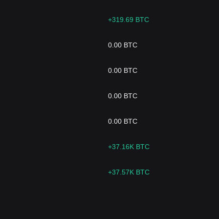
+319.69 BTC
0.00 BTC
0.00 BTC
0.00 BTC
0.00 BTC
+37.16K BTC
+37.57K BTC