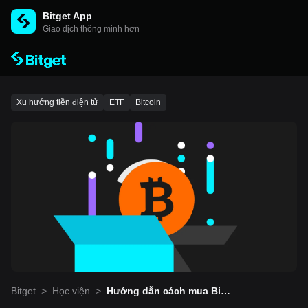
Bitget App
Giao dịch thông minh hơn
Xu hướng tiền điện tử
ETF
Bitcoin
Bitget
>
Học viện
>
Hướng dẫn cách mua Bitc
oin ETF