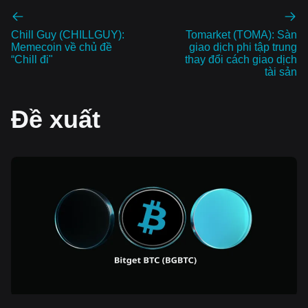
Chill Guy (CHILLGUY):
Tomarket (TOMA): Sàn
Memecoin về chủ đề
giao dịch phi tập trung
“Chill đi"
thay đổi cách giao dịch
tài sản
Đề xuất