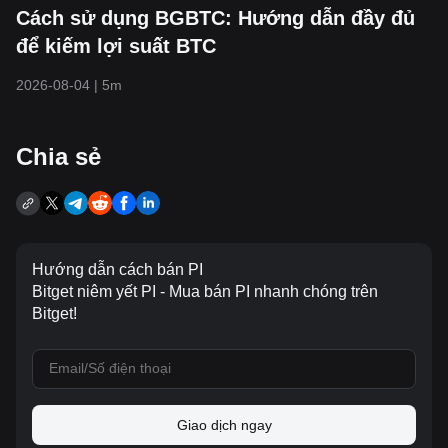
Cách sử dụng BGBTC: Hướng dẫn đầy đủ
để kiếm lợi suất BTC
2026-08-04
|
5m
‌Chia sẻ
Hướng dẫn cách bán PI
Bitget niêm yết PI - Mua bán PI nhanh chóng trên
Bitget!
Giao dịch ngay