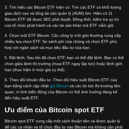
3. Tìm hiểu các Bitcoin ETF hiện có: Tìm các ETF có khối lượng
giao dịch cao và tổng tài sản quản lý (AUM) lớn. Hiện có 11
Bitcoin ETF đã được SEC phê duyệt. Đồng thời, kiểm tra uy tín
của tổ chức phát hành và các tài sản khác mà ETF nắm giữ.
4. Chọn một ETF Bitcoin: Các công ty môi giới thường cung cấp
nhiều lựa chọn ETF. So sánh phí của chúng và chọn ETF phù
hợp với ngân sách và mục tiêu đầu tư của bạn.
5. Đặt lệnh: Sau khi đã chọn ETF, bạn có thể đặt lệnh. Bạn có thể
chọn giữa lệnh thị trường (mua ETF ngay lập tức) hoặc lệnh giới
hạn (thực hiện ở mức giá cụ thể).
6. Theo dõi khoản đầu tư: Theo dõi hiệu suất Bitcoin ETF của
bạn bằng cách cập nhật
giá Bitcoin
và các tin tức thị trường liên
quan, vì tính biến động của Bitcoin có thể ảnh hưởng đáng kể
đến hiệu suất ETF.
Ưu điểm của Bitcoin spot ETF
Bitcoin spot ETF cung cấp một cách thuận tiện và được quản lý
để các cá nhân và tổ chức đầu tư vào Bitcoin mà không cần phải