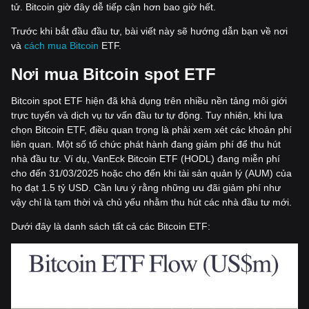
tử. Bitcoin giờ đây dễ tiếp cận hơn bao giờ hết.
Trước khi bắt đầu đầu tư, bài viết này sẽ hướng dẫn bạn về nơi
và
cách mua Bitcoin
ETF.
Nơi mua Bitcoin spot ETF
Bitcoin spot ETF hiện đã khả dụng trên nhiều nền tảng môi giới
trực tuyến và dịch vụ tư vấn đầu tư tự động. Tuy nhiên, khi lựa
chọn Bitcoin ETF, điều quan trọng là phải xem xét các khoản phí
liên quan. Một số tổ chức phát hành đang giảm phí để thu hút
nhà đầu tư. Ví dụ, VanEck Bitcoin ETF (HODL) đang miễn phí
cho đến 31/03/2025 hoặc cho đến khi tài sản quản lý (AUM) của
họ đạt 1.5 tỷ USD. Cần lưu ý rằng những ưu đãi giảm phí như
vậy chỉ là tạm thời và chủ yếu nhằm thu hút các nhà đầu tư mới.
Dưới đây là danh sách tất cả các Bitcoin ETF: