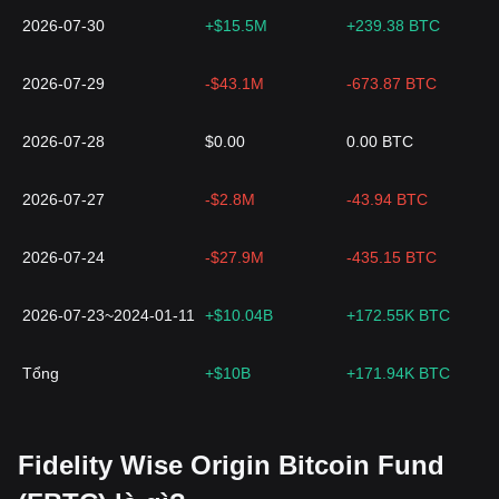
2026-07-30
+$15.5M
+239.38 BTC
2026-07-29
-$43.1M
-673.87 BTC
2026-07-28
$0.00
0.00 BTC
2026-07-27
-$2.8M
-43.94 BTC
2026-07-24
-$27.9M
-435.15 BTC
2026-07-23~2024-01-11
+$10.04B
+172.55K BTC
Tổng
+$10B
+171.94K BTC
Fidelity Wise Origin Bitcoin Fund