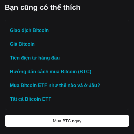
Bạn cũng có thể thích
Giao dịch Bitcoin
Giá Bitcoin
Tiền điện tử hàng đầu
Hướng dẫn cách mua Bitcoin (BTC)
Mua Bitcoin ETF như thế nào và ở đâu?
Tất cả Bitcoin ETF
Mua BTC ngay