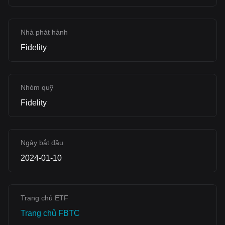
Nhà phát hành
Fidelity
Nhóm quỹ
Fidelity
Ngày bắt đầu
2024-01-10
Trang chủ ETF
‌Trang chủ FBTC