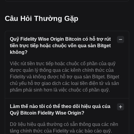
Câu Hỏi Thường Gặp
Quỹ Fidelity Wise Origin Bitcoin có hỗ trợ rút
tiền trực tiếp hoặc chuộc vốn qua sàn Bitget
không?
Việc rút tiền trực tiếp hoặc chuộc cổ phần của quỹ
được quản lý thông qua các kênh chính thức của
Fidelity và không được hỗ trợ qua sàn Bitget. Bitget
chủ yếu hỗ trợ giao dịch các loại tiền điện tử và sản
phẩm phái sinh hơn là việc chuộc cổ phần quỹ.
Làm thế nào tôi có thể theo dõi hiệu quả của
Quỹ Bitcoin Fidelity Wise Origin?
Dữ liệu hiệu quả thường có sẵn thông qua các nền
tảng chính thức của Fidelity và các báo cáo quỹ.