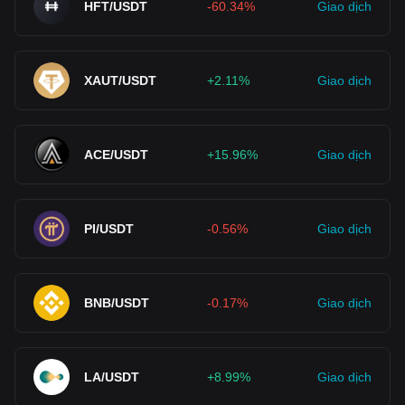
HFT/USDT
-60.34%
Giao dịch
XAUT/USDT
+2.11%
Giao dịch
ACE/USDT
+15.96%
Giao dịch
PI/USDT
-0.56%
Giao dịch
BNB/USDT
-0.17%
Giao dịch
LA/USDT
+8.99%
Giao dịch