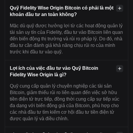
Quỹ Fidelity Wise Origin Bitcoin có phải là một
khoản đầu tư an toàn không?
Mặc dù quỹ được hưởng lợi từ các hoạt động quản lý
tài sản uy tín của Fidelity, đầu tư vào Bitcoin liên quan
đến biến động thị trường và rủi ro pháp lý. Do đó, nhà
đầu tư cần đánh giá khả năng chịu rủi ro của mình
trước khi đầu tư vào quỹ.
Lợi ích của việc đầu tư vào Quỹ Bitcoin
Fidelity Wise Origin là gì?
Quỹ cung cấp quản lý chuyên nghiệp các tài sản
Bitcoin, giảm thiểu rủi ro liên quan đến việc sở hữu
tiền điện tử trực tiếp, đồng thời cung cấp sự tiếp xúc
đa dạng với biến động giá của Bitcoin, phù hợp cho
các nhà đầu tư tìm kiếm cơ hội đầu tư tiền điện tử
được quản lý và điều chỉnh.