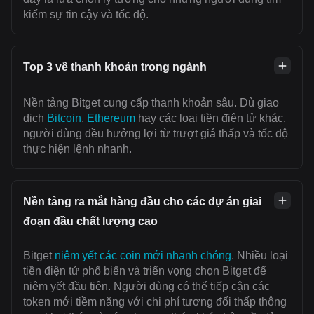
kiếm sự tin cậy và tốc độ.
Top 3 về thanh khoản trong ngành
Nền tảng Bitget cung cấp thanh khoản sâu. Dù giao
dịch
Bitcoin
,
Ethereum
hay các loại tiền điện tử khác,
người dùng đều hưởng lợi từ trượt giá thấp và tốc độ
thực hiện lệnh nhanh.
Nền tảng ra mắt hàng đầu cho các dự án giai
đoạn đầu chất lượng cao
Bitget
niêm yết các coin mới nhanh chóng
. Nhiều loại
tiền điện tử phổ biến và triển vọng chọn Bitget để
niêm yết đầu tiên. Người dùng có thể tiếp cận các
token mới tiềm năng với chi phí tương đối thấp thông