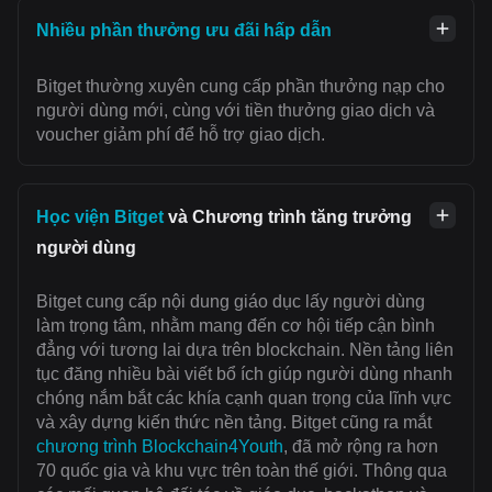
Nhiều phần thưởng ưu đãi hấp dẫn
Bitget thường xuyên cung cấp phần thưởng nạp cho
người dùng mới, cùng với tiền thưởng giao dịch và
voucher giảm phí để hỗ trợ giao dịch.
Học viện Bitget
và Chương trình tăng trưởng
người dùng
Bitget cung cấp nội dung giáo dục lấy người dùng
làm trọng tâm, nhằm mang đến cơ hội tiếp cận bình
đẳng với tương lai dựa trên blockchain. Nền tảng liên
tục đăng nhiều bài viết bổ ích giúp người dùng nhanh
chóng nắm bắt các khía cạnh quan trọng của lĩnh vực
và xây dựng kiến thức nền tảng. Bitget cũng ra mắt
chương trình Blockchain4Youth
, đã mở rộng ra hơn
70 quốc gia và khu vực trên toàn thế giới. Thông qua