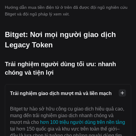
Hướng dẫn mua tiền điện tử ở trên đã được đội ngũ nghiên cứu
Bitget và đội ngũ pháp lý xem xét.
Bitget: Nơi mọi người giao dịch
Legacy Token
Trải nghiệm người dùng tối ưu: nhanh
chóng và tiện lợi
Trải nghiệm giao dịch mượt mà và liền mạch
Bitget tự hào sở hữu công cụ giao dịch hiệu quả cao,
mang đến trải nghiệm giao dịch nhanh chóng và
mượt mà cho
hơn 100 triệu người dùng trên nền tảng
tại hơn 150 quốc gia và khu vực trên toàn thế giới–
đây là lựa chọn lý tưởng cho những người dùng tìm