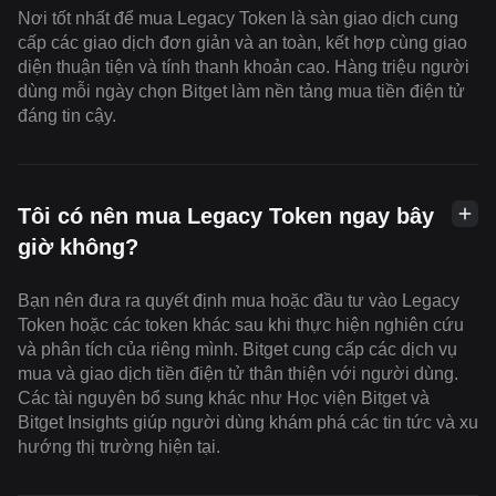
Nơi tốt nhất để mua Legacy Token là sàn giao dịch cung
cấp các giao dịch đơn giản và an toàn, kết hợp cùng giao
diện thuận tiện và tính thanh khoản cao. Hàng triệu người
dùng mỗi ngày chọn Bitget làm nền tảng mua tiền điện tử
đáng tin cậy.
Tôi có nên mua Legacy Token ngay bây
giờ không?
Bạn nên đưa ra quyết định mua hoặc đầu tư vào Legacy
Token hoặc các token khác sau khi thực hiện nghiên cứu
và phân tích của riêng mình. Bitget cung cấp các dịch vụ
mua và giao dịch tiền điện tử thân thiện với người dùng.
Các tài nguyên bổ sung khác như Học viện Bitget và
Bitget Insights giúp người dùng khám phá các tin tức và xu
hướng thị trường hiện tại.