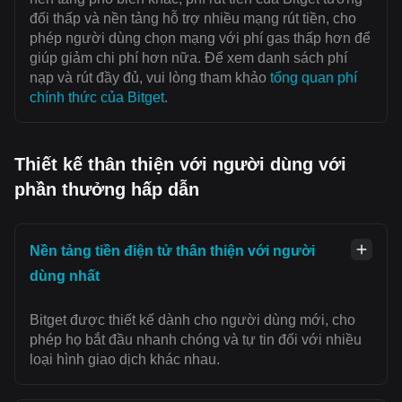
đối thấp và nền tảng hỗ trợ nhiều mạng rút tiền, cho
phép người dùng chọn mạng với ‌phí gas thấp hơn để
giúp giảm chi phí hơn nữa. Để xem danh sách phí
nạp và rút đầy đủ, vui lòng tham khảo
tổng quan phí
chính thức của Bitget
.
Thiết kế thân thiện với người dùng với
phần thưởng hấp dẫn
Nền tảng tiền điện tử thân thiện với người
dùng nhất
Bitget được thiết kế dành cho người dùng mới, cho
phép họ bắt đầu nhanh chóng và tự tin đối với nhiều
loại hình giao dịch khác nhau.