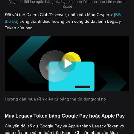
Nhập chi tiết thẻ ngân hàng của bạn để hoàn tất thanh toán trên website
Bitget
Đối với thẻ Diners Club/Discover, nhấp vào Mua Crypto >
[Bên
thứ ba]
trong thanh điều hướng trên cùng để đặt lệnh Legacy
Token của bạn.
Hướng dẫn mua tiền điện tử bằng thẻ tín dụng/ghi nợ
Mua Legacy Token bằng Google Pay hoặc Apple Pay
Chuyển đổi số dư Google Pay và Apple thành Legacy Token vô
cùng dễ dàng và an toàn trên Btiget. Chỉ cần nhấp vào Mua