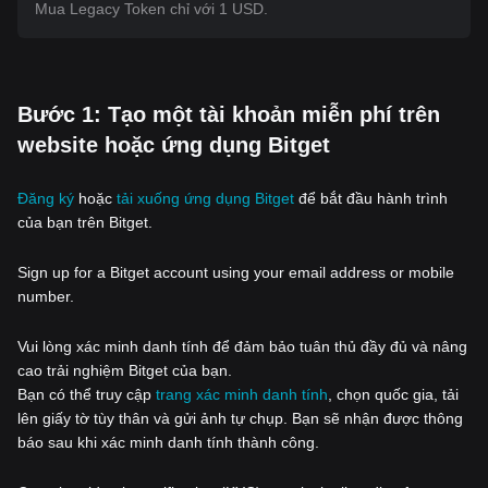
Mua Legacy Token chỉ với 1 USD.
‌Bước 1: Tạo một tài khoản miễn phí trên
website hoặc ứng dụng Bitget
Đăng ký
hoặc
tải xuống ứng dụng Bitget
để bắt đầu hành trình
của bạn trên Bitget.
Sign up for a Bitget account using your email address or mobile
number.
Vui lòng xác minh danh tính để đảm bảo tuân thủ đầy đủ và nâng
cao trải nghiệm Bitget của bạn.
Bạn có thể truy cập
trang xác minh danh tính
, chọn quốc gia, tải
lên giấy tờ tùy thân và gửi ảnh tự chụp. Bạn sẽ nhận được thông
báo sau khi xác minh danh tính thành công.