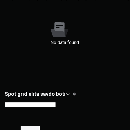
No data found.
Spot grid elita savdo boti