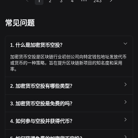
1
2
3
4
243
•••
常见问题
1. 什么是加密货币空投？
加密货币空投是区块链行业初创公司向特定钱包地址发放代币
或货币的一种策略，旨在提升区块链新项目的知名度和采用
率。
2. 加密货币空投有哪些类型？
3. 加密货币空投是免费的吗？
4. 如何参与空投并获得代币？