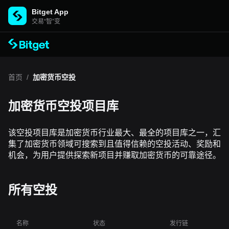
Bitget App
交易“智”变
首页
/
加密货币空投
加密货币空投项目库
该空投项目库是加密货币行业最大、最全的项目库之一，汇
集了加密货币领域可搜索到且值得信赖的空投活动、奖励和
机会，为用户提供探索新项目并赚取加密货币的可靠途径。
所有空投
名称
状态
发行链