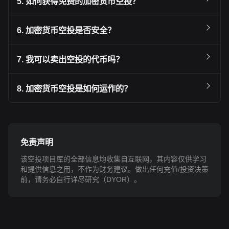
5. 如何获得免费的加密货币空投？
6. 加密货币空投是否安全？
7. 我可以卖出空投的代币吗？
8. 加密货币空投是如何运作的？
免责声明
该空投项目库的全部信息均收集自互联网，其内容仅供学习
和提供信息之用，不作为财务建议。做出任何充值/投资决策
前，请务必自行详尽研究（DYOR）。