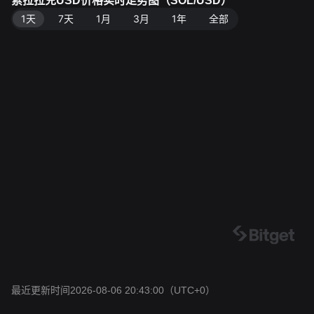
索拉拉兑USD价格实时走势图（SOL/USD）
1天
7天
1月
3月
1年
全部
最近更新时间2026-08-06 20:43:00
（UTC+0）