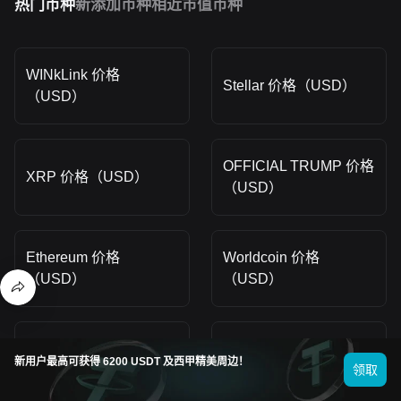
热门币种
新添加币种
相近市值币种
WINkLink 价格
Stellar 价格（USD）
（USD）
OFFICIAL TRUMP 价格
XRP 价格（USD）
（USD）
Ethereum 价格
Worldcoin 价格
（USD）
（USD）
dogwifhat 价格
Kaspa 价格（USD）
新用户最高可获得 6200 USDT 及西甲精美周边！
（USD）
领取