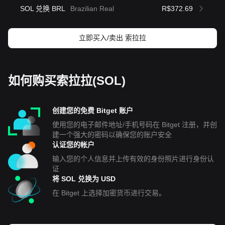
SOL 兑换 BRL
Brazilian Real
R$372.69
立即买入/卖出 索拉拉
如何购买索拉拉(SOL)
创建您的免费 Bitget 账户
使用您的电子邮件地址/手机号码在 Bitget 注册，并创
建一个强大的密码以确保您的账户安全
认证您的帐户
输入您的个人信息并上传有效的身份照片进行身份认
证
将 SOL 兑换为 USD
在 Bitget 上选择加密货币进行交易。