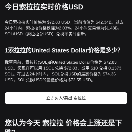
今日索拉拉实时价格USD
今日索拉拉实时价格为 $72.83 USD，当前市值为 $42.34B。过去
24小时内，索拉拉价格跌幅为2.03%，24小时交易量为$1.48B。
SOL/USD（索拉拉兑USD）兑换率实时更新。
1索拉拉的United States Dollar价格是多少？
截至目前，索拉拉(SOL)的United States Dollar价格为 $72.83
USD。您现在可以用 1SOL 兑换 $72.83，或用 $10 兑换 0.1373
SOL。在过去24小时内， SOL兑换USD的最高价格为 $74.36
USD，SOL兑换USD的最低价格为 $72.55 USD。
立即买入/卖出 索拉拉
您认为今天 索拉拉 价格会上涨还是下