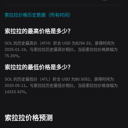
索拉拉价格历史数据（所有时间）
索拉拉的最高价格是多少？
SOL 的历史最高价（ATH）折合 USD 为$294.33，录得时间为
2025-01-19。与索拉拉历史最高价相比，当前索拉拉价格跌幅为
75.26%。
索拉拉的最低价格是多少？
SOL 的历史最低价（ATL）折合 USD 为$0.5052，录得时间为
2020-05-11。与索拉拉历史最低价相比，当前索拉拉价格涨幅为
14315.42%。
索拉拉价格预测