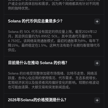
户或企业的具体目标和需求，因为两个网络都具有针对不同用
例的独特优势。
Solana 的代币供应总量是多少？
Solana 的 SOL 代币没有固定的供应量上限。截至2024年12
月，其总供应量约为5.895亿 SOL，其中流通代币量约为
4.753亿。该网络采用通胀模式，最初的通胀率为8%，每年下
降15%，最终稳定在1.5%。这种方法有助于长期均衡管理代币
供应。
目前是什么在推动 Solana 的价格？
Solana 的价格受到整体加密市场情绪、比特币走势、网络活
跃度、去中心化应用的使用情况、代币需求、生态系统增长、
宏观经济状况以及投资者风险偏好变化的影响。短期价格波动
也可能由清算、大额交易和突发新闻造成。
2026年Solana的价格预测是什么？