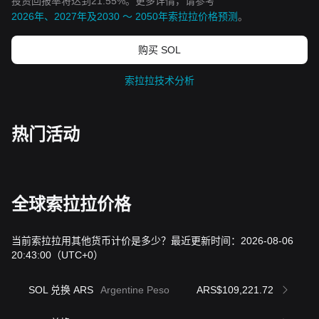
投资回报率将达到21.55%。更多详情，请参考
2026年、2027年及2030 ～ 2050年索拉拉价格预测
。
购买 SOL
索拉拉技术分析
热门活动
全球索拉拉价格
当前索拉拉用其他货币计价是多少？最近更新时间：2026-08-06
20:43:00
（UTC+0）
SOL 兑换 ARS
Argentine Peso
ARS$109,221.72