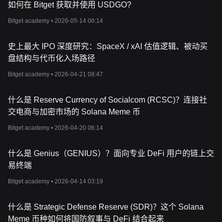
如何在 Bitget 获取并使用 USDGO?
Bitget academy •
2026-05-14 06:14
史上最⼤ IPO 深度研究：SpaceX / xAI 估值逻辑、被动买
盘结构与代币化⼊场路径
Bitget academy •
2026-04-21 08:47
什么是 Reserve Currency of Socialcom (RCSC)？连接社
交电商与加密市场的 Solana Meme 币
Bitget academy •
2026-04-20 06:14
什么是 Genius（GENIUS）？面向专业 DeFi 用户的链上交
易终端
Bitget academy •
2026-04-14 03:19
什么是 Strategic Defense Reserve (SDR)？这个 Solana
Meme 币种如何将国防叙事与 DeFi 结合起来