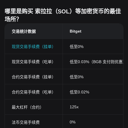
哪里是购买 索拉拉（SOL）等加密货币的最佳
场所？
Bitget
交易统计数据
现货交易手续费（挂单）
低至0%
现货交易手续费（吃单）
低至0.03%（BGB 支付则优惠至0
合约交易手续费（挂单）
低至0%
合约交易手续费（吃单）
低至0.02%
125x
最大杠杆（合约）
0%
法币交易手续费