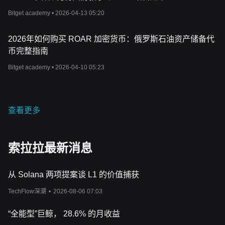
Bitget academy •
2026-04-13 05:20
2026年如何购买 ROAR 加密货币：俄罗斯石油资产储备代
币完整指南
Bitget academy •
2026-04-10 05:23
查看更多
索拉拉最新消息
从 Solana 两项提案谈 L1 的价值捕获
TechFlow深潮
•
2026-08-06 07:03
“全能型”巨鲸， 28.6% 的月收益