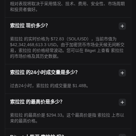
相对表现将取决于采用情况、技术、费用、安全性、市场周期
和投资者偏好。
索拉拉 现价多少？
索拉拉 的实时价格为 $72.83（SOL/USD），当前市值为
$42,342,468,613.3 USD。由于加密货币市场全天候无间断交
易，索拉拉 的价格经常波动。您可以在 Bitget 上查看 索拉拉
的市场价格及其历史数据。
索拉拉 的24小时成交量是多少？
过去24小时，索拉拉 的成交量是 $1.48B。
索拉拉 的最高价是多少？
索拉拉 的最高价是 $294.33。这个最高价是指 索拉拉 上市以
来的最高价格。