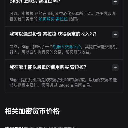
Bitget 上能买 索拉拉 吗？
可以。索拉拉 已经在 Bitget 中心化交易所上架。更多信息请
查阅我们实用的
如何购买 索拉拉
指南。
我可以通过投资 索拉拉 获得稳定的收入吗？
当然，Bitget 推出了一个
机器人交易平台
，其提供智能交易机
器人，可以自动执行您的交易，帮您赚取收益。
我在哪里能以最低的费用购买 索拉拉？
Bitget 提供行业领先的交易费用和市场深度，以确保交易者能
够从投资中获利。您可通过 Bitget 交易所交易。
相关加密货币价格