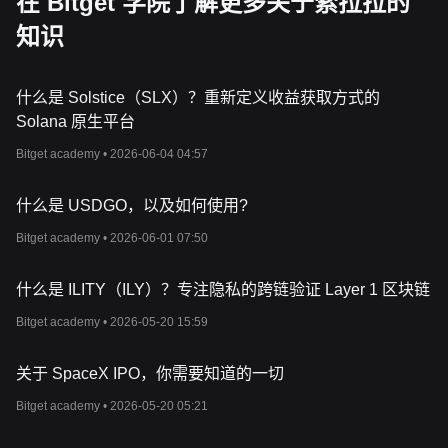
在 Bitget 学院了解更多关于索拉拉的
知识
什么是 Solstice（SLX）？重新定义收益获取方式的
Solana 原生平台
Bitget academy •
2026-06-04 04:57
什么是 USDGO，以及如何使用?
Bitget academy •
2026-06-01 07:50
什么是 ILITY（ILY）？专注隐私的跨链验证 Layer 1 区块链
Bitget academy •
2026-05-20 15:59
关于 SpaceX IPO，你需要知道的一切
Bitget academy •
2026-05-20 05:21