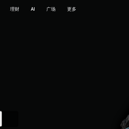
理财
AI
广场
更多