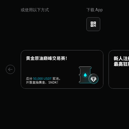
或使用以下方式
下载 App