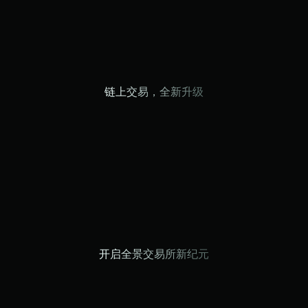
链上交易，全新升级
开启全景交易所新纪元