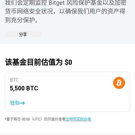
我们会定期监控 Bitget 风险保护基金以及加密
货币网络安全状况，以确保我们用户的资产得
到充分保护。
分享
该基金目前估值为 $0
BTC
5,500
BTC
钱包
*基于每日 00:00（UTC）的开盘价
查看
比特币实时价格