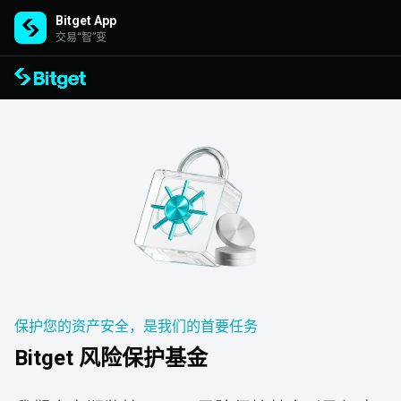
Bitget App
交易“智”变
保护您的资产安全，是我们的首要任务
Bitget 风险保护基金