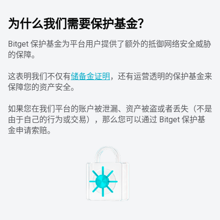
为什么我们需要保护基金？
Bitget 保护基金为平台用户提供了额外的抵御网络安全威胁
的保障。
这表明我们不仅有
储备金证明
，还有运营透明的保护基金来
保障您的资产安全。
如果您在我们平台的账户被泄漏、资产被盗或者丢失（不是
由于自己的行为或交易），那么您可以通过 Bitget 保护基
金申请索赔。