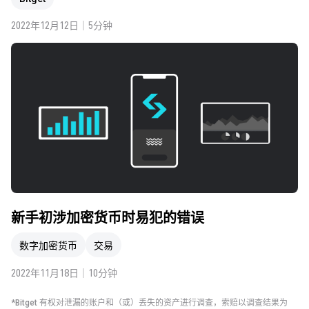
2022年12月12日｜5分钟
新手初涉加密货币时易犯的错误
数字加密货币
交易
2022年11月18日｜10分钟
*Bitget 有权对泄漏的账户和（或）丢失的资产进行调查，索赔以调查结果为