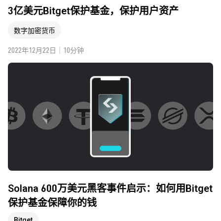
3亿美元Bitget保护基金，保护用户资产
数字加密货币
2022年12月22日｜10分钟
Solana 600万美元黑客事件启示：如何用Bitget
保护基金保障你的钱
Bitget