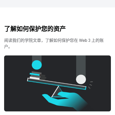
了解如何保护您的资产
阅读我们的学院文章，了解如何保护您在 Web 3 上的账
户。