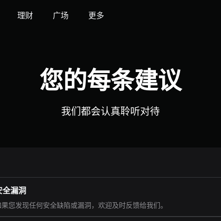
理财
广场
更多
您的每条建议
我们都会认真聆听对待
安全漏洞
如果您发现任何安全缺陷或漏洞，欢迎及时反馈给我们。