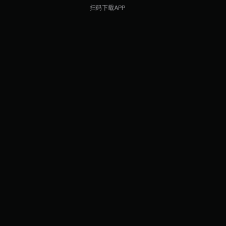
扫码下载APP