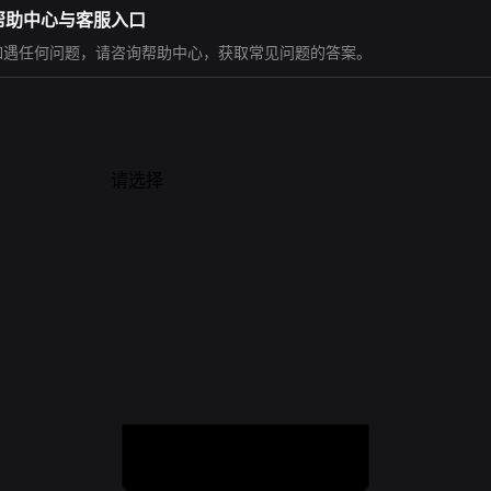
帮助中心与客服入口
如遇任何问题，请咨询帮助中心，获取常见问题的答案。
请选择