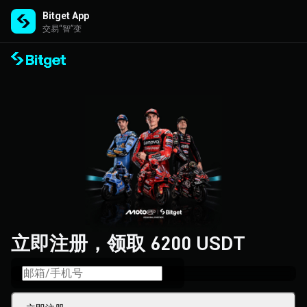
Bitget App
交易“智”变
立即注册，领取 6200 USDT