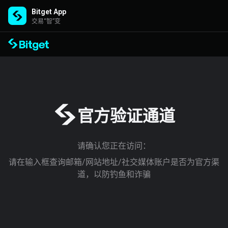
Bitget App
交易“智”变
官方验证通道
请确认您正在访问：
请在输入框查询邮箱/网站地址/社交媒体账户是否为官方渠
道，以防钓鱼和诈骗