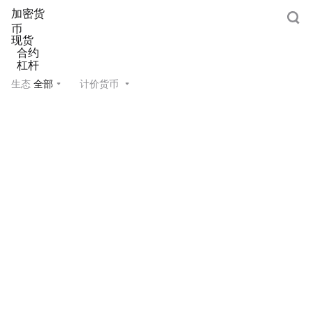
加密货
币
现货
合约
杠杆
生态
全部
计价货币